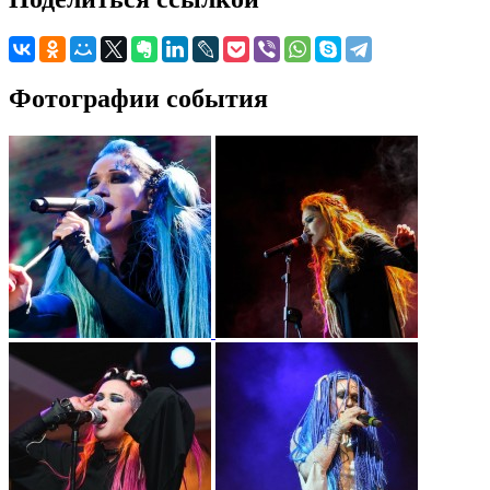
Фотографии события