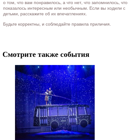
о том, что вам понравилось, а что нет, что запомнилось, что
показалось интересным или необычным. Если вы ходили с
детьми, расскажите об их впечатлениях.
Будьте корректны, и соблюдайте правила приличия.
Смотрите также события