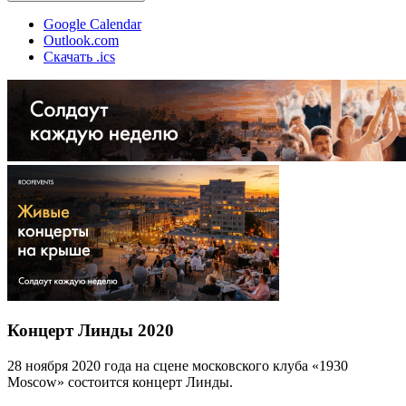
Google Calendar
Outlook.com
Скачать .ics
Концерт Линды 2020
28 ноября 2020 года на сцене московского клуба «1930
Moscow» состоится концерт Линды.