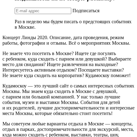
Подписаться
Раз в неделю мы будем писать о предстоящих событиях
в Москве.
Концерт Линды 2020. Описание, дата проведения, режим
работы, фотографии и отзывы. Всё о мероприятиях Москвы.
Не знаете что посетить в Москве? Ищете где погулять
с ребенком, куда сходить с парнем или девушкой? Выбираете
место для свидания? Ищете развлечения на выходные?
Интересуетесь активным отдыхом? Посещаете выставки?
Не знаете куда сходить на корпоратив? Кудамоскоу поможет!
Кудамоскоу — это лучший сайт о самых интересных событиях
Москвы. Мы знаем куда сходить в Москве с девушкой,
с парнем или большой компанией. У нас только лучшие
события, музеи и выставки Москвы. События для детей
и их родителей, лучшие достопримечательности и интересные
места Москвы, которые обязательно стоит посетить!
Мы советуем любые варианты отдыха в Москве — концерты,
отдых в парках, достопримечательности для экскурсий, места,
куда можно сходить с ребенком, выставки, театры, шоу,