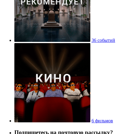
36 событий
6 фильмов
Подпишетесь на почтовую рассылку?