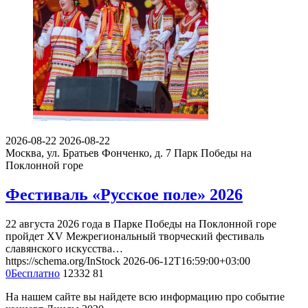
2026-08-22
2026-08-22
Москва, ул. Братьев Фонченко, д. 7
Парк Победы на
Поклонной горе
Фестиваль «Русское поле» 2026
22 августа 2026 года в Парке Победы на Поклонной горе
пройдет XV Межрегиональный творческий фестиваль
славянского искусства…
https://schema.org/InStock
2026-06-12T16:59:00+03:00
0
Бесплатно
12332
81
На нашем сайте вы найдете всю информацию про событие