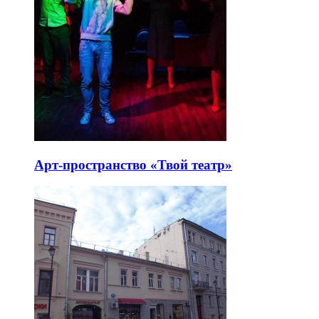
Арт-пространство «Твой театр»