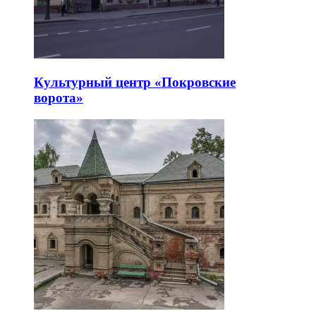
Культурный центр «Покровские
ворота»