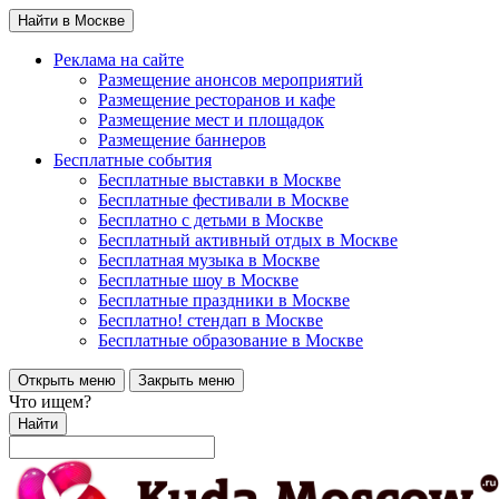
Найти в Москве
Реклама на сайте
Размещение анонсов мероприятий
Размещение ресторанов и кафе
Размещение мест и площадок
Размещение баннеров
Бесплатные события
Бесплатные выставки в Москве
Бесплатные фестивали в Москве
Бесплатно с детьми в Москве
Бесплатный активный отдых в Москве
Бесплатная музыка в Москве
Бесплатные шоу в Москве
Бесплатные праздники в Москве
Бесплатно! стендап в Москве
Бесплатные образование в Москве
Открыть меню
Закрыть меню
Что ищем?
Найти