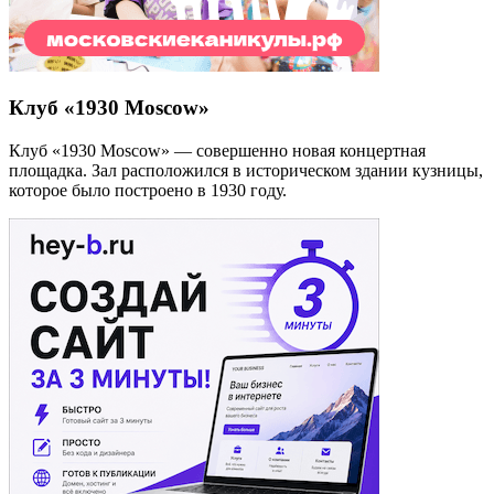
Клуб «1930 Moscow»
Клуб «1930 Moscow» — совершенно новая концертная
площадка. Зал расположился в историческом здании кузницы,
которое было построено в 1930 году.