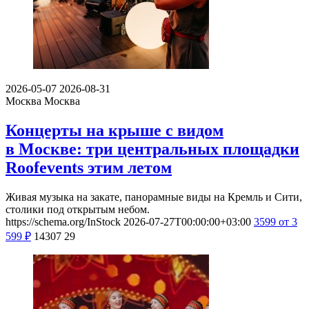
2026-05-07
2026-08-31
Москва
Москва
Концерты на крыше с видом
в Москве: три центральных площадки
Roofevents этим летом
Живая музыка на закате, панорамные виды на Кремль и Сити,
столики под открытым небом.
https://schema.org/InStock
2026-07-27T00:00:00+03:00
3599
от 3
599
₽
14307
29