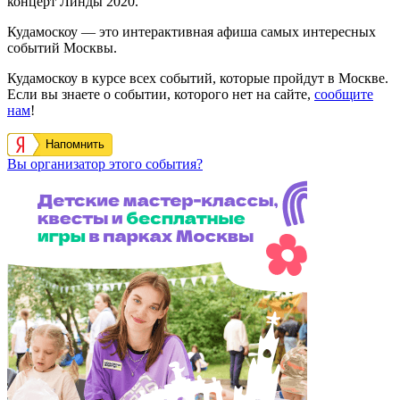
концерт Линды 2020.
Кудамоскоу — это интерактивная афиша самых интересных
событий Москвы.
Кудамоскоу в курсе всех событий, которые пройдут в Москве.
Если вы знаете о событии, которого нет на сайте,
сообщите
нам
!
Напомнить
Вы организатор этого события?