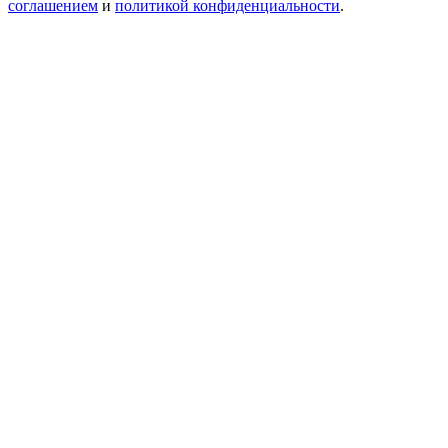
соглашением
и
политикой конфиденциальности
.