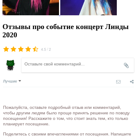
Отзывы про событие концерт Линды
2020
/
4.5
2
Лучшие
Пожалуйста, оставьте подробный отзыв или комментарий,
чтобы другим людям было проще принять решение по поводу
посещения! Расскажите о том, что стоит знать тем, кто только
планирует посещение.
Поделитесь с своими впечатлениями от посещения. Напишите