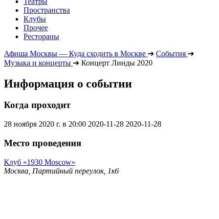
Театры
Пространства
Клубы
Прочее
Рестораны
Афиша Москвы — Куда сходить в Москве
➔
События
➔
Музыка и концерты
➔
Концерт Линды 2020
Информация о событии
Когда проходит
28 ноября 2020 г. в 20:00
2020-11-28
2020-11-28
Место проведения
Клуб «1930 Moscow»
Москва, Партийный переулок, 1к6