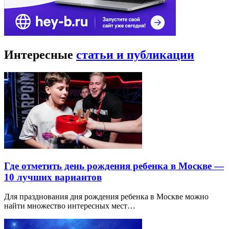
Интересные
статьи и публикации
Где отметить день рождения ребенка в Москве —
10 лучших вариантов
Для празднования дня рождения ребенка в Москве можно
найти множество интересных мест…