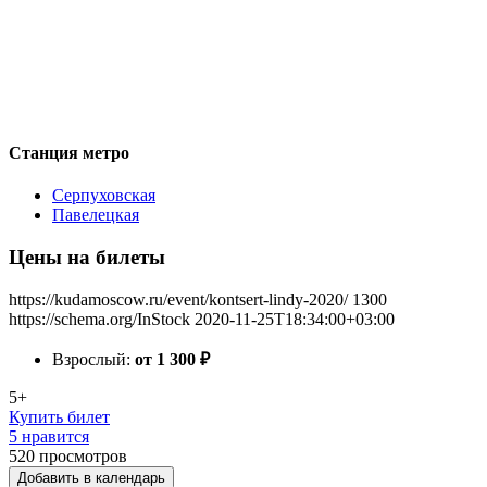
Станция метро
Серпуховская
Павелецкая
Цены на билеты
https://kudamoscow.ru/event/kontsert-lindy-2020/
1300
https://schema.org/InStock
2020-11-25T18:34:00+03:00
Взрослый:
от 1 300
₽
5+
Купить билет
5 нравится
520
просмотров
Добавить в календарь