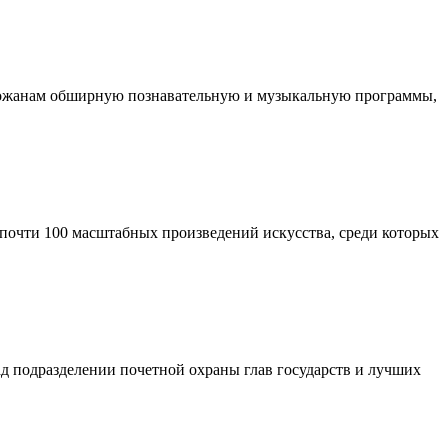
орожанам обширную познавательную и музыкальную программы,
 почти 100 масштабных произведений искусства, среди которых
 подразделении почетной охраны глав государств и лучших