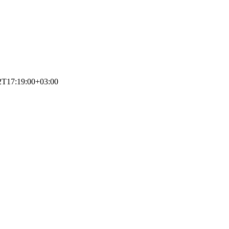
2T17:19:00+03:00