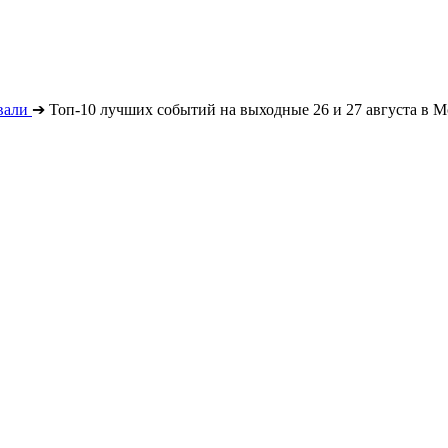
вали
➔
Топ-10 лучших событий на выходные 26 и 27 августа в М