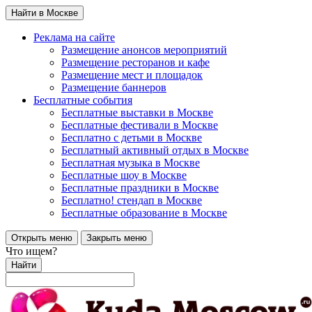
Найти в Москве
Реклама на сайте
Размещение анонсов мероприятий
Размещение ресторанов и кафе
Размещение мест и площадок
Размещение баннеров
Бесплатные события
Бесплатные выставки в Москве
Бесплатные фестивали в Москве
Бесплатно с детьми в Москве
Бесплатный активный отдых в Москве
Бесплатная музыка в Москве
Бесплатные шоу в Москве
Бесплатные праздники в Москве
Бесплатно! стендап в Москве
Бесплатные образование в Москве
Открыть меню
Закрыть меню
Что ищем?
Найти