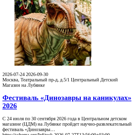
2026-07-24
2026-09-30
Москва, Театральный пр-д, д.5/1
Центральный Детский
Магазин на Лубянке
Фестиваль «Динозавры на каникулах»
2026
С 24 июля по 30 сентября 2026 года в Центральном детском
магазине (ЦДМ) на Лубянке пройдет научно-развлекательный
фестиваль «Динозавры…
https://schema.org/InStock
2026-07-27T13:56:00+03:00