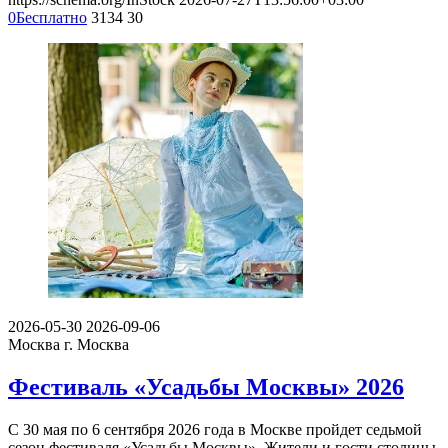
0
Бесплатно
3134
30
2026-05-30
2026-09-06
Москва
г. Москва
Фестиваль «Усадьбы Москвы» 2026
С 30 мая по 6 сентября 2026 года в Москве пройдет седьмой
сезон фестиваля «Усадьбы Москвы». Жители и гости столицы