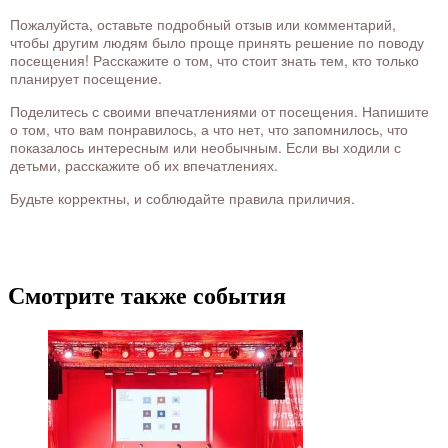
Пожалуйста, оставьте подробный отзыв или комментарий,
чтобы другим людям было проще принять решение по поводу
посещения! Расскажите о том, что стоит знать тем, кто только
планирует посещение.
Поделитесь с своими впечатлениями от посещения. Напишите
о том, что вам понравилось, а что нет, что запомнилось, что
показалось интересным или необычным. Если вы ходили с
детьми, расскажите об их впечатлениях.
Будьте корректны, и соблюдайте правила приличия.
Смотрите также события