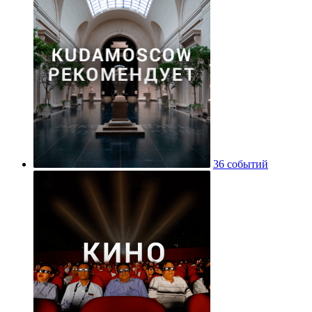
36 событий