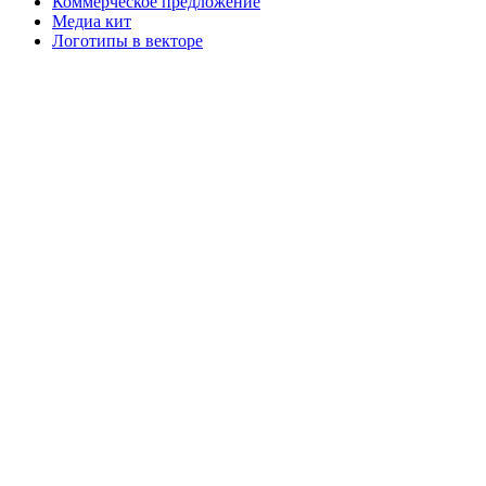
Коммерческое предложение
Медиа кит
Логотипы в векторе