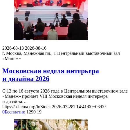
2026-08-13
2026-08-16
г. Москва, Манежная пл., 1
Центральный выставочный зал
«Манеж»
Московская неделя интерьера
и дизайна 2026
С 13 по 16 августа 2026 года в Центральном выставочном зале
«Манеж» пройдет VIII Московская неделя интерьера
и дизайна…
https://schema.org/InStock
2026-07-28T14:41:00+03:00
0
Бесплатно
1290
19