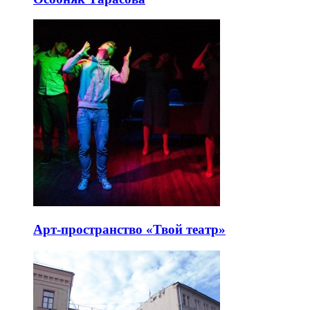
Арт-пространство «Твой театр»