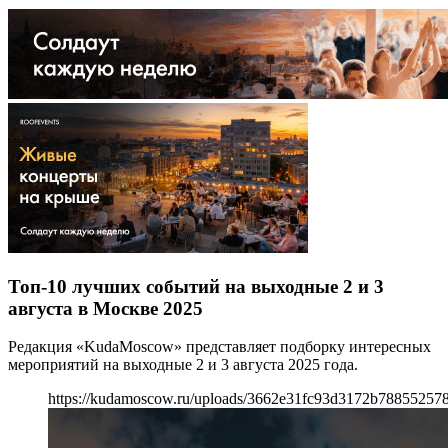
Топ-10 лучших событий на выходные 2 и 3
августа в Москве 2025
Редакция «KudaMoscow» представляет подборку интересных
мероприятий на выходные 2 и 3 августа 2025 года.
https://kudamoscow.ru/uploads/3662e31fc93d3172b788552578