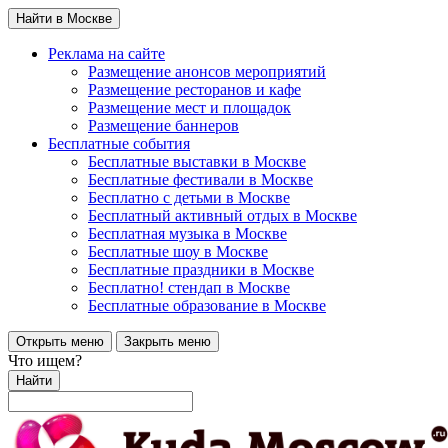
Найти в Москве
Реклама на сайте
Размещение анонсов мероприятий
Размещение ресторанов и кафе
Размещение мест и площадок
Размещение баннеров
Бесплатные события
Бесплатные выставки в Москве
Бесплатные фестивали в Москве
Бесплатно с детьми в Москве
Бесплатный активный отдых в Москве
Бесплатная музыка в Москве
Бесплатные шоу в Москве
Бесплатные праздники в Москве
Бесплатно! стендап в Москве
Бесплатные образование в Москве
Открыть меню
Закрыть меню
Что ищем?
Найти