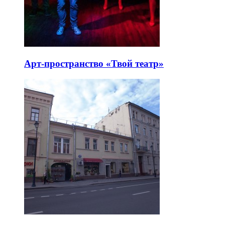
Арт-пространство «Твой театр»