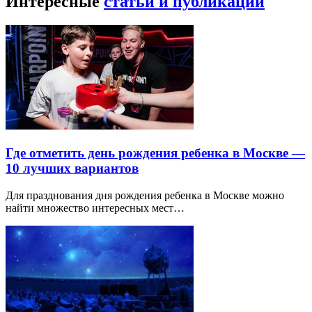
Интересные
статьи и публикации
Где отметить день рождения ребенка в Москве —
10 лучших вариантов
Для празднования дня рождения ребенка в Москве можно
найти множество интересных мест…