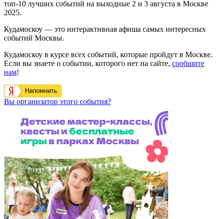
топ-10 лучших событий на выходные 2 и 3 августа в Москве
2025.
Кудамоскоу — это интерактивная афиша самых интересных
событий Москвы.
Кудамоскоу в курсе всех событий, которые пройдут в Москве.
Если вы знаете о событии, которого нет на сайте,
сообщите
нам
!
Напомнить
Вы организатор этого события?