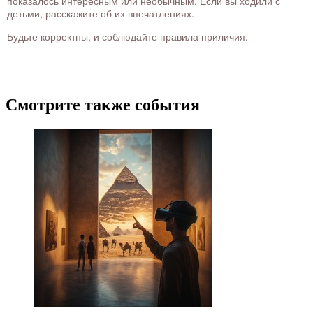
показалось интересным или необычным. Если вы ходили с
детьми, расскажите об их впечатлениях.
Будьте корректны, и соблюдайте правила приличия.
Смотрите также события