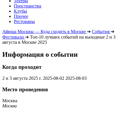
Театры
Пространства
Клубы
Прочее
Рестораны
Афиша Москвы — Куда сходить в Москве
➔
События
➔
Фестивали
➔
Топ-10 лучших событий на выходные 2 и 3
августа в Москве 2025
Информация о событии
Когда проходит
2 и 3 августа 2025 г.
2025-08-02
2025-08-03
Место проведения
Москва
Москва