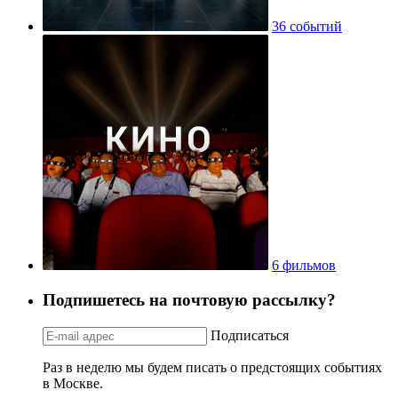
36 событий
6 фильмов
Подпишетесь на почтовую рассылку?
Подписаться
Раз в неделю мы будем писать о предстоящих событиях
в Москве.