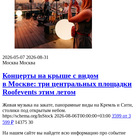
2026-05-07
2026-08-31
Москва
Москва
Концерты на крыше с видом
в Москве: три центральных площадки
Roofevents этим летом
Живая музыка на закате, панорамные виды на Кремль и Сити,
столики под открытым небом.
https://schema.org/InStock
2026-08-06T00:00:00+03:00
3599
от 3
599
₽
14375
30
На нашем сайте вы найдете всю информацию про событие