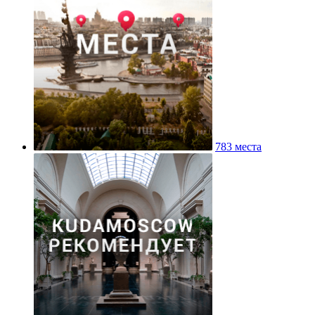
783 места