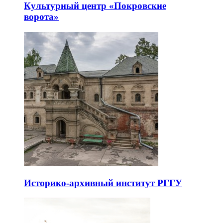
Культурный центр «Покровские
ворота»
Историко-архивный институт РГГУ