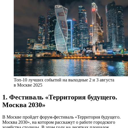
Топ-10 лучших событий на выходные 2 и 3 августа
в Москве 2025
1. Фестиваль «Территория будущего.
Москва 2030»
В Москве пройдет форум-фестиваль «Территория будущего.
Москва 2030», на котором расскажут о работе городского
хозяйства столицы. В этом году на десятках площадок