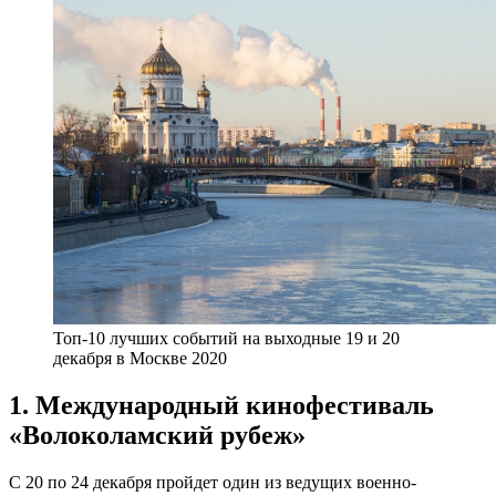
Топ-10 лучших событий на выходные 19 и 20
декабря в Москве 2020
1. Международный кинофестиваль
«Волоколамский рубеж»
С 20 по 24 декабря пройдет один из ведущих военно-