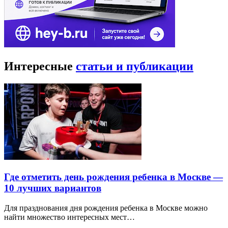
Интересные
статьи и публикации
Где отметить день рождения ребенка в Москве —
10 лучших вариантов
Для празднования дня рождения ребенка в Москве можно
найти множество интересных мест…