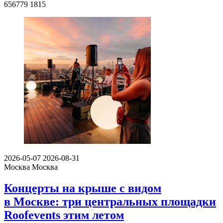
656779
1815
2026-05-07
2026-08-31
Москва
Москва
Концерты на крыше с видом
в Москве: три центральных площадки
Roofevents этим летом