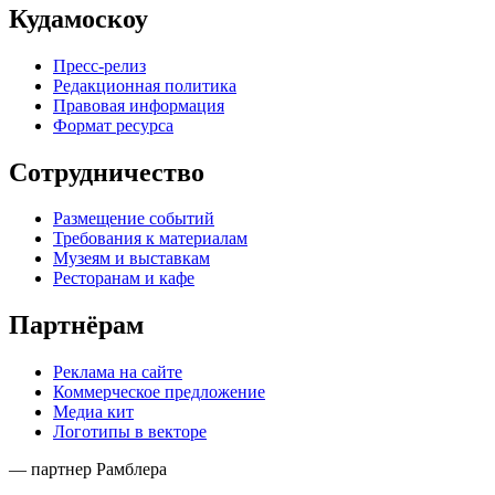
Кудамоскоу
Пресс-релиз
Редакционная политика
Правовая информация
Формат ресурса
Сотрудничество
Размещение событий
Требования к материалам
Музеям и выставкам
Ресторанам и кафе
Партнёрам
Реклама на сайте
Коммерческое предложение
Медиа кит
Логотипы в векторе
— партнер Рамблера