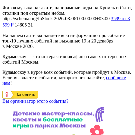
Живая музыка на закате, панорамные виды на Кремль и Сити,
столики под открытым небом.
https://schema.org/InStock
2026-08-06T00:00:00+03:00
3599
от 3
599
₽
14605
31
На нашем сайте вы найдете всю информацию про событие
топ-10 лучших событий на выходные 19 и 20 декабря
в Москве 2020.
Кудамоскоу — это интерактивная афиша самых интересных
событий Москвы.
Кудамоскоу в курсе всех событий, которые пройдут в Москве.
Если вы знаете о событии, которого нет на сайте,
сообщите
нам
!
Напомнить
Вы организатор этого события?