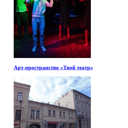
Арт-пространство «Твой театр»