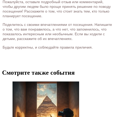
Пожалуйста, оставьте подробный отзыв или комментарий,
чтобы другим людям было проще принять решение по поводу
посещения! Расскажите о том, что стоит знать тем, кто только
планирует посещение.
Поделитесь с своими впечатлениями от посещения. Напишите
о том, что вам понравилось, а что нет, что запомнилось, что
показалось интересным или необычным. Если вы ходили с
детьми, расскажите об их впечатлениях.
Будьте корректны, и соблюдайте правила приличия.
Смотрите также события