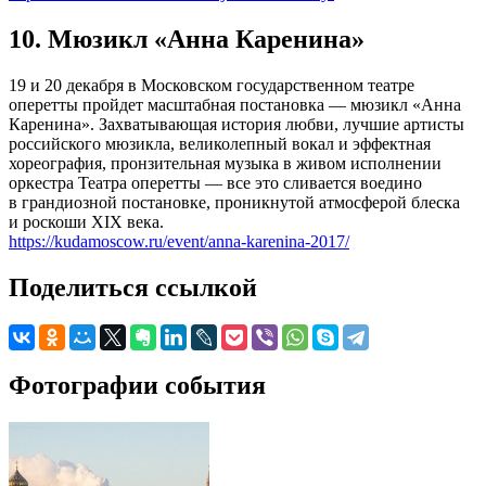
10. Мюзикл «Анна Каренина»
19 и 20 декабря в Московском государственном театре
оперетты пройдет масштабная постановка — мюзикл «Анна
Каренина». Захватывающая история любви, лучшие артисты
российского мюзикла, великолепный вокал и эффектная
хореография, пронзительная музыка в живом исполнении
оркестра Театра оперетты — все это сливается воедино
в грандиозной постановке, проникнутой атмосферой блеска
и роскоши XIX века.
https://kudamoscow.ru/event/anna-karenina-2017/
Поделиться ссылкой
Фотографии события