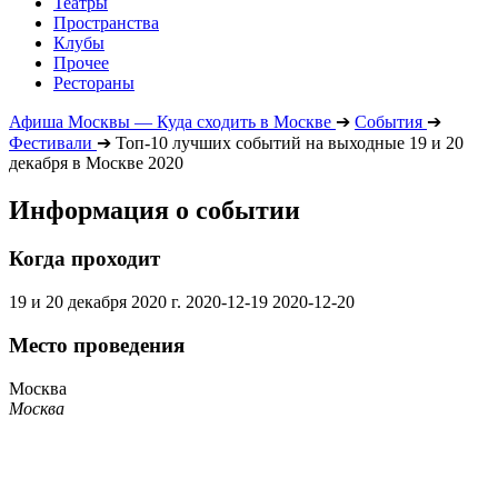
Театры
Пространства
Клубы
Прочее
Рестораны
Афиша Москвы — Куда сходить в Москве
➔
События
➔
Фестивали
➔
Топ-10 лучших событий на выходные 19 и 20
декабря в Москве 2020
Информация о событии
Когда проходит
19 и 20 декабря 2020 г.
2020-12-19
2020-12-20
Место проведения
Москва
Москва