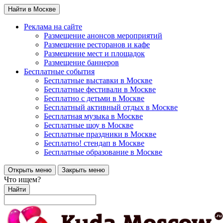
Найти в Москве
Реклама на сайте
Размещение анонсов мероприятий
Размещение ресторанов и кафе
Размещение мест и площадок
Размещение баннеров
Бесплатные события
Бесплатные выставки в Москве
Бесплатные фестивали в Москве
Бесплатно с детьми в Москве
Бесплатный активный отдых в Москве
Бесплатная музыка в Москве
Бесплатные шоу в Москве
Бесплатные праздники в Москве
Бесплатно! стендап в Москве
Бесплатные образование в Москве
Открыть меню
Закрыть меню
Что ищем?
Найти