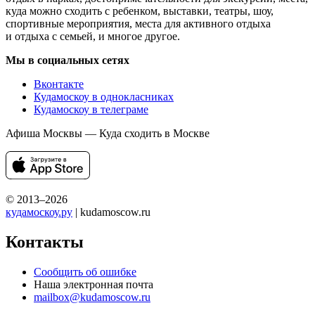
куда можно сходить с ребенком, выставки, театры, шоу,
спортивные мероприятия, места для активного отдыха
и отдыха с семьей, и многое другое.
Мы в социальных сетях
Вконтакте
Кудамоскоу в однокласниках
Кудамоскоу в телеграме
Афиша Москвы — Куда сходить в Москве
© 2013–2026
кудамоскоу.ру
| kudamoscow.ru
Контакты
Сообщить об ошибке
Наша электронная почта
mailbox@kudamoscow.ru