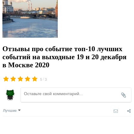
Отзывы про событие топ-10 лучших
событий на выходные 19 и 20 декабря
в Москве 2020
/
5
3
Лучшие