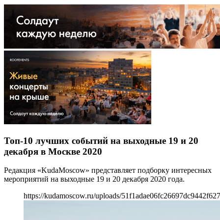
Топ-10 лучших событий на выходные 19 и 20
декабря в Москве 2020
Редакция «KudaMoscow» представляет подборку интересных
мероприятий на выходные 19 и 20 декабря 2020 года.
https://kudamoscow.ru/uploads/51f1adae06fc26697dc9442f62