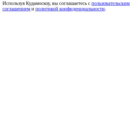
Используя Кудамоскоу, вы соглашаетесь с
пользовательским
соглашением
и
политикой конфиденциальности
.