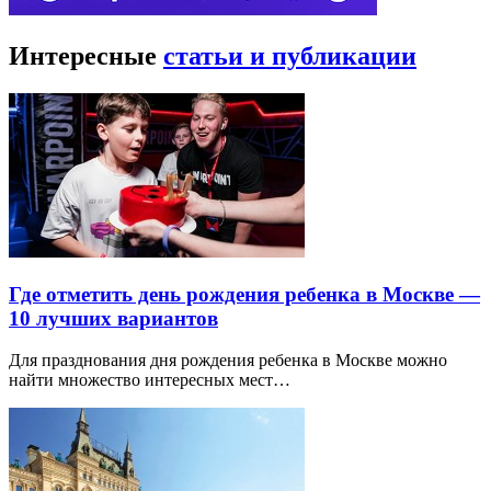
Интересные
статьи и публикации
Где отметить день рождения ребенка в Москве —
10 лучших вариантов
Для празднования дня рождения ребенка в Москве можно
найти множество интересных мест…