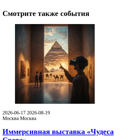
Смотрите также события
2026-06-17
2026-08-19
Москва
Москва
Иммерсивная выставка «Чудеса
Света»