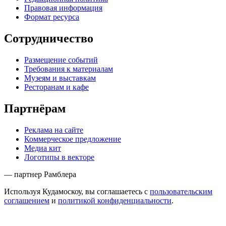
Правовая информация
Формат ресурса
Сотрудничество
Размещение событий
Требования к материалам
Музеям и выставкам
Ресторанам и кафе
Партнёрам
Реклама на сайте
Коммерческое предложение
Медиа кит
Логотипы в векторе
— партнер Рамблера
Используя Кудамоскоу, вы соглашаетесь с
пользовательским
соглашением
и
политикой конфиденциальности
.