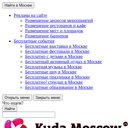
Найти в Москве
Реклама на сайте
Размещение анонсов мероприятий
Размещение ресторанов и кафе
Размещение мест и площадок
Размещение баннеров
Бесплатные события
Бесплатные выставки в Москве
Бесплатные фестивали в Москве
Бесплатно с детьми в Москве
Бесплатный активный отдых в Москве
Бесплатная музыка в Москве
Бесплатные шоу в Москве
Бесплатные праздники в Москве
Бесплатно! стендап в Москве
Бесплатные образование в Москве
Открыть меню
Закрыть меню
Что ищем?
Найти