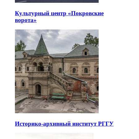
Культурный центр «Покровские
ворота»
Историко-архивный институт РГГУ