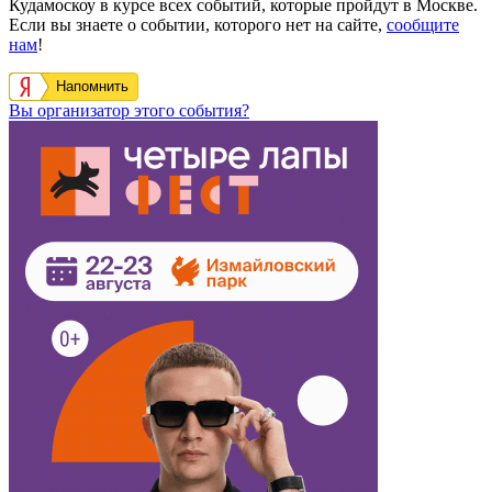
Кудамоскоу в курсе всех событий, которые пройдут в Москве.
Если вы знаете о событии, которого нет на сайте,
сообщите
нам
!
Напомнить
Вы организатор этого события?