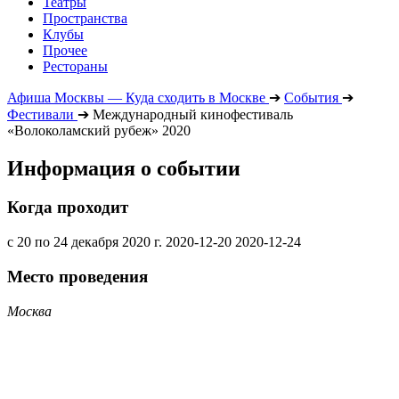
Театры
Пространства
Клубы
Прочее
Рестораны
Афиша Москвы — Куда сходить в Москве
➔
События
➔
Фестивали
➔
Международный кинофестиваль
«Волоколамский рубеж» 2020
Информация о событии
Когда проходит
с 20 по 24 декабря 2020 г.
2020-12-20
2020-12-24
Место проведения
Москва