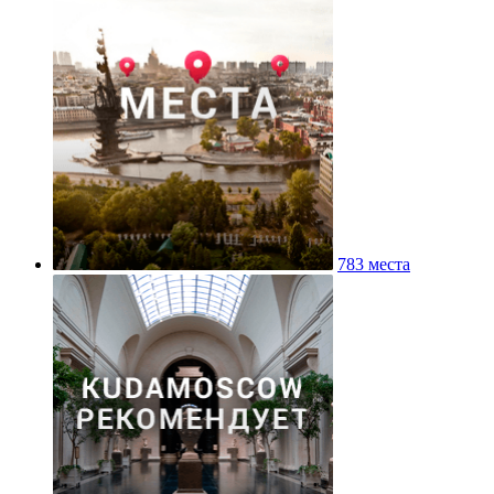
783 места