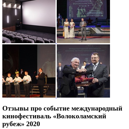
Отзывы про событие международный
кинофестиваль «Волоколамский
рубеж» 2020