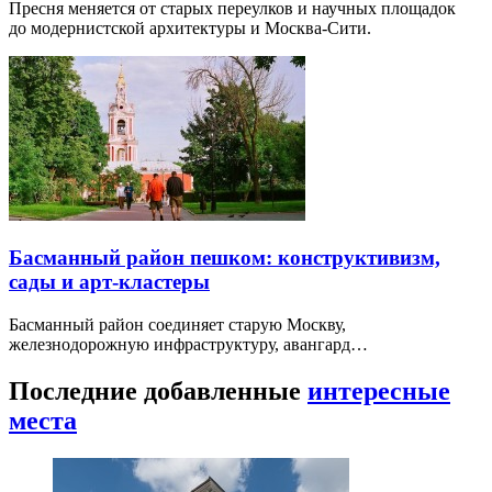
Пресня меняется от старых переулков и научных площадок
до модернистской архитектуры и Москва-Сити.
Басманный район пешком: конструктивизм,
сады и арт-кластеры
Басманный район соединяет старую Москву,
железнодорожную инфраструктуру, авангард…
Последние добавленные
интересные
места