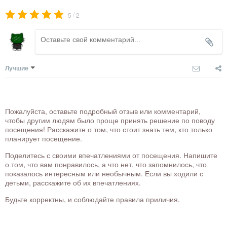
/
5
2
Лучшие
Пожалуйста, оставьте подробный отзыв или комментарий,
чтобы другим людям было проще принять решение по поводу
посещения! Расскажите о том, что стоит знать тем, кто только
планирует посещение.
Поделитесь с своими впечатлениями от посещения. Напишите
о том, что вам понравилось, а что нет, что запомнилось, что
показалось интересным или необычным. Если вы ходили с
детьми, расскажите об их впечатлениях.
Будьте корректны, и соблюдайте правила приличия.