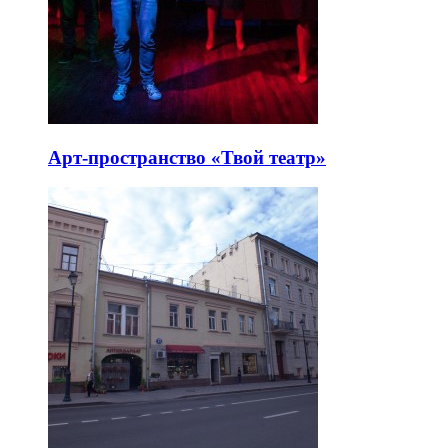
Арт-пространство «Твой театр»