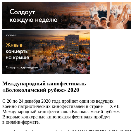
Международный кинофестиваль
«Волоколамский рубеж» 2020
С 20 по 24 декабря 2020 года пройдет один из ведущих
военно-патриотических кинофестивалей в стране — ХVII
Международный кинофестиваль «Волоколамский рубеж».
Впервые конкурсные кинопоказы фестиваля пройдут
в онлайн-формате.