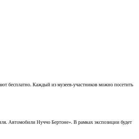
тают бесплатно. Каждый из музеев-участников можно посетить
иля. Автомобили Нуччо Бертоне». В рамках экспозиции будет