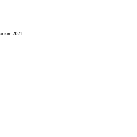
оскве 2021