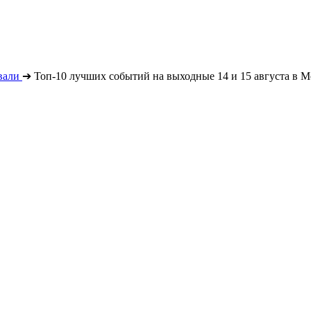
вали
➔
Топ-10 лучших событий на выходные 14 и 15 августа в М