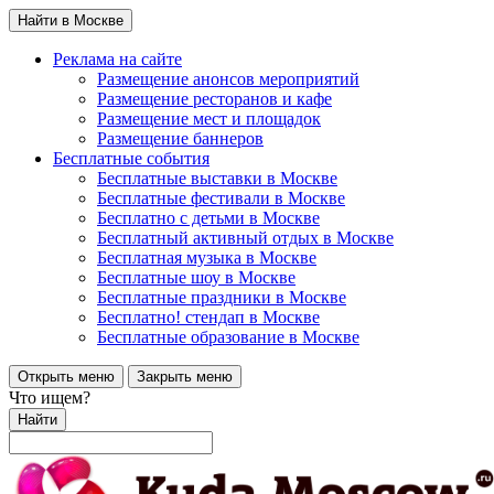
Найти в Москве
Реклама на сайте
Размещение анонсов мероприятий
Размещение ресторанов и кафе
Размещение мест и площадок
Размещение баннеров
Бесплатные события
Бесплатные выставки в Москве
Бесплатные фестивали в Москве
Бесплатно с детьми в Москве
Бесплатный активный отдых в Москве
Бесплатная музыка в Москве
Бесплатные шоу в Москве
Бесплатные праздники в Москве
Бесплатно! стендап в Москве
Бесплатные образование в Москве
Открыть меню
Закрыть меню
Что ищем?
Найти