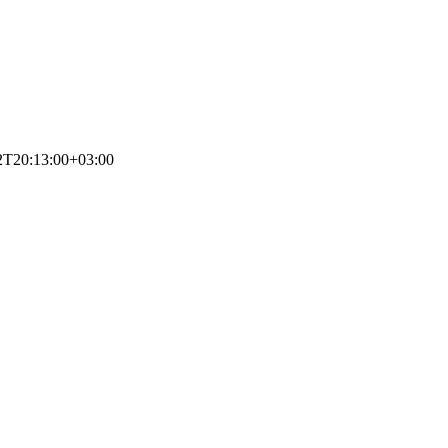
2T20:13:00+03:00