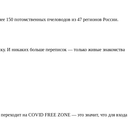
ее 150 потомственных пчеловодов из 47 регионов России.
инку. И никаких больше переписок — только живые знакомства
 переходит на COVID FREE ZONE — это значит, что для входа