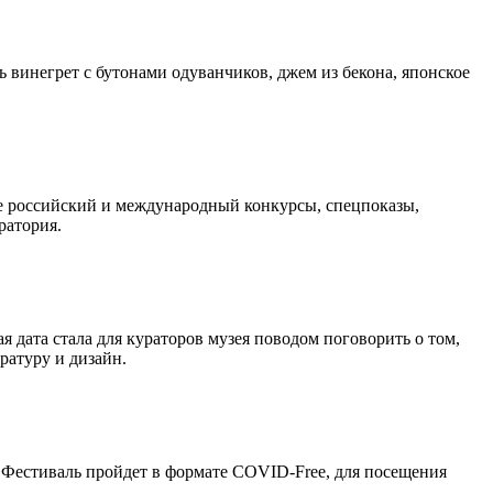
 винегрет с бутонами одуванчиков, джем из бекона, японское
е российский и международный конкурсы, спецпоказы,
ратория.
дата стала для кураторов музея поводом поговорить о том,
ратуру и дизайн.
 Фестиваль пройдет в формате COVID-Free, для посещения