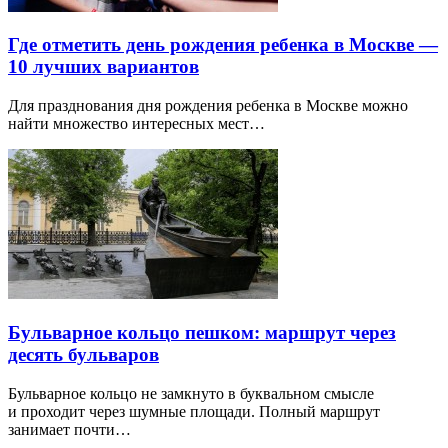
Где отметить день рождения ребенка в Москве —
10 лучших вариантов
Для празднования дня рождения ребенка в Москве можно
найти множество интересных мест…
Бульварное кольцо пешком: маршрут через
десять бульваров
Бульварное кольцо не замкнуто в буквальном смысле
и проходит через шумные площади. Полный маршрут
занимает почти…