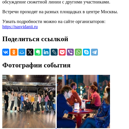
обсуждение сюжетной линии с другими участниками.
Встречи проходят на разных площадках в центре Москвы.
Узнать подробности можно на сайте организаторов:
https://nasvidanii.ru
Поделиться ссылкой
Фотографии события