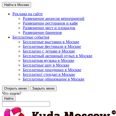
Найти в Москве
Реклама на сайте
Размещение анонсов мероприятий
Размещение ресторанов и кафе
Размещение мест и площадок
Размещение баннеров
Бесплатные события
Бесплатные выставки в Москве
Бесплатные фестивали в Москве
Бесплатно с детьми в Москве
Бесплатный активный отдых в Москве
Бесплатная музыка в Москве
Бесплатные шоу в Москве
Бесплатные праздники в Москве
Бесплатно! стендап в Москве
Бесплатные образование в Москве
Открыть меню
Закрыть меню
Что ищем?
Найти