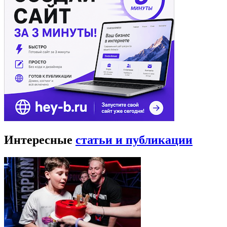
Интересные
статьи и публикации