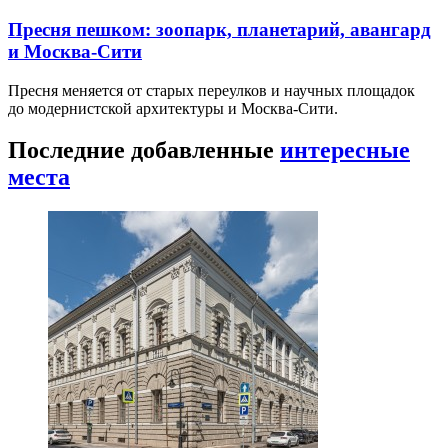
Пресня пешком: зоопарк, планетарий, авангард
и Москва-Сити
Пресня меняется от старых переулков и научных площадок
до модернистской архитектуры и Москва-Сити.
Последние добавленные
интересные
места