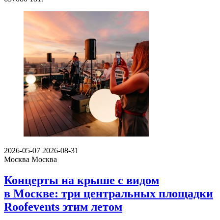
2026-05-07
2026-08-31
Москва
Москва
Концерты на крыше с видом
в Москве: три центральных площадки
Roofevents этим летом