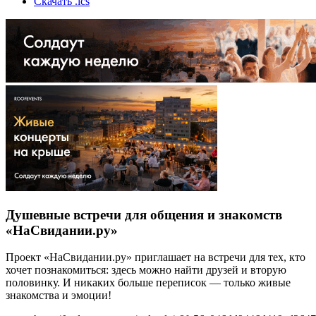
Скачать .ics
Душевные встречи для общения и знакомств
«НаСвидании.ру»
Проект «НаСвидании.ру» приглашает на встречи для тех, кто
хочет познакомиться: здесь можно найти друзей и вторую
половинку. И никаких больше переписок — только живые
знакомства и эмоции!