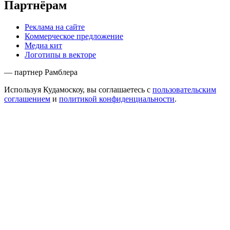
Партнёрам
Реклама на сайте
Коммерческое предложение
Медиа кит
Логотипы в векторе
— партнер Рамблера
Используя Кудамоскоу, вы соглашаетесь с
пользовательским
соглашением
и
политикой конфиденциальности
.