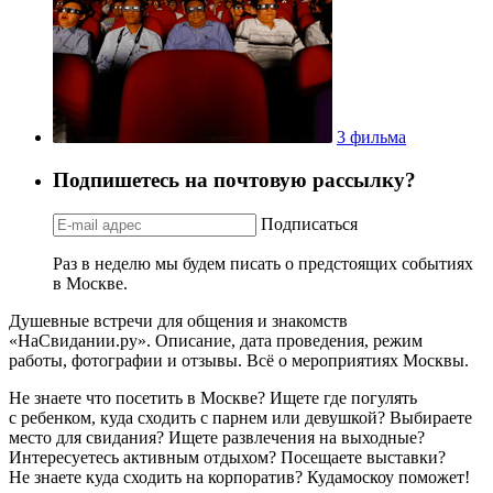
3 фильма
Подпишетесь на почтовую рассылку?
Подписаться
Раз в неделю мы будем писать о предстоящих событиях
в Москве.
Душевные встречи для общения и знакомств
«НаСвидании.ру». Описание, дата проведения, режим
работы, фотографии и отзывы. Всё о мероприятиях Москвы.
Не знаете что посетить в Москве? Ищете где погулять
с ребенком, куда сходить с парнем или девушкой? Выбираете
место для свидания? Ищете развлечения на выходные?
Интересуетесь активным отдыхом? Посещаете выставки?
Не знаете куда сходить на корпоратив? Кудамоскоу поможет!