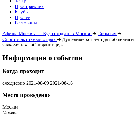
Театры
Пространства
Клубы
Прочее
Рестораны
Афиша Москвы — Куда сходить в Москве
➔
События
➔
Спорт и активный отдых
➔
Душевные встречи для общения и
знакомств «НаСвидании.ру»
Информация о событии
Когда проходит
ежедневно
2021-08-09
2021-08-16
Место проведения
Москва
Москва