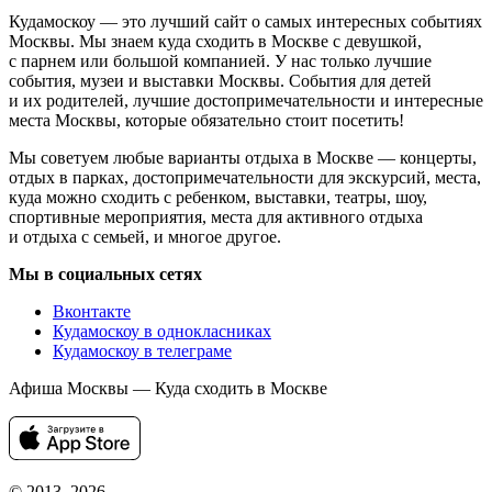
Кудамоскоу — это лучший сайт о самых интересных событиях
Москвы. Мы знаем куда сходить в Москве с девушкой,
с парнем или большой компанией. У нас только лучшие
события, музеи и выставки Москвы. События для детей
и их родителей, лучшие достопримечательности и интересные
места Москвы, которые обязательно стоит посетить!
Мы советуем любые варианты отдыха в Москве — концерты,
отдых в парках, достопримечательности для экскурсий, места,
куда можно сходить с ребенком, выставки, театры, шоу,
спортивные мероприятия, места для активного отдыха
и отдыха с семьей, и многое другое.
Мы в социальных сетях
Вконтакте
Кудамоскоу в однокласниках
Кудамоскоу в телеграме
Афиша Москвы — Куда сходить в Москве
© 2013–2026