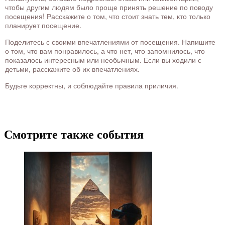
чтобы другим людям было проще принять решение по поводу
посещения! Расскажите о том, что стоит знать тем, кто только
планирует посещение.
Поделитесь с своими впечатлениями от посещения. Напишите
о том, что вам понравилось, а что нет, что запомнилось, что
показалось интересным или необычным. Если вы ходили с
детьми, расскажите об их впечатлениях.
Будьте корректны, и соблюдайте правила приличия.
Смотрите также события