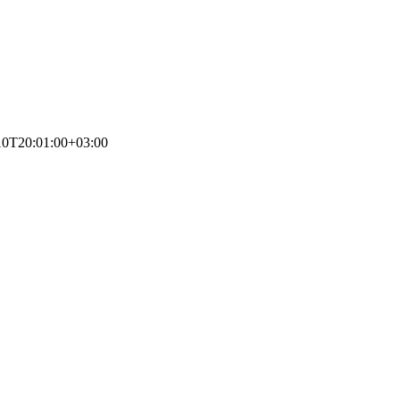
10T20:01:00+03:00