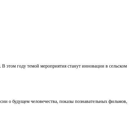
у. В этом году темой мероприятия станут инновации в сельском
сии о будущем человечества, показы познавательных фильмов,