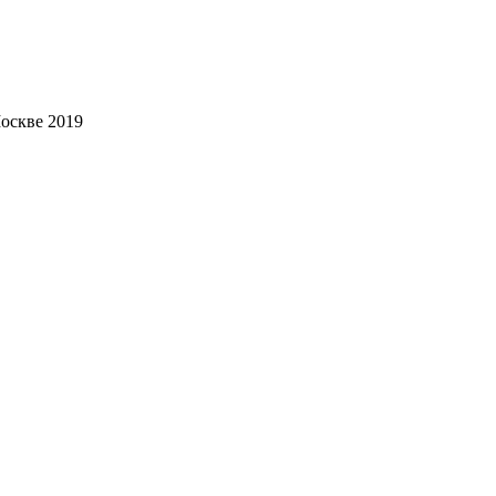
оскве 2019