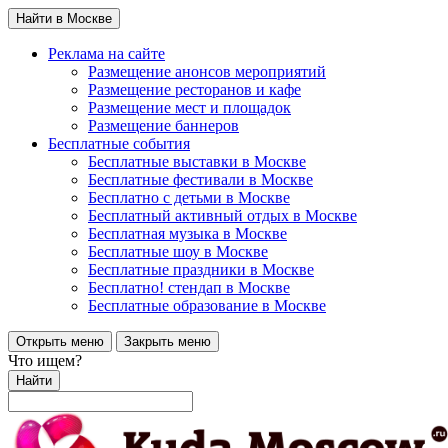
Найти в Москве
Реклама на сайте
Размещение анонсов мероприятий
Размещение ресторанов и кафе
Размещение мест и площадок
Размещение баннеров
Бесплатные события
Бесплатные выставки в Москве
Бесплатные фестивали в Москве
Бесплатно с детьми в Москве
Бесплатный активный отдых в Москве
Бесплатная музыка в Москве
Бесплатные шоу в Москве
Бесплатные праздники в Москве
Бесплатно! стендап в Москве
Бесплатные образование в Москве
Открыть меню
Закрыть меню
Что ищем?
Найти