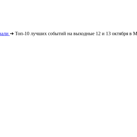
вали
➔
Топ-10 лучших событий на выходные 12 и 13 октября в М