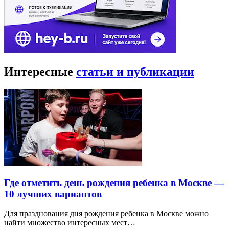
Интересные
статьи и публикации
Где отметить день рождения ребенка в Москве —
10 лучших вариантов
Для празднования дня рождения ребенка в Москве можно
найти множество интересных мест…