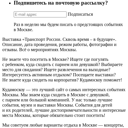
Подпишетесь на почтовую рассылку?
Подписаться
Раз в неделю мы будем писать о предстоящих событиях
в Москве.
Выставка «Транспорт России. Сквозь время – в будущее».
Описание, дата проведения, режим работы, фотографии и
отзывы. Всё о мероприятиях Москвы.
Не знаете что посетить в Москве? Ищете где погулять
с ребенком, куда сходить с парнем или девушкой? Выбираете
место для свидания? Ищете развлечения на выходные?
Интересуетесь активным отдыхом? Посещаете выставки?
Не знаете куда сходить на корпоратив? Кудамоскоу поможет!
Кудамоскоу — это лучший сайт о самых интересных событиях
Москвы. Мы знаем куда сходить в Москве с девушкой,
с парнем или большой компанией. У нас только лучшие
события, музеи и выставки Москвы. События для детей
и их родителей, лучшие достопримечательности и интересные
места Москвы, которые обязательно стоит посетить!
Мы советуем любые варианты отдыха в Москве — концерты,