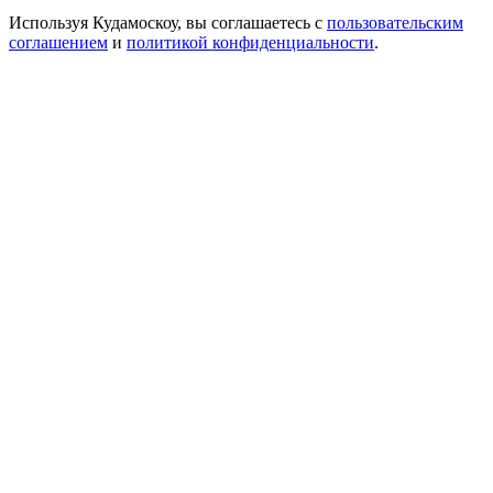
Используя Кудамоскоу, вы соглашаетесь с
пользовательским
соглашением
и
политикой конфиденциальности
.