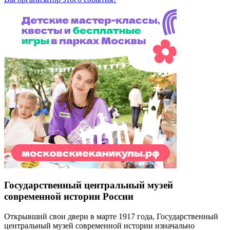
Государственный центральный музей
современной истории России
Открывший свои двери в марте 1917 года, Государственный
центральный музей современной истории изначально