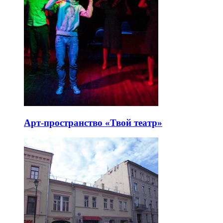
Арт-пространство «Твой театр»