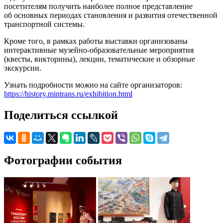
посетителям получить наиболее полное представление
об основных периодах становления и развития отечественной
транспортной системы.
Кроме того, в рамках работы выставки организованы
интерактивные музейно-образовательные мероприятия
(квесты, викторины), лекции, тематические и обзорные
экскурсии.
Узнать подробности можно на сайте организаторов:
https://history.mintrans.ru/exhibition.html
Поделиться ссылкой
Фотографии события