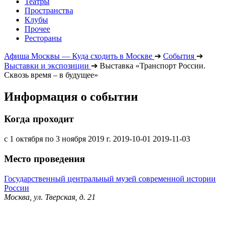
Театры
Пространства
Клубы
Прочее
Рестораны
Афиша Москвы — Куда сходить в Москве
➔
События
➔
Выставки и экспозиции
➔
Выставка «Транспорт России.
Сквозь время – в будущее»
Информация о событии
Когда проходит
с 1 октября по 3 ноября 2019 г.
2019-10-01
2019-11-03
Место проведения
Государственный центральный музей современной истории
России
Москва, ул. Тверская, д. 21