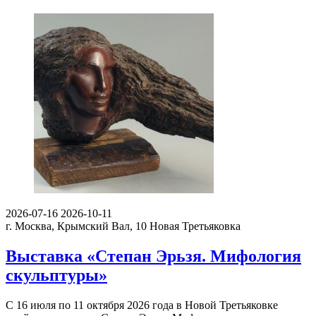
2026-07-16
2026-10-11
г. Москва, Крымский Вал, 10
Новая Третьяковка
Выставка «Степан Эрьзя. Мифология
скульптуры»
С 16 июля по 11 октября 2026 года в Новой Третьяковке