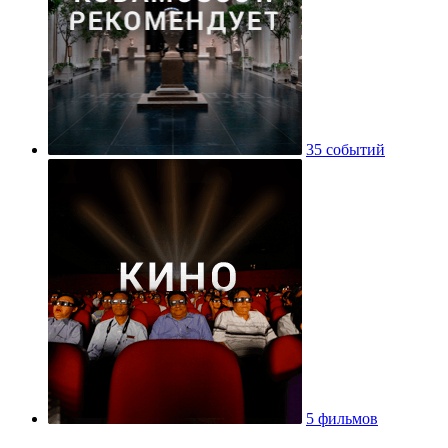
35 событий
5 фильмов