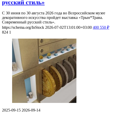
русский стиль»
С 30 июня по 30 августа 2026 года во Всероссийском музее
декоративного искусства пройдет выставка «Трын*Трава.
Современный русский стиль».
https://schema.org/InStock
2026-07-02T13:01:00+03:00
400
550
₽
824
1
2025-09-15
2026-09-14