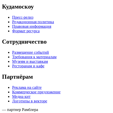
Кудамоскоу
Пресс-релиз
Редакционная политика
Правовая информация
Формат ресурса
Сотрудничество
Размещение событий
Требования к материалам
Музеям и выставкам
Ресторанам и кафе
Партнёрам
Реклама на сайте
Коммерческое предложение
Медиа кит
Логотипы в векторе
— партнер Рамблера