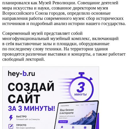
планировался как Музей Революции. Совещание деятелей
мира искусства и науки, созванное директором музея
Всероссийского Союза городов, определило основные
направления работы современного музея: сбор исторических
источников и подробный анализ истории нашего государства.
Современный музей представляет собой
многофункциональный музейный комплекс, включающий
в себя выставочные залы и площадки, оборудованные
по последнему слову техники. На территории здания
проводятся различные выставки и концерты, а также работает
свободный лекторий.