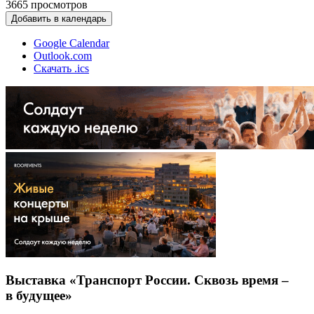
3665
просмотров
Добавить в календарь
Google Calendar
Outlook.com
Скачать .ics
Выставка «Транспорт России. Сквозь время –
в будущее»