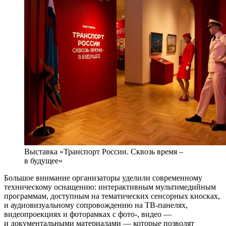
Выставка «Транспорт России. Сквозь время –
в будущее»
Большое внимание организаторы уделили современному
техническому оснащению: интерактивным мультимедийным
программам, доступным на тематических сенсорных киосках,
и аудиовизуальному сопровождению на ТВ-панелях,
видеопроекциях и фоторамках с фото-, видео —
и документальными материалами — которые позволят