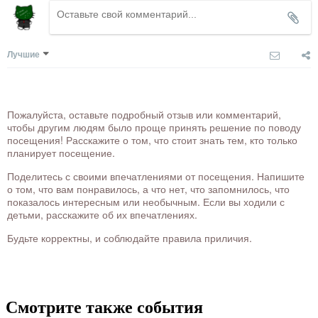
Лучшие
Пожалуйста, оставьте подробный отзыв или комментарий,
чтобы другим людям было проще принять решение по поводу
посещения! Расскажите о том, что стоит знать тем, кто только
планирует посещение.
Поделитесь с своими впечатлениями от посещения. Напишите
о том, что вам понравилось, а что нет, что запомнилось, что
показалось интересным или необычным. Если вы ходили с
детьми, расскажите об их впечатлениях.
Будьте корректны, и соблюдайте правила приличия.
Смотрите также события