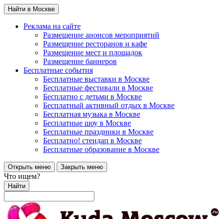
Найти в Москве
Реклама на сайте
Размещение анонсов мероприятий
Размещение ресторанов и кафе
Размещение мест и площадок
Размещение баннеров
Бесплатные события
Бесплатные выставки в Москве
Бесплатные фестивали в Москве
Бесплатно с детьми в Москве
Бесплатный активный отдых в Москве
Бесплатная музыка в Москве
Бесплатные шоу в Москве
Бесплатные праздники в Москве
Бесплатно! стендап в Москве
Бесплатные образование в Москве
Открыть меню
Закрыть меню
Что ищем?
Найти