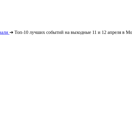
вали
➔
Топ-10 лучших событий на выходные 11 и 12 апреля в Мо