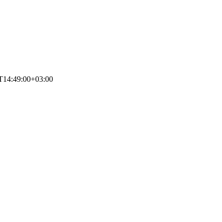
T14:49:00+03:00