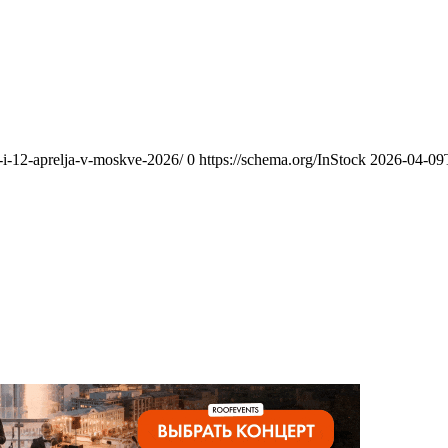
-i-12-aprelja-v-moskve-2026/
0
https://schema.org/InStock
2026-04-09