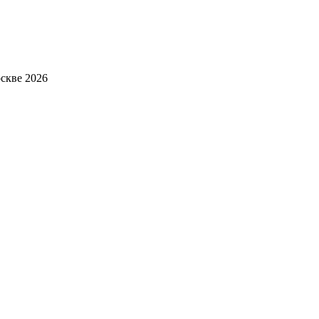
скве 2026