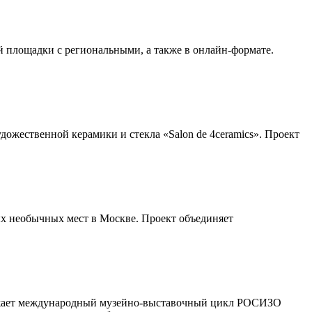
й площадки с региональными, а также в онлайн-формате.
дожественной керамики и стекла «Salon de 4ceramics». Проект
х необычных мест в Москве. Проект объединяет
олжает международный музейно-выставочный цикл РОСИЗО