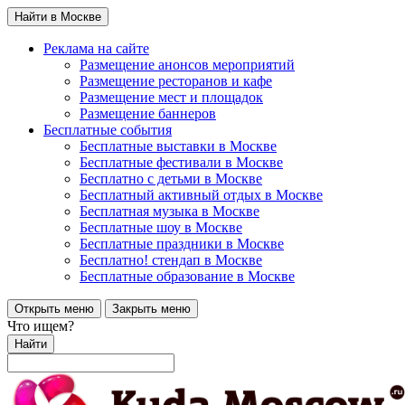
Найти в Москве
Реклама на сайте
Размещение анонсов мероприятий
Размещение ресторанов и кафе
Размещение мест и площадок
Размещение баннеров
Бесплатные события
Бесплатные выставки в Москве
Бесплатные фестивали в Москве
Бесплатно с детьми в Москве
Бесплатный активный отдых в Москве
Бесплатная музыка в Москве
Бесплатные шоу в Москве
Бесплатные праздники в Москве
Бесплатно! стендап в Москве
Бесплатные образование в Москве
Открыть меню
Закрыть меню
Что ищем?
Найти