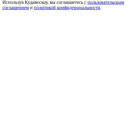
Используя Кудамоскоу, вы соглашаетесь с
пользовательским
соглашением
и
политикой конфиденциальности
.