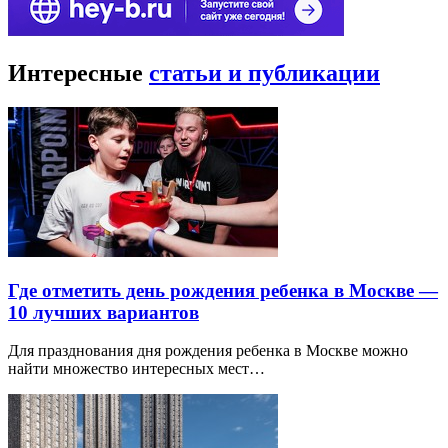
Интересные
статьи и публикации
Где отметить день рождения ребенка в Москве —
10 лучших вариантов
Для празднования дня рождения ребенка в Москве можно
найти множество интересных мест…