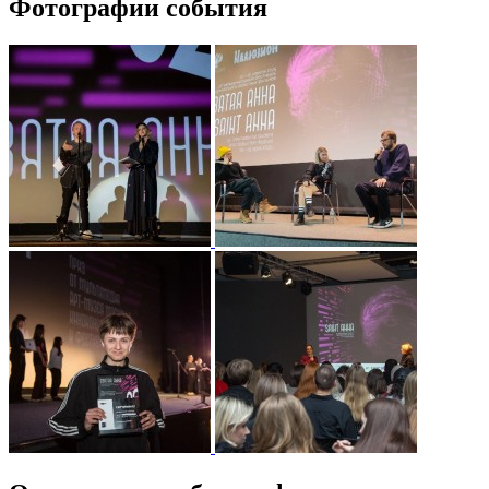
Фотографии события