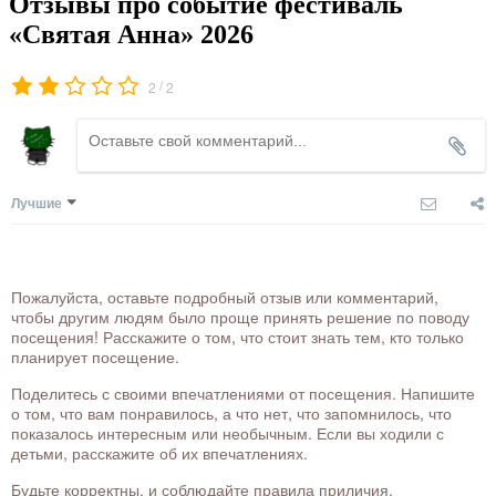
Отзывы про событие фестиваль
«Святая Анна» 2026
/
2
2
Лучшие
Пожалуйста, оставьте подробный отзыв или комментарий,
чтобы другим людям было проще принять решение по поводу
посещения! Расскажите о том, что стоит знать тем, кто только
планирует посещение.
Поделитесь с своими впечатлениями от посещения. Напишите
о том, что вам понравилось, а что нет, что запомнилось, что
показалось интересным или необычным. Если вы ходили с
детьми, расскажите об их впечатлениях.
Будьте корректны, и соблюдайте правила приличия.