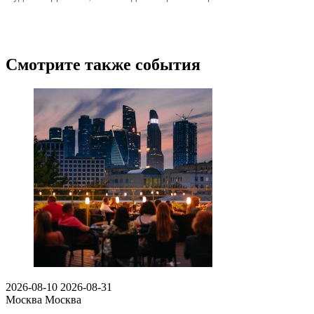
Смотрите также события
2026-08-10
2026-08-31
Москва
Москва