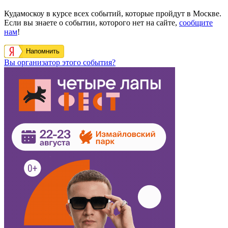
Кудамоскоу в курсе всех событий, которые пройдут в Москве.
Если вы знаете о событии, которого нет на сайте,
сообщите
нам
!
Напомнить
Вы организатор этого события?