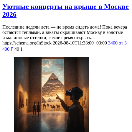
Уютные концерты на крыше в Москве
2026
Последние недели лета — не время сидеть дома! Пока вечера
остаются теплыми, а закаты окрашивают Москву в золотые
и малиновые оттенки, самое время открыть…
https://schema.org/InStock
2026-08-10T11:33:00+03:00
3400
от 3
400
₽
40
1