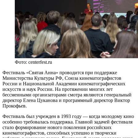
Фото: centerfest.ru
Фестиваль «Святая Анна» проводится при поддержке
Министерства Культуры РФ, Союза кинематографистов
России и Национальной Академии кинематографических
искусств и наук России. На протяжении многих лет
бессменными организаторами смотра являются генеральный
директор Елена Цуканова и программный директор Виктор
Прокофьев.
Фестиваль был учрежден в 1993 году — когда молодому кино
особенно требовалась поддержка. Главной задачей фестиваля
стало формирование нового поколения российских
кинематографистов, способных успешно и творчески