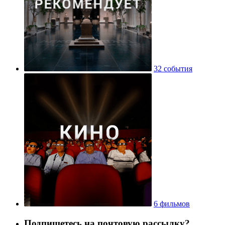
32 события
6 фильмов
Подпишетесь на почтовую рассылку?