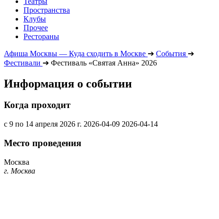
Театры
Пространства
Клубы
Прочее
Рестораны
Афиша Москвы — Куда сходить в Москве
➔
События
➔
Фестивали
➔
Фестиваль «Святая Анна» 2026
Информация о событии
Когда проходит
с 9 по 14 апреля 2026 г.
2026-04-09
2026-04-14
Место проведения
Москва
г. Москва