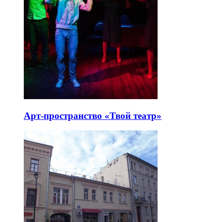
Арт-пространство «Твой театр»