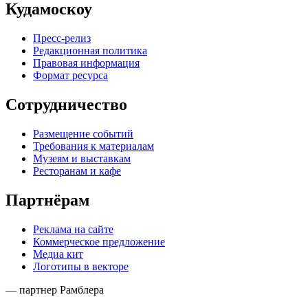
Кудамоскоу
Пресс-релиз
Редакционная политика
Правовая информация
Формат ресурса
Сотрудничество
Размещение событий
Требования к материалам
Музеям и выставкам
Ресторанам и кафе
Партнёрам
Реклама на сайте
Коммерческое предложение
Медиа кит
Логотипы в векторе
— партнер Рамблера