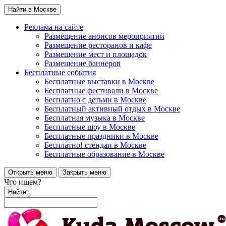
Найти в Москве
Реклама на сайте
Размещение анонсов мероприятий
Размещение ресторанов и кафе
Размещение мест и площадок
Размещение баннеров
Бесплатные события
Бесплатные выставки в Москве
Бесплатные фестивали в Москве
Бесплатно с детьми в Москве
Бесплатный активный отдых в Москве
Бесплатная музыка в Москве
Бесплатные шоу в Москве
Бесплатные праздники в Москве
Бесплатно! стендап в Москве
Бесплатные образование в Москве
Открыть меню
Закрыть меню
Что ищем?
Найти