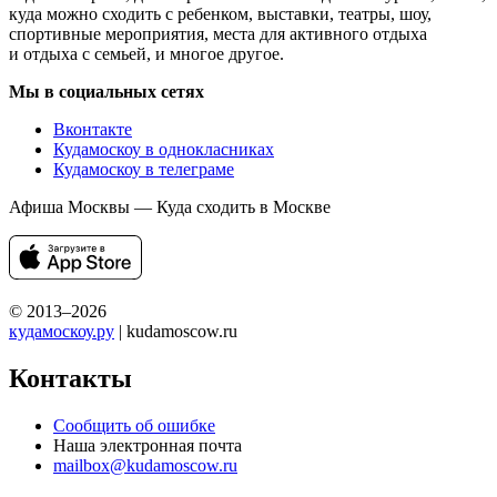
куда можно сходить с ребенком, выставки, театры, шоу,
спортивные мероприятия, места для активного отдыха
и отдыха с семьей, и многое другое.
Мы в социальных сетях
Вконтакте
Кудамоскоу в однокласниках
Кудамоскоу в телеграме
Афиша Москвы — Куда сходить в Москве
© 2013–2026
кудамоскоу.ру
| kudamoscow.ru
Контакты
Сообщить об ошибке
Наша электронная почта
mailbox@kudamoscow.ru