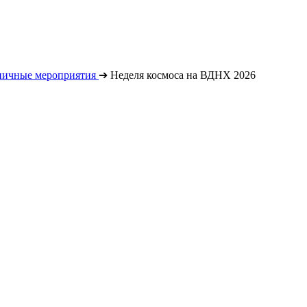
ничные мероприятия
➔
Неделя космоса на ВДНХ 2026