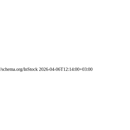
://schema.org/InStock
2026-04-06T12:14:00+03:00