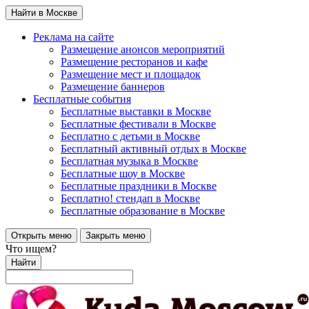
Найти в Москве
Реклама на сайте
Размещение анонсов мероприятий
Размещение ресторанов и кафе
Размещение мест и площадок
Размещение баннеров
Бесплатные события
Бесплатные выставки в Москве
Бесплатные фестивали в Москве
Бесплатно с детьми в Москве
Бесплатный активный отдых в Москве
Бесплатная музыка в Москве
Бесплатные шоу в Москве
Бесплатные праздники в Москве
Бесплатно! стендап в Москве
Бесплатные образование в Москве
Открыть меню
Закрыть меню
Что ищем?
Найти