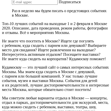
Подписаться
Раз в неделю мы будем писать о предстоящих событиях
в Москве.
Топ-10 лучших событий на выходные 1 и 2 февраля в Москве
2020. Описание, дата проведения, режим работы, фотографии
и отзывы. Всё о мероприятиях Москвы.
Не знаете что посетить в Москве? Ищете где погулять
с ребенком, куда сходить с парнем или девушкой? Выбираете
место для свидания? Ищете развлечения на выходные?
Интересуетесь активным отдыхом? Посещаете выставки?
Не знаете куда сходить на корпоратив? Кудамоскоу поможет!
Кудамоскоу — это лучший сайт о самых интересных событиях
Москвы. Мы знаем куда сходить в Москве с девушкой,
с парнем или большой компанией. У нас только лучшие
события, музеи и выставки Москвы. События для детей
и их родителей, лучшие достопримечательности и интересные
места Москвы, которые обязательно стоит посетить!
Мы советуем любые варианты отдыха в Москве — концерты,
отдых в парках, достопримечательности для экскурсий, места,
куда можно сходить с ребенком, выставки, театры, шоу,