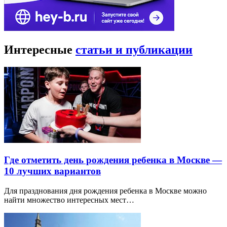
Интересные
статьи и публикации
Где отметить день рождения ребенка в Москве —
10 лучших вариантов
Для празднования дня рождения ребенка в Москве можно
найти множество интересных мест…