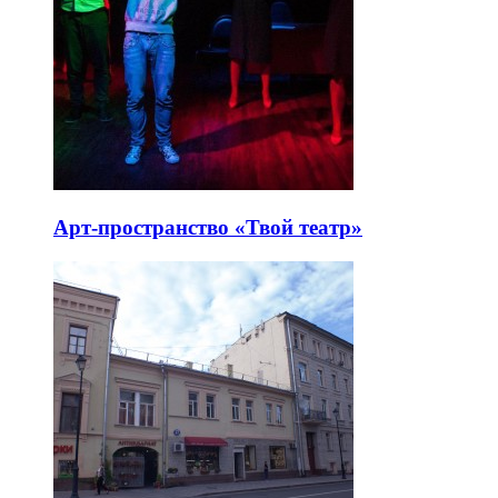
Арт-пространство «Твой театр»