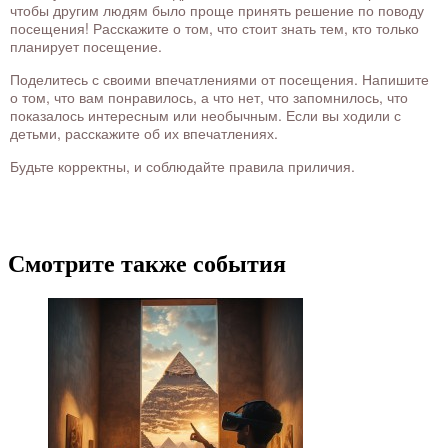
чтобы другим людям было проще принять решение по поводу
посещения! Расскажите о том, что стоит знать тем, кто только
планирует посещение.
Поделитесь с своими впечатлениями от посещения. Напишите
о том, что вам понравилось, а что нет, что запомнилось, что
показалось интересным или необычным. Если вы ходили с
детьми, расскажите об их впечатлениях.
Будьте корректны, и соблюдайте правила приличия.
Смотрите также события