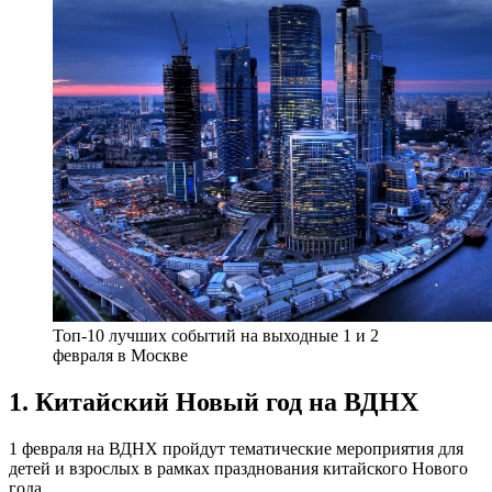
Топ-10 лучших событий на выходные 1 и 2
февраля в Москве
1. Китайский Новый год на ВДНХ
1 февраля на ВДНХ пройдут тематические мероприятия для
детей и взрослых в рамках празднования китайского Нового
года.