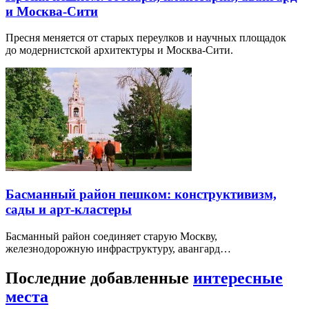
и Москва-Сити
Пресня меняется от старых переулков и научных площадок
до модернистской архитектуры и Москва-Сити.
Басманный район пешком: конструктивизм,
сады и арт-кластеры
Басманный район соединяет старую Москву,
железнодорожную инфраструктуру, авангард…
Последние добавленные
интересные
места