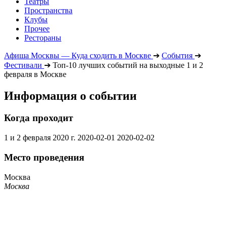
Театры
Пространства
Клубы
Прочее
Рестораны
Афиша Москвы — Куда сходить в Москве
➔
События
➔
Фестивали
➔
Топ-10 лучших событий на выходные 1 и 2
февраля в Москве
Информация о событии
Когда проходит
1 и 2 февраля 2020 г.
2020-02-01
2020-02-02
Место проведения
Москва
Москва