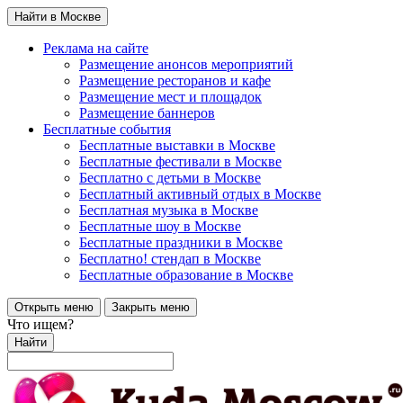
Найти в Москве
Реклама на сайте
Размещение анонсов мероприятий
Размещение ресторанов и кафе
Размещение мест и площадок
Размещение баннеров
Бесплатные события
Бесплатные выставки в Москве
Бесплатные фестивали в Москве
Бесплатно с детьми в Москве
Бесплатный активный отдых в Москве
Бесплатная музыка в Москве
Бесплатные шоу в Москве
Бесплатные праздники в Москве
Бесплатно! стендап в Москве
Бесплатные образование в Москве
Открыть меню
Закрыть меню
Что ищем?
Найти