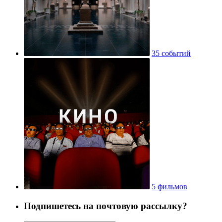
35 событий
5 фильмов
Подпишетесь на почтовую рассылку?