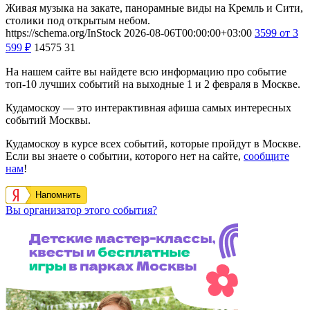
Живая музыка на закате, панорамные виды на Кремль и Сити,
столики под открытым небом.
https://schema.org/InStock
2026-08-06T00:00:00+03:00
3599
от 3
599
₽
14575
31
На нашем сайте вы найдете всю информацию про событие
топ-10 лучших событий на выходные 1 и 2 февраля в Москве.
Кудамоскоу — это интерактивная афиша самых интересных
событий Москвы.
Кудамоскоу в курсе всех событий, которые пройдут в Москве.
Если вы знаете о событии, которого нет на сайте,
сообщите
нам
!
Напомнить
Вы организатор этого события?