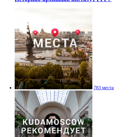
783 места