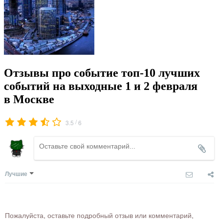
Отзывы про событие топ-10 лучших
событий на выходные 1 и 2 февраля
в Москве
/
3.5
6
Лучшие
Пожалуйста, оставьте подробный отзыв или комментарий,