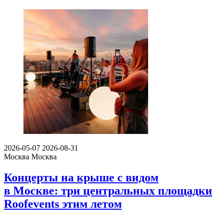
2026-05-07
2026-08-31
Москва
Москва
Концерты на крыше с видом
в Москве: три центральных площадки
Roofevents этим летом