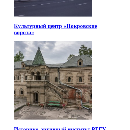
Культурный центр «Покровские
ворота»
Историко-архивный институт РГГУ