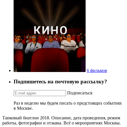
6 фильмов
Подпишетесь на почтовую рассылку?
Подписаться
Раз в неделю мы будем писать о предстоящих событиях
в Москве.
Танковый биатлон 2018. Описание, дата проведения, режим
работы, фотографии и отзывы. Всё о мероприятиях Москвы.