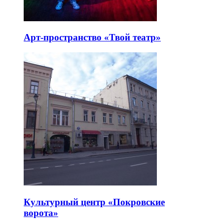
Арт-пространство «Твой театр»
Культурный центр «Покровские
ворота»