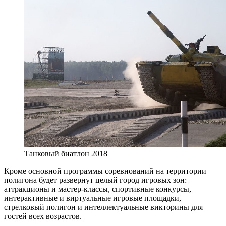
Танковый биатлон 2018
Кроме основной программы соревнований на территории
полигона будет развернут целый город игровых зон:
аттракционы и мастер-классы, спортивные конкурсы,
интерактивные и виртуальные игровые площадки,
стрелковый полигон и интеллектуальные викторины для
гостей всех возрастов.