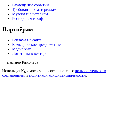
Размещение событий
Требования к материалам
Музеям и выставкам
Ресторанам и кафе
Партнёрам
Реклама на сайте
Коммерческое предложение
Медиа кит
Логотипы в векторе
— партнер Рамблера
Используя Кудамоскоу, вы соглашаетесь с
пользовательским
соглашением
и
политикой конфиденциальности
.