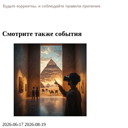
Будьте корректны, и соблюдайте правила приличия.
Смотрите также события
2026-06-17
2026-08-19