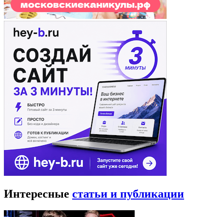
Интересные
статьи и публикации