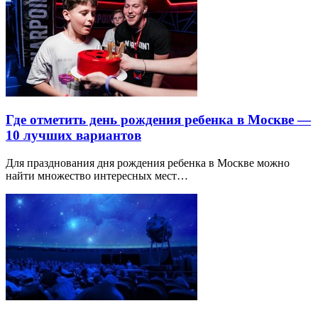
Где отметить день рождения ребенка в Москве —
10 лучших вариантов
Для празднования дня рождения ребенка в Москве можно
найти множество интересных мест…