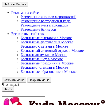
Найти в Москве
Реклама на сайте
Размещение анонсов мероприятий
Размещение ресторанов и кафе
Размещение мест и площадок
Размещение баннеров
Бесплатные события
Бесплатные выставки в Москве
Бесплатные фестивали в Москве
Бесплатно с детьми в Москве
Бесплатный активный отдых в Москве
Бесплатная музыка в Москве
Бесплатные шоу в Москве
Бесплатные праздники в Москве
Бесплатно! стендап в Москве
Бесплатные образование в Москве
Открыть меню
Закрыть меню
Что ищем?
Найти