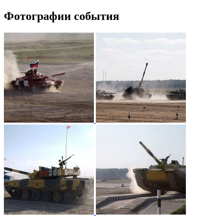
Фотографии события