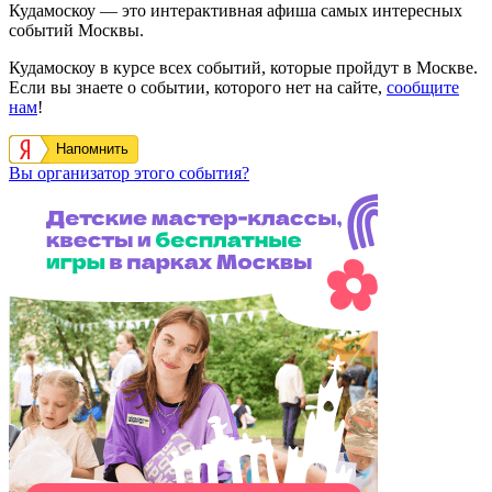
Кудамоскоу — это интерактивная афиша самых интересных
событий Москвы.
Кудамоскоу в курсе всех событий, которые пройдут в Москве.
Если вы знаете о событии, которого нет на сайте,
сообщите
нам
!
Напомнить
Вы организатор этого события?