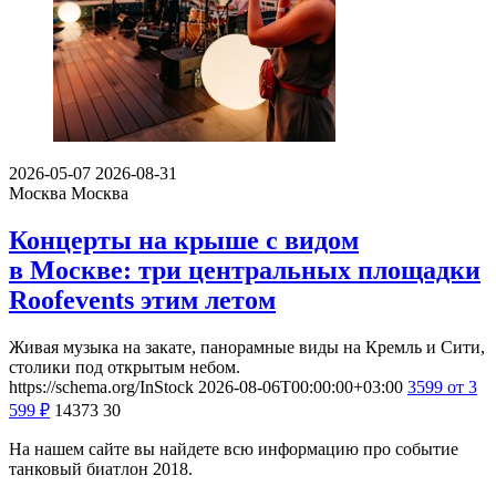
2026-05-07
2026-08-31
Москва
Москва
Концерты на крыше с видом
в Москве: три центральных площадки
Roofevents этим летом
Живая музыка на закате, панорамные виды на Кремль и Сити,
столики под открытым небом.
https://schema.org/InStock
2026-08-06T00:00:00+03:00
3599
от 3
599
₽
14373
30
На нашем сайте вы найдете всю информацию про событие
танковый биатлон 2018.