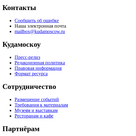
Контакты
Сообщить об ошибке
Наша электронная почта
mailbox@kudamoscow.ru
Кудамоскоу
Пресс-релиз
Редакционная политика
Правовая информация
Формат ресурса
Сотрудничество
Размещение событий
Требования к материалам
Музеям и выставкам
Ресторанам и кафе
Партнёрам