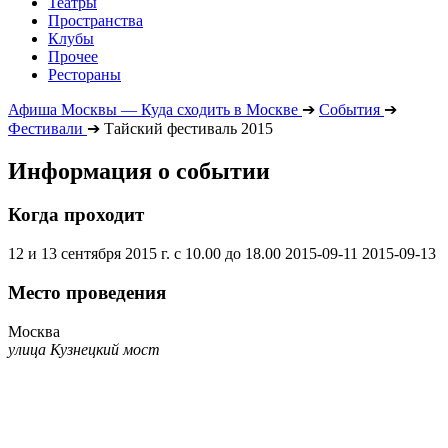
Театры
Пространства
Клубы
Прочее
Рестораны
Афиша Москвы — Куда сходить в Москве
➔
События
➔
Фестивали
➔
Тайский фестиваль 2015
Информация о событии
Когда проходит
12 и 13 сентября 2015 г. с 10.00 до 18.00
2015-09-11
2015-09-13
Место проведения
Москва
улица Кузнецкий мост