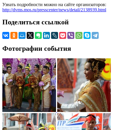
Узнать подробности можно на сайте организаторов:
http://dvms.mos.ru/presscenter/news/detail/2138939.html
Поделиться ссылкой
Фотографии события