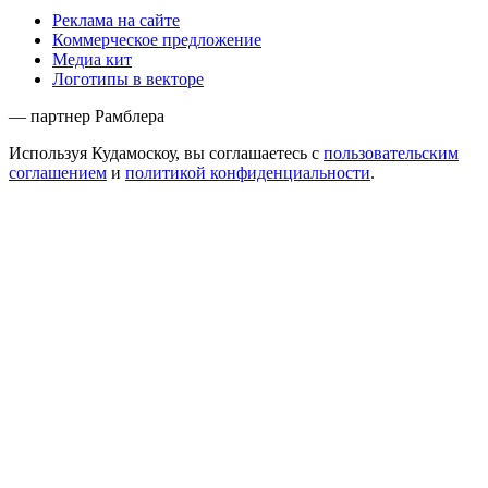
Реклама на сайте
Коммерческое предложение
Медиа кит
Логотипы в векторе
— партнер Рамблера
Используя Кудамоскоу, вы соглашаетесь с
пользовательским
соглашением
и
политикой конфиденциальности
.