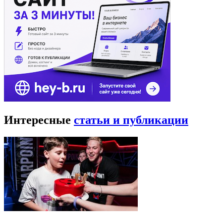
Интересные
статьи и публикации