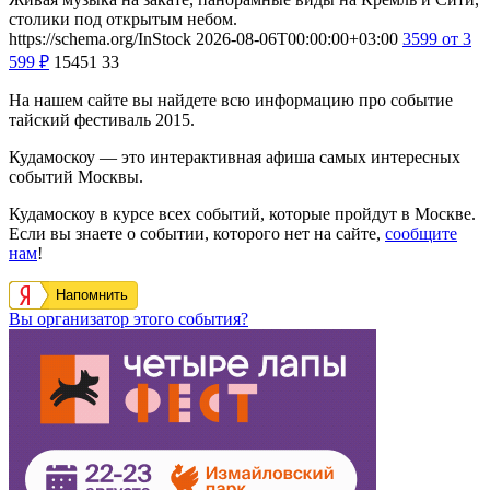
столики под открытым небом.
https://schema.org/InStock
2026-08-06T00:00:00+03:00
3599
от 3
599
₽
15451
33
На нашем сайте вы найдете всю информацию про событие
тайский фестиваль 2015.
Кудамоскоу — это интерактивная афиша самых интересных
событий Москвы.
Кудамоскоу в курсе всех событий, которые пройдут в Москве.
Если вы знаете о событии, которого нет на сайте,
сообщите
нам
!
Напомнить
Вы организатор этого события?