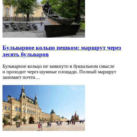
Бульварное кольцо пешком: маршрут через
десять бульваров
Бульварное кольцо не замкнуто в буквальном смысле
и проходит через шумные площади. Полный маршрут
занимает почти…