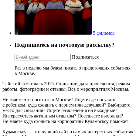
5 фильмов
Подпишетесь на почтовую рассылку?
Подписаться
Раз в неделю мы будем писать о предстоящих событиях
в Москве.
Тайский фестиваль 2015. Описание, дата проведения, режим
работы, фотографии и отзывы. Всё о мероприятиях Москвы.
Не знаете что посетить в Москве? Ищете где погулять
с ребенком, куда сходить с парнем или девушкой? Выбираете
место для свидания? Ищете развлечения на выходные?
Интересуетесь активным отдыхом? Посещаете выставки?
Не знаете куда сходить на корпоратив? Кудамоскоу поможет!
Кудамоскоу — это лучший сайт о самых интересных событиях