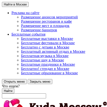
Найти в Москве
Реклама на сайте
Размещение анонсов мероприятий
Размещение ресторанов и кафе
Размещение мест и площадок
Размещение баннеров
Бесплатные события
Бесплатные выставки в Москве
Бесплатные фестивали в Москве
Бесплатно с детьми в Москве
Бесплатный активный отдых в Москве
Бесплатная музыка в Москве
Бесплатные шоу в Москве
Бесплатные праздники в Москве
Бесплатно! стендап в Москве
Бесплатные образование в Москве
Открыть меню
Закрыть меню
Что ищем?
Найти