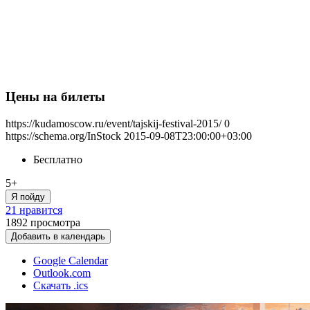
Цены на билеты
https://kudamoscow.ru/event/tajskij-festival-2015/
0
https://schema.org/InStock
2015-09-08T23:00:00+03:00
Бесплатно
5+
Я пойду
21 нравится
1892
просмотра
Добавить в календарь
Google Calendar
Outlook.com
Скачать .ics