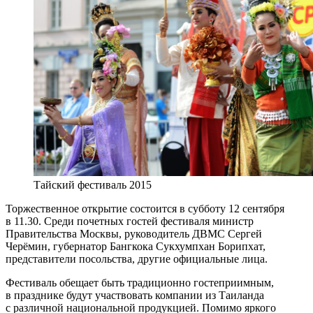
Тайский фестиваль 2015
Торжественное открытие состоится в субботу 12 сентября
в 11.30. Среди почетных гостей фестиваля министр
Правительства Москвы, руководитель ДВМС Сергей
Черёмин, губернатор Бангкока Сукхумпхан Борипхат,
представители посольства, другие официальные лица.
Фестиваль обещает быть традиционно гостеприимным,
в празднике будут участвовать компании из Таиланда
с различной национальной продукцией. Помимо яркого