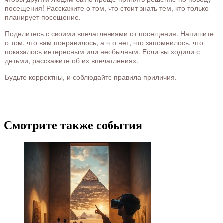
посещения! Расскажите о том, что стоит знать тем, кто только
планирует посещение.
Поделитесь с своими впечатлениями от посещения. Напишите
о том, что вам понравилось, а что нет, что запомнилось, что
показалось интересным или необычным. Если вы ходили с
детьми, расскажите об их впечатлениях.
Будьте корректны, и соблюдайте правила приличия.
Смотрите также события