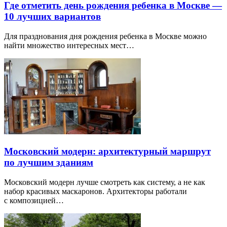
Где отметить день рождения ребенка в Москве —
10 лучших вариантов
Для празднования дня рождения ребенка в Москве можно
найти множество интересных мест…
Московский модерн: архитектурный маршрут
по лучшим зданиям
Московский модерн лучше смотреть как систему, а не как
набор красивых маскаронов. Архитекторы работали
с композицией…