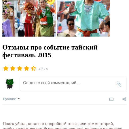
Отзывы про событие тайский
фестиваль 2015
/
4.6
5
Лучшие
Пожалуйста, оставьте подробный отзыв или комментарий,
чтобы другим людям было проще принять решение по поводу