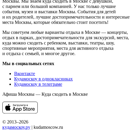
Москвы. Мы знаем куда сходить в Москве с девушкой,
с парнем или большой компанией. У нас только лучшие
события, музеи и выставки Москвы. События для детей
и их родителей, лучшие достопримечательности и интересные
места Москвы, которые обязательно стоит посетить!
Мы советуем любые варианты отдыха в Москве — концерты,
отдых в парках, достопримечательности для экскурсий, места,
куда можно сходить с ребенком, выставки, театры, шоу,
спортивные мероприятия, места для активного отдыха
и отдыха с семьей, и многое другое.
Мы в социальных сетях
Вконтакте
Кудамоскоу в однокласниках
Кудамоскоу в телеграме
Афиша Москвы — Куда сходить в Москве
© 2013–2026
кудамоскоу.ру
| kudamoscow.ru