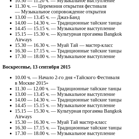
10.50 — 11.20 ч. — Музыкальное выступление
11.30 ч. — Церемония открытия фестиваля
— Музыкальное сопровождение открытия
13.00 — 13.45 ч. — Джаз-Банд
14.00 — 14.30 ч. — Традиционные тайские танцы
14.45 — 15.15 ч. — Музыкальное выступление
15.15 — 15.30 ч. — Культурная прогамма Bangkok
Airways
15.30 — 16.30 ч. — Муай Тай — мастер-класс
16.30 — 17.15 ч. — Традиционные тайские танцы
17.30 — 18.00 ч. — Музыкальное выступление
Воскресенье, 13 сентября 2015
10.00 ч. — Начало 2-го дня «Тайского Фестиваля
в Москве 2015»
11.30 — 12.00 ч. — Традиционные тайские танцы
13.00 — 13.45 ч. — Музыкальное выступление
14.00 — 14.30 ч. — Традиционные тайские танцы
14.45 — 15.15 ч. — Музыкальное выступление
15.15 — 15.30 ч. — Культурная прогамма Bangkok
Airways
15.30 — 16.30 ч. — Муай Тай мастер-класс
16.30 — 17.15 ч. — Традиционные тайские танцы
17.30 — 18.00 ч. — Музыкальное выступление