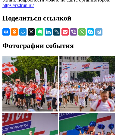
https://rzdrun.ru/
Поделиться ссылкой
Фотографии события