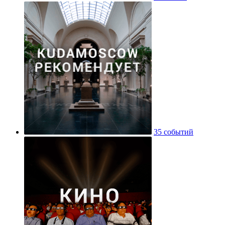
35 событий