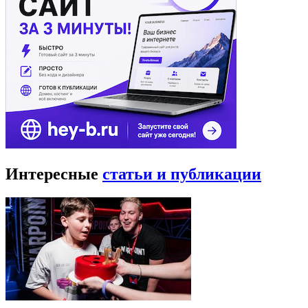
Интересные
статьи и публикации