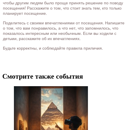
чтобы другим людям было проще принять решение по поводу
посещения! Расскажите о том, что стоит знать тем, кто только
планирует посещение.
Поделитесь с своими впечатлениями от посещения. Напишите
о том, что вам понравилось, а что нет, что запомнилось, что
показалось интересным или необычным. Если вы ходили с
детьми, расскажите об их впечатлениях.
Будьте корректны, и соблюдайте правила приличия.
Смотрите также события