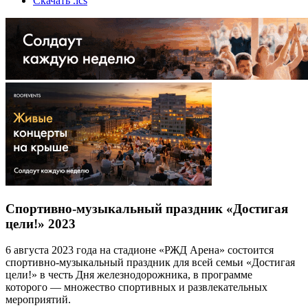
Скачать .ics
Спортивно-музыкальный праздник «Достигая
цели!» 2023
6 августа 2023 года на стадионе «РЖД Арена» состоится
спортивно-музыкальный праздник для всей семьи «Достигая
цели!» в честь Дня железнодорожника, в программе
которого — множество спортивных и развлекательных
мероприятий.