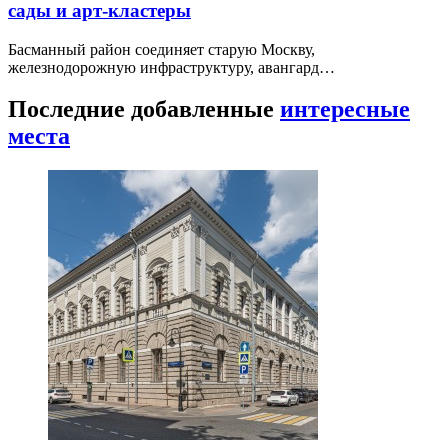
сады и арт-кластеры
Басманный район соединяет старую Москву,
железнодорожную инфраструктуру, авангард…
Последние добавленные
интересные
места