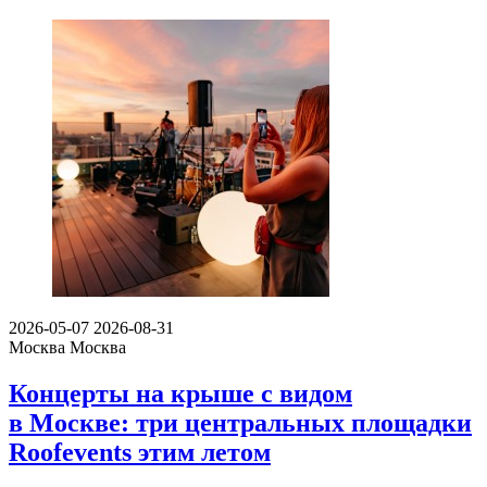
2026-05-07
2026-08-31
Москва
Москва
Концерты на крыше с видом
в Москве: три центральных площадки
Roofevents этим летом