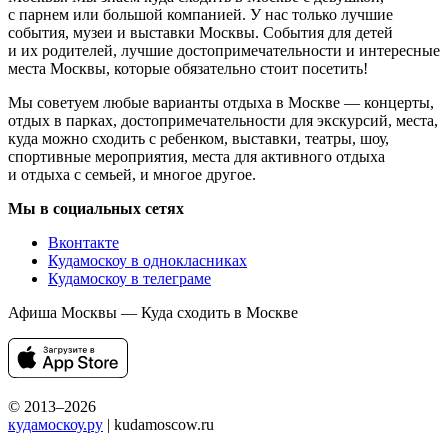
с парнем или большой компанией. У нас только лучшие
события, музеи и выставки Москвы. События для детей
и их родителей, лучшие достопримечательности и интересные
места Москвы, которые обязательно стоит посетить!
Мы советуем любые варианты отдыха в Москве — концерты,
отдых в парках, достопримечательности для экскурсий, места,
куда можно сходить с ребенком, выставки, театры, шоу,
спортивные мероприятия, места для активного отдыха
и отдыха с семьей, и многое другое.
Мы в социальных сетях
Вконтакте
Кудамоскоу в однокласниках
Кудамоскоу в телеграме
Афиша Москвы — Куда сходить в Москве
© 2013–2026
кудамоскоу.ру
| kudamoscow.ru