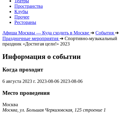
Театры
Пространства
Клубы
Прочее
Рестораны
Афиша Москвы — Куда сходить в Москве
➔
События
➔
Праздничные мероприятия
➔
Спортивно-музыкальный
праздник «Достигая цели!» 2023
Информация о событии
Когда проходит
6 августа 2023 г.
2023-08-06
2023-08-06
Место проведения
Москва
Москва, ул. Большая Черкизовская, 125 строение 1