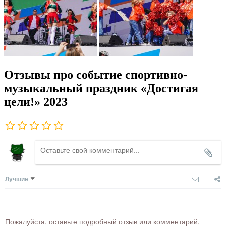
Отзывы про событие спортивно-
музыкальный праздник «Достигая
цели!» 2023
Лучшие
Пожалуйста, оставьте подробный отзыв или комментарий,