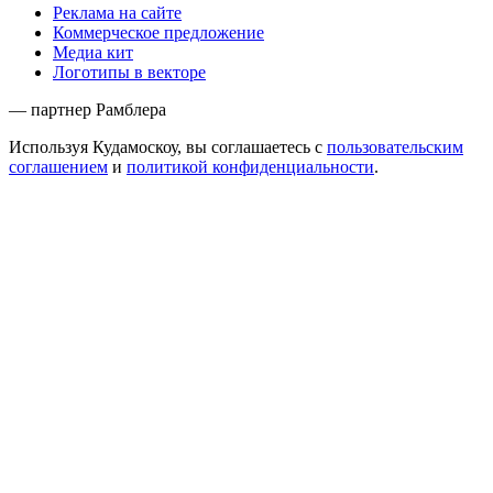
Реклама на сайте
Коммерческое предложение
Медиа кит
Логотипы в векторе
— партнер Рамблера
Используя Кудамоскоу, вы соглашаетесь с
пользовательским
соглашением
и
политикой конфиденциальности
.