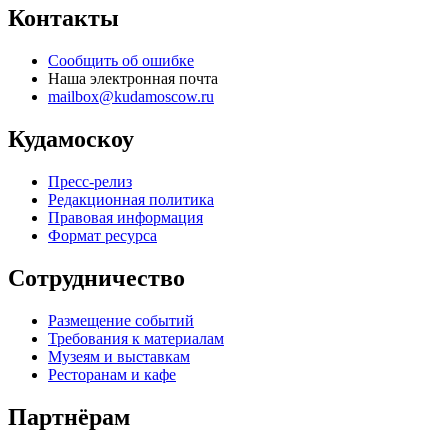
Контакты
Сообщить об ошибке
Наша электронная почта
mailbox@kudamoscow.ru
Кудамоскоу
Пресс-релиз
Редакционная политика
Правовая информация
Формат ресурса
Сотрудничество
Размещение событий
Требования к материалам
Музеям и выставкам
Ресторанам и кафе
Партнёрам