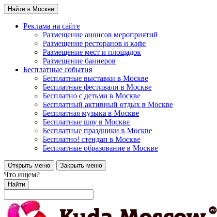
Найти в Москве
Реклама на сайте
Размещение анонсов мероприятий
Размещение ресторанов и кафе
Размещение мест и площадок
Размещение баннеров
Бесплатные события
Бесплатные выставки в Москве
Бесплатные фестивали в Москве
Бесплатно с детьми в Москве
Бесплатный активный отдых в Москве
Бесплатная музыка в Москве
Бесплатные шоу в Москве
Бесплатные праздники в Москве
Бесплатно! стендап в Москве
Бесплатные образование в Москве
Открыть меню
Закрыть меню
Что ищем?
Найти