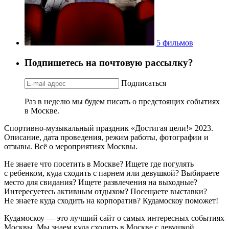
5 фильмов
Подпишетесь на почтовую рассылку?
Подписаться
Раз в неделю мы будем писать о предстоящих событиях
в Москве.
Спортивно-музыкальный праздник «Достигая цели!» 2023.
Описание, дата проведения, режим работы, фотографии и
отзывы. Всё о мероприятиях Москвы.
Не знаете что посетить в Москве? Ищете где погулять
с ребенком, куда сходить с парнем или девушкой? Выбираете
место для свидания? Ищете развлечения на выходные?
Интересуетесь активным отдыхом? Посещаете выставки?
Не знаете куда сходить на корпоратив? Кудамоскоу поможет!
Кудамоскоу — это лучший сайт о самых интересных событиях
Москвы. Мы знаем куда сходить в Москве с девушкой,