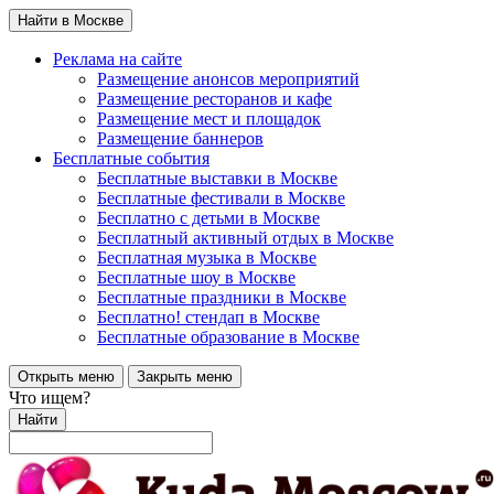
Найти в Москве
Реклама на сайте
Размещение анонсов мероприятий
Размещение ресторанов и кафе
Размещение мест и площадок
Размещение баннеров
Бесплатные события
Бесплатные выставки в Москве
Бесплатные фестивали в Москве
Бесплатно с детьми в Москве
Бесплатный активный отдых в Москве
Бесплатная музыка в Москве
Бесплатные шоу в Москве
Бесплатные праздники в Москве
Бесплатно! стендап в Москве
Бесплатные образование в Москве
Открыть меню
Закрыть меню
Что ищем?
Найти