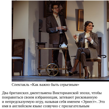
Спектакль «Как важно быть серьезным»
Два британских джентльмена Викторианской эпохи, чтобы
понравиться своим избранницам, затевают рискованную
и непредсказуемую игру, называя себя именем «Эрнест». Это
имя в английском языке созвучно с прилагательным