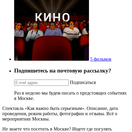
5 фильмов
Подпишетесь на почтовую рассылку?
Подписаться
Раз в неделю мы будем писать о предстоящих событиях
в Москве.
Спектакль «Как важно быть серьезным». Описание, дата
проведения, режим работы, фотографии и отзывы. Всё о
мероприятиях Москвы.
Не знаете что посетить в Москве? Ищете где погулять