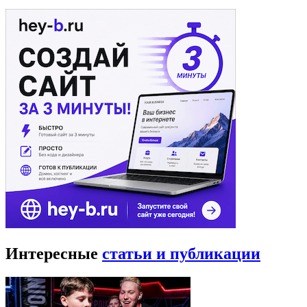
Интересные
статьи и публикации