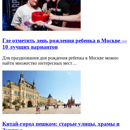
Где отметить день рождения ребенка в Москве —
10 лучших вариантов
Для празднования дня рождения ребенка в Москве можно
найти множество интересных мест…
Китай-город пешком: старые улицы, храмы и