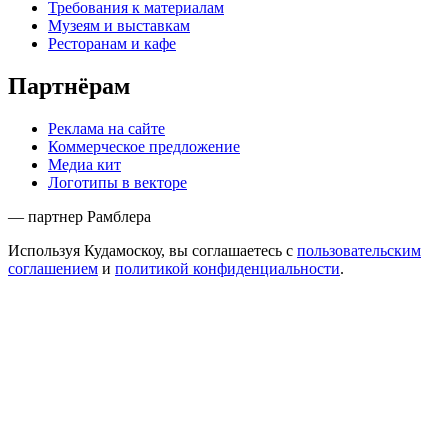
Требования к материалам
Музеям и выставкам
Ресторанам и кафе
Партнёрам
Реклама на сайте
Коммерческое предложение
Медиа кит
Логотипы в векторе
— партнер Рамблера
Используя Кудамоскоу, вы соглашаетесь с
пользовательским
соглашением
и
политикой конфиденциальности
.