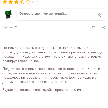
/
3.5
2
Лучшие
Пожалуйста, оставьте подробный отзыв или комментарий,
чтобы другим людям было проще принять решение по поводу
посещения! Расскажите о том, что стоит знать тем, кто только
планирует посещение.
Поделитесь с своими впечатлениями от посещения. Напишите
о том, что вам понравилось, а что нет, что запомнилось, что
показалось интересным или необычным. Если вы ходили с
детьми, расскажите об их впечатлениях.
Будьте корректны, и соблюдайте правила приличия.