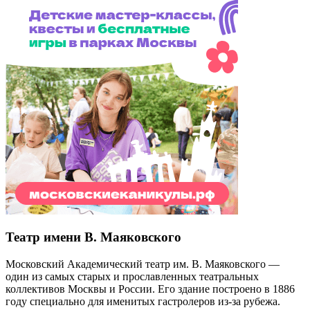
Театр имени В. Маяковского
Московский Академический театр им. В. Маяковского —
один из самых старых и прославленных театральных
коллективов Москвы и России. Его здание построено в 1886
году специально для именитых гастролеров из-за рубежа.