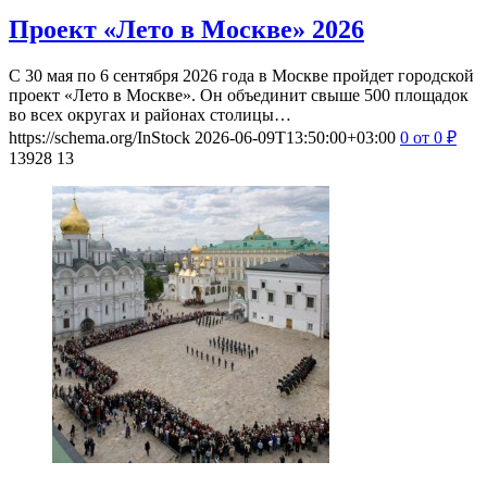
Проект «Лето в Москве» 2026
С 30 мая по 6 сентября 2026 года в Москве пройдет городской
проект «Лето в Москве». Он объединит свыше 500 площадок
во всех округах и районах столицы…
https://schema.org/InStock
2026-06-09T13:50:00+03:00
0
от 0
₽
13928
13