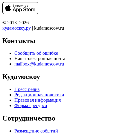
© 2013–2026
кудамоскоу.ру
| kudamoscow.ru
Контакты
Сообщить об ошибке
Наша электронная почта
mailbox@kudamoscow.ru
Кудамоскоу
Пресс-релиз
Редакционная политика
Правовая информация
Формат ресурса
Сотрудничество
Размещение событий