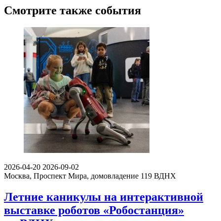
Смотрите также события
2026-04-20
2026-09-02
Москва, Проспект Мира, домовладение 119
ВДНХ
Летние каникулы на интерактивной
выставке роботов «Робостанция»