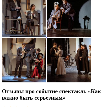
Отзывы про событие спектакль «Как
важно быть серьезным»