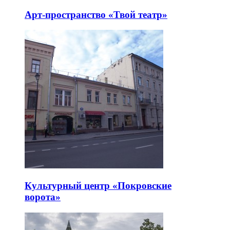
Арт-пространство «Твой театр»
Культурный центр «Покровские
ворота»