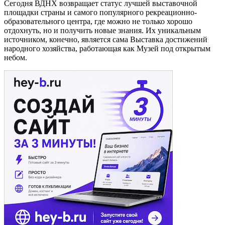
Сегодня ВДНХ возвращает статус лучшей выставочной
площадки страны и самого популярного рекреационно-
образовательного центра, где можно не только хорошо
отдохнуть, но и получить новые знания. Их уникальным
источником, конечно, является сама Выставка достижений
народного хозяйства, работающая как Музей под открытым
небом.