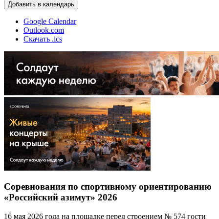
Добавить в календарь
Google Calendar
Outlook.com
Скачать .ics
Соревнования по спортивному ориентированию
«Российский азимут» 2026
16 мая 2026 года на площадке перед строением № 574 гости