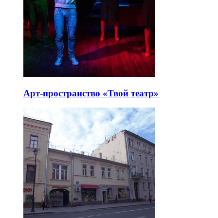
Арт-пространство «Твой театр»