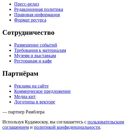
Пресс-релиз
Редакционная политика
Правовая информация
Формат ресурса
Сотрудничество
Размещение событий
Требования к материалам
Музеям и выставкам
Ресторанам и кафе
Партнёрам
Реклама на сайте
Коммерческое предложение
Медиа кит
Логотипы в векторе
— партнер Рамблера
Используя Кудамоскоу, вы соглашаетесь с
пользовательским
соглашением
и
политикой конфиденциальности
.