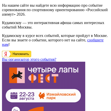
На нашем сайте вы найдете всю информацию про событие
соревнования по спортивному ориентированию «Российский
азимут» 2026.
Кудамоскоу — это интерактивная афиша самых интересных
событий Москвы.
Кудамоскоу в курсе всех событий, которые пройдут в Москве.
Если вы знаете о событии, которого нет на сайте,
сообщите
нам
!
Напомнить
Вы организатор этого события?