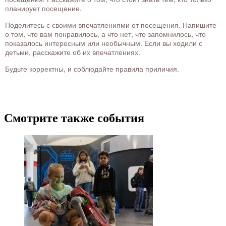
планирует посещение.
Поделитесь с своими впечатлениями от посещения. Напишите
о том, что вам понравилось, а что нет, что запомнилось, что
показалось интересным или необычным. Если вы ходили с
детьми, расскажите об их впечатлениях.
Будьте корректны, и соблюдайте правила приличия.
Смотрите также события