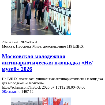
2026-06-26
2026-08-31
Москва, Проспект Мира, домовладение 119
ВДНХ
Московская молодежная
антинаркотическая площадка «Не/
музей» 2026
На ВДНХ появилась уникальная антинаркотическая площадка
для молодежи «Не/музей»…
https://schema.org/InStock
2026-07-15T12:38:00+03:00
0
Бесплатно
1497
12