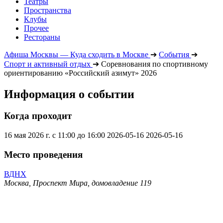
Театры
Пространства
Клубы
Прочее
Рестораны
Афиша Москвы — Куда сходить в Москве
➔
События
➔
Спорт и активный отдых
➔
Соревнования по спортивному
ориентированию «Российский азимут» 2026
Информация о событии
Когда проходит
16 мая 2026 г. с 11:00 до 16:00
2026-05-16
2026-05-16
Место проведения
ВДНХ
Москва, Проспект Мира, домовладение 119