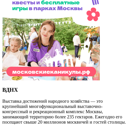
ВДНХ
Выставка достижений народного хозяйства — это
крупнейший многофункциональный выставочно-
конгрессный и рекреационный комплекс Москвы,
занимающий территорию более 235 гектаров. Ежегодно его
посещают свыше 20 миллионов москвичей и гостей столицы.