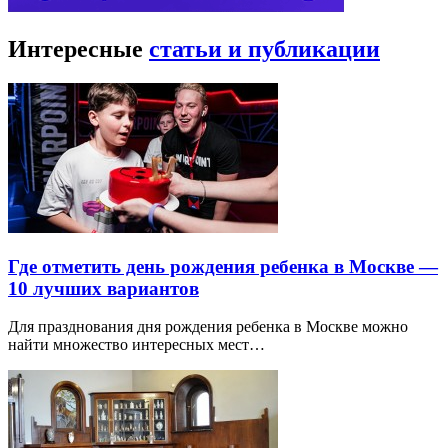
Интересные
статьи и публикации
Где отметить день рождения ребенка в Москве —
10 лучших вариантов
Для празднования дня рождения ребенка в Москве можно
найти множество интересных мест…