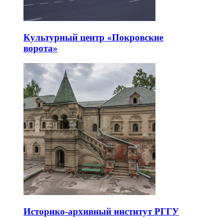
Культурный центр «Покровские
ворота»
Историко-архивный институт РГГУ