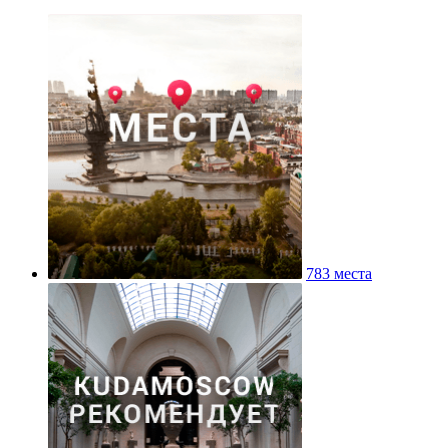
783 места