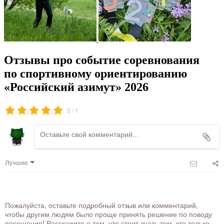
Отзывы про событие соревнования
по спортивному ориентированию
«Российский азимут» 2026
/
5
1
Лучшие
Пожалуйста, оставьте подробный отзыв или комментарий,
чтобы другим людям было проще принять решение по поводу
посещения! Расскажите о том, что стоит знать тем, кто только