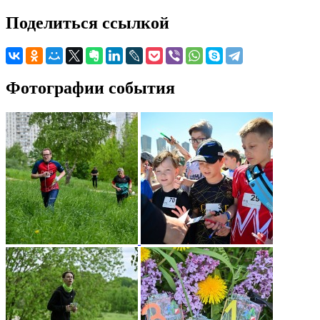
Поделиться ссылкой
Фотографии события