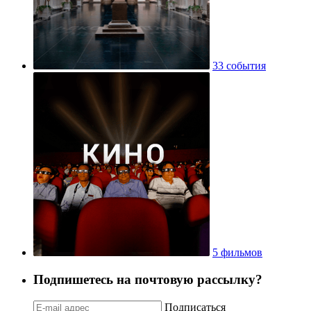
33 события
5 фильмов
Подпишетесь на почтовую рассылку?
Подписаться