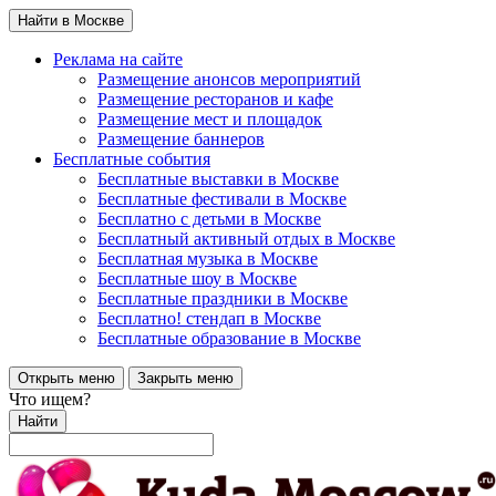
Найти в Москве
Реклама на сайте
Размещение анонсов мероприятий
Размещение ресторанов и кафе
Размещение мест и площадок
Размещение баннеров
Бесплатные события
Бесплатные выставки в Москве
Бесплатные фестивали в Москве
Бесплатно с детьми в Москве
Бесплатный активный отдых в Москве
Бесплатная музыка в Москве
Бесплатные шоу в Москве
Бесплатные праздники в Москве
Бесплатно! стендап в Москве
Бесплатные образование в Москве
Открыть меню
Закрыть меню
Что ищем?
Найти