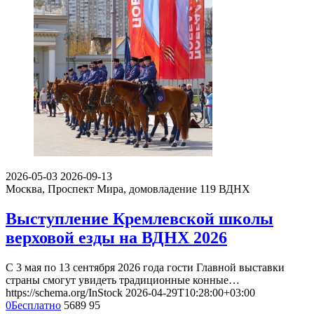
2026-05-03
2026-09-13
Москва, Проспект Мира, домовладение 119
ВДНХ
Выступление Кремлевской школы
верховой езды на ВДНХ 2026
С 3 мая по 13 сентября 2026 года гости Главной выставки
страны смогут увидеть традиционные конные…
https://schema.org/InStock
2026-04-29T10:28:00+03:00
0
Бесплатно
5689
95