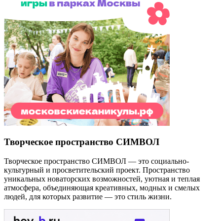
Творческое пространство СИМВОЛ
Творческое пространство СИМВОЛ — это социально-
культурный и просветительский проект. Пространство
уникальных новаторских возможностей, уютная и теплая
атмосфера, объединяющая креативных, модных и смелых
людей, для которых развитие — это стиль жизни.