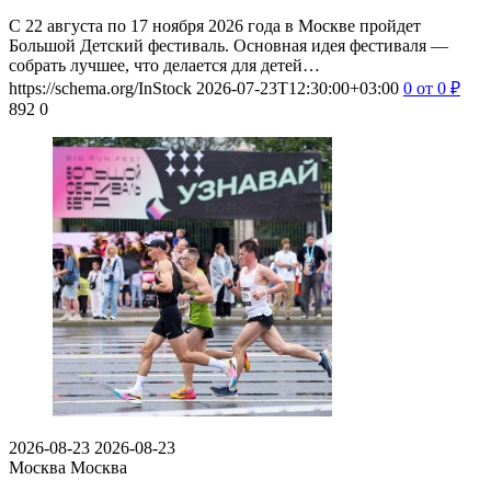
С 22 августа по 17 ноября 2026 года в Москве пройдет
Большой Детский фестиваль. Основная идея фестиваля —
собрать лучшее, что делается для детей…
https://schema.org/InStock
2026-07-23T12:30:00+03:00
0
от 0
₽
892
0
2026-08-23
2026-08-23
Москва
Москва