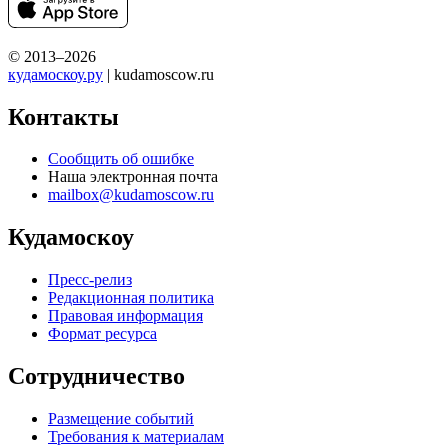
© 2013–2026
кудамоскоу.ру
| kudamoscow.ru
Контакты
Сообщить об ошибке
Наша электронная почта
mailbox@kudamoscow.ru
Кудамоскоу
Пресс-релиз
Редакционная политика
Правовая информация
Формат ресурса
Сотрудничество
Размещение событий
Требования к материалам