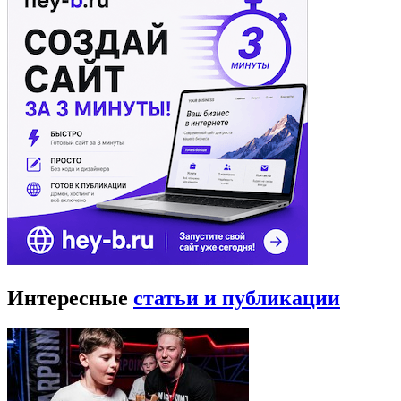
Интересные
статьи и публикации