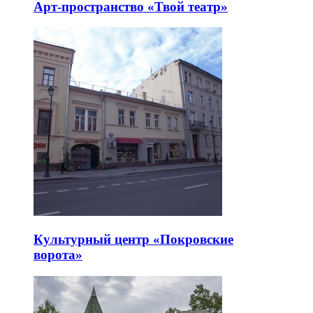
Арт-пространство «Твой театр»
Культурный центр «Покровские
ворота»