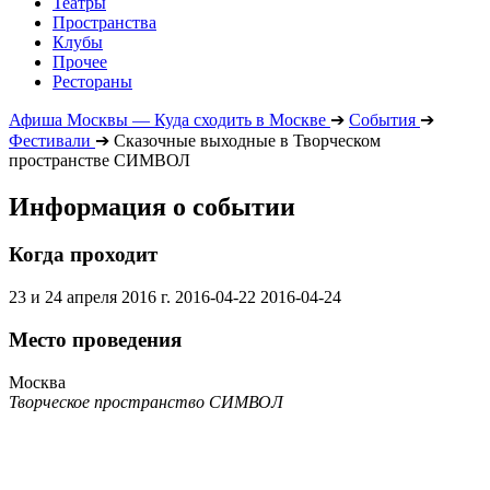
Театры
Пространства
Клубы
Прочее
Рестораны
Афиша Москвы — Куда сходить в Москве
➔
События
➔
Фестивали
➔
Сказочные выходные в Творческом
пространстве СИМВОЛ
Информация о событии
Когда проходит
23 и 24 апреля 2016 г.
2016-04-22
2016-04-24
Место проведения
Москва
Творческое пространство СИМВОЛ