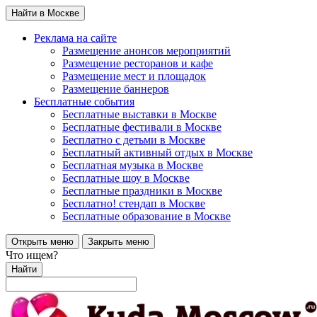
Найти в Москве
Реклама на сайте
Размещение анонсов мероприятий
Размещение ресторанов и кафе
Размещение мест и площадок
Размещение баннеров
Бесплатные события
Бесплатные выставки в Москве
Бесплатные фестивали в Москве
Бесплатно с детьми в Москве
Бесплатный активный отдых в Москве
Бесплатная музыка в Москве
Бесплатные шоу в Москве
Бесплатные праздники в Москве
Бесплатно! стендап в Москве
Бесплатные образование в Москве
Открыть меню
Закрыть меню
Что ищем?
Найти