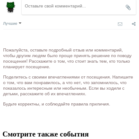
Лучшие
Пожалуйста, оставьте подробный отзыв или комментарий,
чтобы другим людям было проще принять решение по поводу
посещения! Расскажите о том, что стоит знать тем, кто только
планирует посещение.
Поделитесь с своими впечатлениями от посещения. Напишите
о том, что вам понравилось, а что нет, что запомнилось, что
показалось интересным или необычным. Если вы ходили с
детьми, расскажите об их впечатлениях.
Будьте корректны, и соблюдайте правила приличия.
Смотрите также события