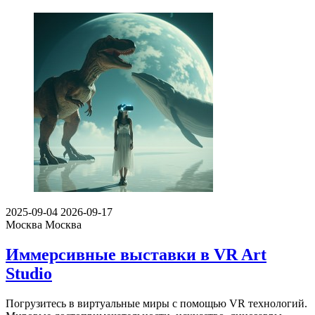
2025-09-04
2026-09-17
Москва
Москва
Иммерсивные выставки в VR Art
Studio
Погрузитесь в виртуальные миры с помощью VR технологий.