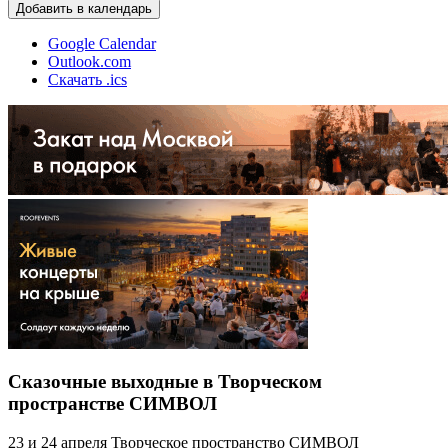
Добавить в календарь
Google Calendar
Outlook.com
Скачать .ics
Сказочные выходные в Творческом
пространстве СИМВОЛ
23 и 24 апреля Творческое пространство СИМВОЛ