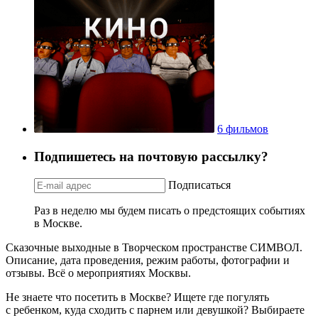
6 фильмов
Подпишетесь на почтовую рассылку?
Подписаться
Раз в неделю мы будем писать о предстоящих событиях
в Москве.
Сказочные выходные в Творческом пространстве СИМВОЛ.
Описание, дата проведения, режим работы, фотографии и
отзывы. Всё о мероприятиях Москвы.
Не знаете что посетить в Москве? Ищете где погулять
с ребенком, куда сходить с парнем или девушкой? Выбираете