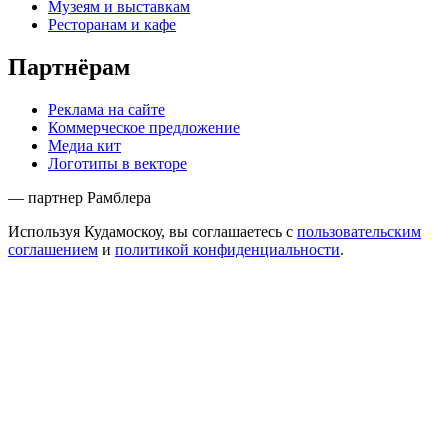
Музеям и выставкам
Ресторанам и кафе
Партнёрам
Реклама на сайте
Коммерческое предложение
Медиа кит
Логотипы в векторе
— партнер Рамблера
Используя Кудамоскоу, вы соглашаетесь с
пользовательским
соглашением
и
политикой конфиденциальности
.