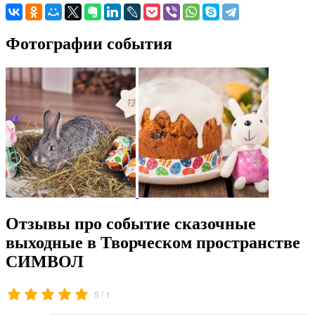
Фотографии события
Отзывы про событие сказочные
выходные в Творческом пространстве
СИМВОЛ
/
5
1