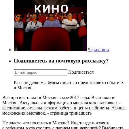
5 фильмов
Подпишетесь на почтовую рассылку?
Подписаться
Раз в неделю мы будем писать о предстоящих событиях
в Москве.
Всё про выставки в Москве в мае 2017 года. Выставки в
Москве. Актуальная информация о московских выставках -
расписание, отзывы, режим работы и цены на билеты. Афиша
московских выставок. - страница тринадцать
Не знаете что посетить в Москве? Ищете где погулять
с ребенком, куда сходить с парнем или девушкой? Выбираете