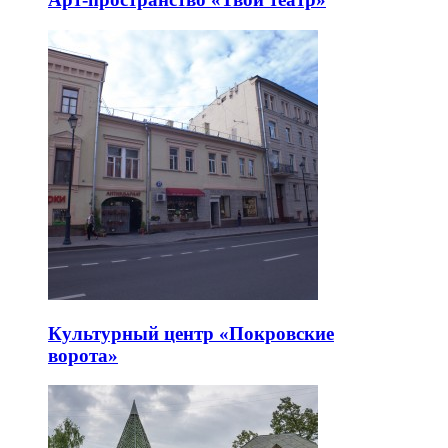
Культурный центр «Покровские
ворота»