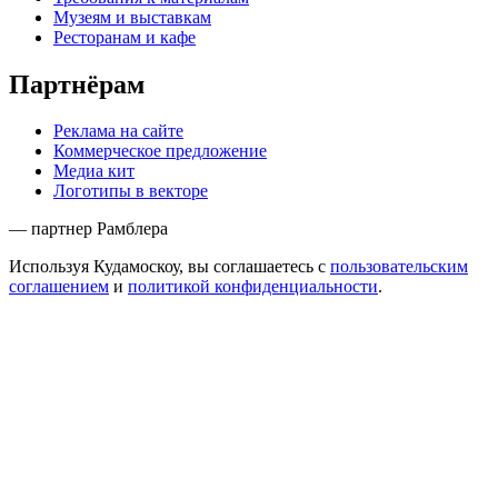
Музеям и выставкам
Ресторанам и кафе
Партнёрам
Реклама на сайте
Коммерческое предложение
Медиа кит
Логотипы в векторе
— партнер Рамблера
Используя Кудамоскоу, вы соглашаетесь с
пользовательским
соглашением
и
политикой конфиденциальности
.