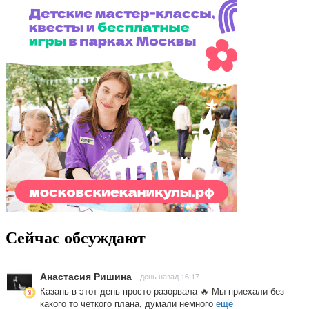
Сейчас обсуждают
Анастасия Ришина
день назад 16:17
Казань в этот день просто разорвала 🔥 Мы приехали без
какого то четкого плана, думали немного
ещё