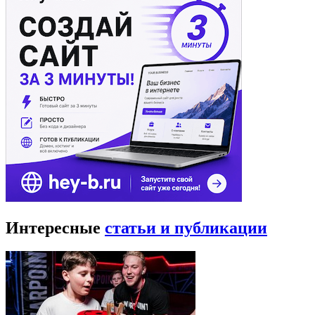
Интересные
статьи и публикации