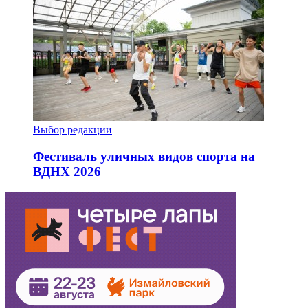
Выбор редакции
Фестиваль уличных видов спорта на
ВДНХ 2026