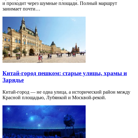
и проходит через шумные площади. Полный маршрут
занимает почти…
Китай-город пешком: старые улицы, храмы и
Зарядье
Китай-город — не одна улица, а исторический район между
Красной площадью, Лубянкой и Москвой-рекой.