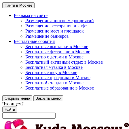
Найти в Москве
Реклама на сайте
Размещение анонсов мероприятий
Размещение ресторанов и кафе
Размещение мест и площадок
Размещение баннеров
Бесплатные события
Бесплатные выставки в Москве
Бесплатные фестивали в Москве
Бесплатно с детьми в Москве
Бесплатный активный отдых в Москве
Бесплатная музыка в Москве
Бесплатные шоу в Москве
Бесплатные праздники в Москве
Бесплатно! стендап в Москве
Бесплатные образование в Москве
Открыть меню
Закрыть меню
Что ищем?
Найти