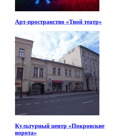
Арт-пространство «Твой театр»
Культурный центр «Покровские
ворота»