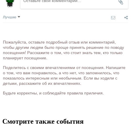
Лучшие
Пожалуйста, оставьте подробный отзыв или комментарий,
чтобы другим людям было проще принять решение по поводу
посещения! Расскажите о том, что стоит знать тем, кто только
планирует посещение.
Поделитесь с своими впечатлениями от посещения. Напишите
о том, что вам понравилось, а что нет, что запомнилось, что
показалось интересным или необычным. Если вы ходили с
детьми, расскажите об их впечатлениях.
Будьте корректны, и соблюдайте правила приличия.
Смотрите также события