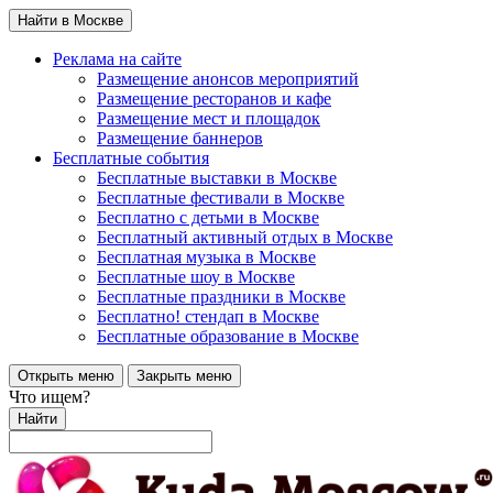
Найти в Москве
Реклама на сайте
Размещение анонсов мероприятий
Размещение ресторанов и кафе
Размещение мест и площадок
Размещение баннеров
Бесплатные события
Бесплатные выставки в Москве
Бесплатные фестивали в Москве
Бесплатно с детьми в Москве
Бесплатный активный отдых в Москве
Бесплатная музыка в Москве
Бесплатные шоу в Москве
Бесплатные праздники в Москве
Бесплатно! стендап в Москве
Бесплатные образование в Москве
Открыть меню
Закрыть меню
Что ищем?
Найти