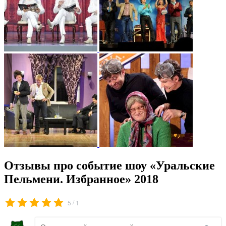
Отзывы про событие шоу «Уральские
Пельмени. Избранное» 2018
/
5
1