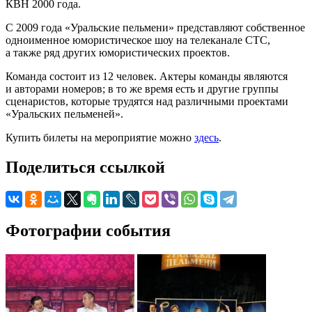
КВН 2000 года.
С 2009 года «Уральские пельмени» представляют собственное
одноименное юмористическое шоу на телеканале СТС,
а также ряд других юмористических проектов.
Команда состоит из 12 человек. Актеры команды являются
и авторами номеров; в то же время есть и другие группы
сценаристов, которые трудятся над различными проектами
«Уральских пельменей».
Купить билеты на мероприятие можно
здесь
.
Поделиться ссылкой
Фотографии события