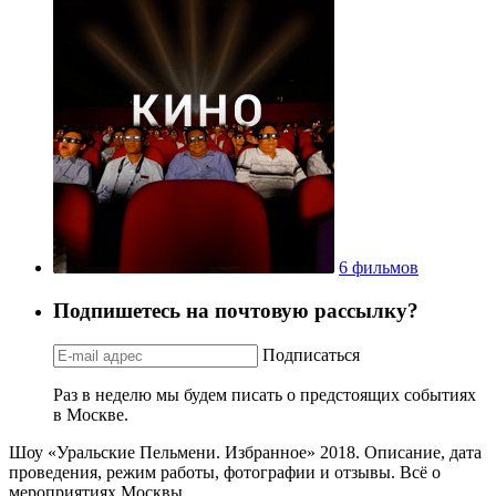
6 фильмов
Подпишетесь на почтовую рассылку?
Подписаться
Раз в неделю мы будем писать о предстоящих событиях
в Москве.
Шоу «Уральские Пельмени. Избранное» 2018. Описание, дата
проведения, режим работы, фотографии и отзывы. Всё о
мероприятиях Москвы.