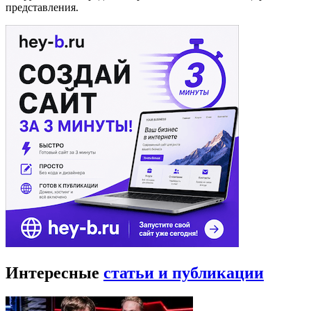
представления.
Интересные
статьи и публикации