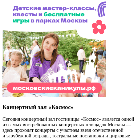
Концертный зал «Космос»
Сегодня концертный зал гостиницы «Космос» является одной
из самых востребованных концертных площадок Москвы —
здесь проходят концерты с участием звезд отечественной
и зарубежной эстрады, театральные постановки и цирковые