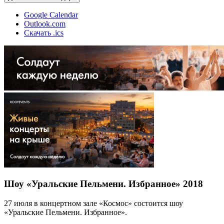
Google Calendar
Outlook.com
Скачать .ics
Шоу «Уральские Пельмени. Избранное» 2018
27 июля в концертном зале «Космос» состоится шоу
«Уральские Пельмени. Избранное».