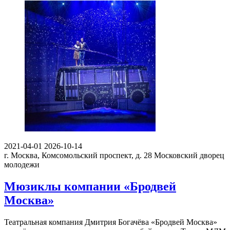
2021-04-01
2026-10-14
г. Москва, Комсомольский проспект, д. 28
Московский дворец
молодежи
Мюзиклы компании «Бродвей
Москва»
Театральная компания Дмитрия Богачёва «Бродвей Москва»