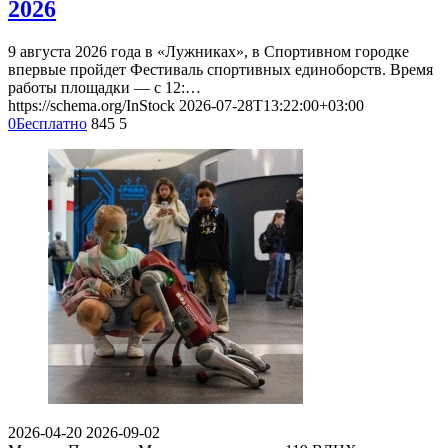
2026
9 августа 2026 года в «Лужниках», в Спортивном городке
впервые пройдет Фестиваль спортивных единоборств. Время
работы площадки — с 12:…
https://schema.org/InStock
2026-07-28T13:22:00+03:00
0
Бесплатно
845
5
2026-04-20
2026-09-02