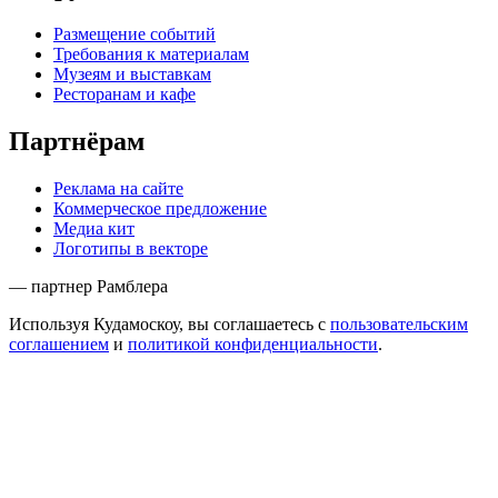
Размещение событий
Требования к материалам
Музеям и выставкам
Ресторанам и кафе
Партнёрам
Реклама на сайте
Коммерческое предложение
Медиа кит
Логотипы в векторе
— партнер Рамблера
Используя Кудамоскоу, вы соглашаетесь с
пользовательским
соглашением
и
политикой конфиденциальности
.