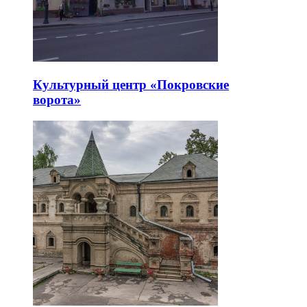
Культурный центр «Покровские
ворота»