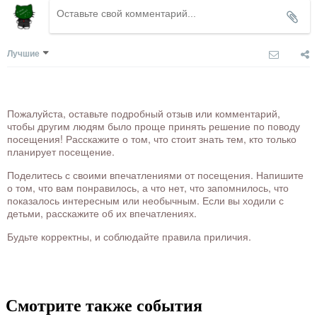
Лучшие
Пожалуйста, оставьте подробный отзыв или комментарий,
чтобы другим людям было проще принять решение по поводу
посещения! Расскажите о том, что стоит знать тем, кто только
планирует посещение.
Поделитесь с своими впечатлениями от посещения. Напишите
о том, что вам понравилось, а что нет, что запомнилось, что
показалось интересным или необычным. Если вы ходили с
детьми, расскажите об их впечатлениях.
Будьте корректны, и соблюдайте правила приличия.
Смотрите также события