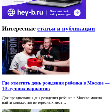
Интересные
статьи и публикации
Где отметить день рождения ребенка в Москве —
10 лучших вариантов
Для празднования дня рождения ребенка в Москве можно
найти множество интересных мест…