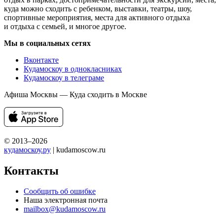
куда можно сходить с ребенком, выставки, театры, шоу,
спортивные мероприятия, места для активного отдыха
и отдыха с семьей, и многое другое.
Мы в социальных сетях
Вконтакте
Кудамоскоу в однокласниках
Кудамоскоу в телеграме
Афиша Москвы — Куда сходить в Москве
© 2013–2026
кудамоскоу.ру
| kudamoscow.ru
Контакты
Сообщить об ошибке
Наша электронная почта
mailbox@kudamoscow.ru