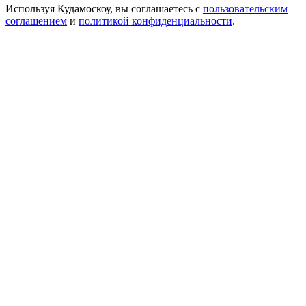
Используя Кудамоскоу, вы соглашаетесь с
пользовательским
соглашением
и
политикой конфиденциальности
.