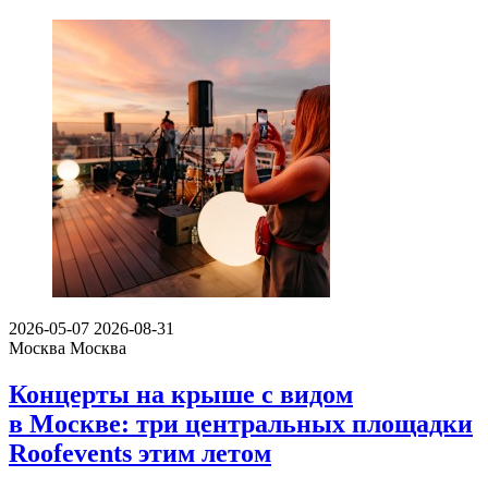
2026-05-07
2026-08-31
Москва
Москва
Концерты на крыше с видом
в Москве: три центральных площадки
Roofevents этим летом