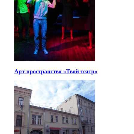
Арт-пространство «Твой театр»