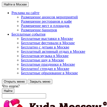
Найти в Москве
Реклама на сайте
Размещение анонсов мероприятий
Размещение ресторанов и кафе
Размещение мест и площадок
Размещение баннеров
Бесплатные события
Бесплатные выставки в Москве
Бесплатные фестивали в Москве
Бесплатно с детьми в Москве
Бесплатный активный отдых в Москве
Бесплатная музыка в Москве
Бесплатные шоу в Москве
Бесплатные праздники в Москве
Бесплатно! стендап в Москве
Бесплатные образование в Москве
Открыть меню
Закрыть меню
Что ищем?
Найти