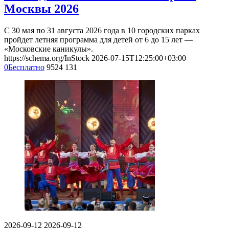
Москвы 2026
С 30 мая по 31 августа 2026 года в 10 городских парках
пройдет летняя программа для детей от 6 до 15 лет —
«Московские каникулы».
https://schema.org/InStock
2026-07-15T12:25:00+03:00
0
Бесплатно
9524
131
2026-09-12
2026-09-12