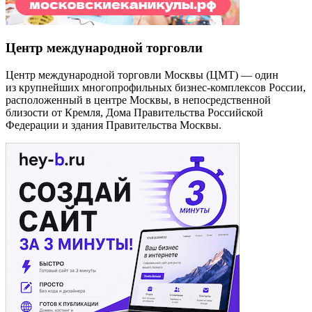
Центр международной торговли
Центр международной торговли Москвы (ЦМТ) — один
из крупнейших многопрофильных бизнес-комплексов России,
расположенный в центре Москвы, в непосредственной
близости от Кремля, Дома Правительства Российской
Федерации и здания Правительства Москвы.