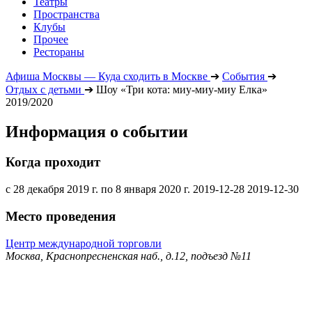
Театры
Пространства
Клубы
Прочее
Рестораны
Афиша Москвы — Куда сходить в Москве
➔
События
➔
Отдых с детьми
➔
Шоу «Три кота: миу-миу-миу Елка»
2019/2020
Информация о событии
Когда проходит
с 28 декабря 2019 г. по 8 января 2020 г.
2019-12-28
2019-12-30
Место проведения
Центр международной торговли
Москва, Краснопресненская наб., д.12, подъезд №11