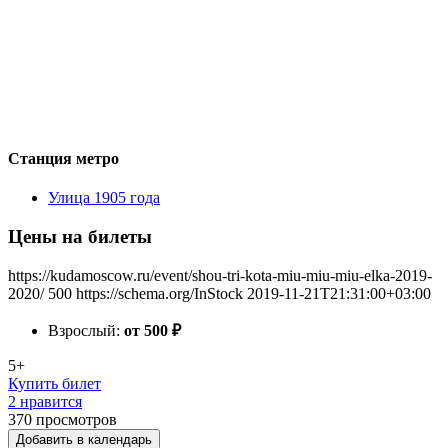
Станция метро
Улица 1905 года
Цены на билеты
https://kudamoscow.ru/event/shou-tri-kota-miu-miu-miu-elka-2019-
2020/
500
https://schema.org/InStock
2019-11-21T21:31:00+03:00
Взрослый:
от 500
₽
5+
Купить билет
2 нравится
370
просмотров
Добавить в календарь