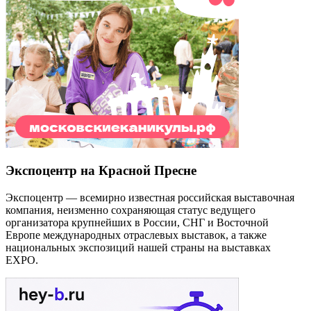
Экспоцентр на Красной Пресне
Экспоцентр — всемирно известная российская выставочная
компания, неизменно сохраняющая статус ведущего
организатора крупнейших в России, СНГ и Восточной
Европе международных отраслевых выставок, а также
национальных экспозиций нашей страны на выставках
EXPO.