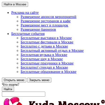
Найти в Москве
Реклама на сайте
Размещение анонсов мероприятий
Размещение ресторанов и кафе
Размещение мест и площадок
Размещение баннеров
Бесплатные события
Бесплатные выставки в Москве
Бесплатные фестивали в Москве
Бесплатно с детьми в Москве
Бесплатный активный отдых в Москве
Бесплатная музыка в Москве
Бесплатные шоу в Москве
Бесплатные праздники в Москве
Бесплатно! стендап в Москве
Бесплатные образование в Москве
Открыть меню
Закрыть меню
Что ищем?
Найти