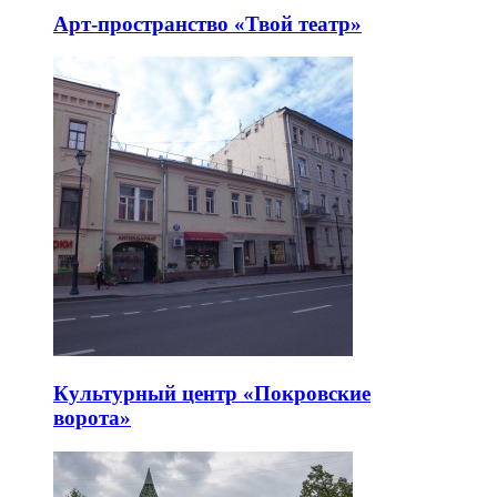
Арт-пространство «Твой театр»
Культурный центр «Покровские
ворота»