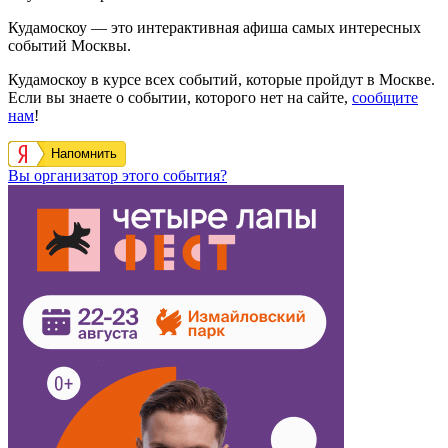
Кудамоскоу — это интерактивная афиша самых интересных
событий Москвы.
Кудамоскоу в курсе всех событий, которые пройдут в Москве.
Если вы знаете о событии, которого нет на сайте,
сообщите
нам
!
Напомнить
Вы организатор этого события?