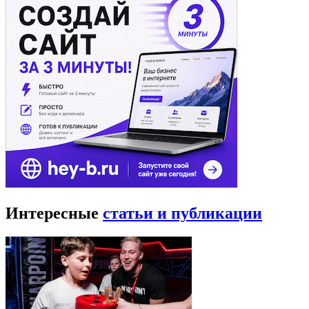
Интересные
статьи и публикации