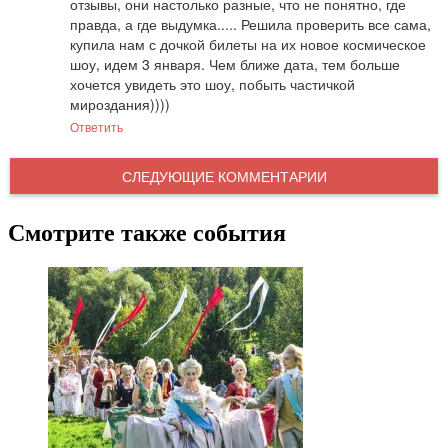
отзывы, они настолько разные, что не понятно, где 
правда, а где выдумка..... Решила проверить все сама, 
купила нам с дочкой билеты на их новое космическое 
шоу, идем 3 января. Чем ближе дата, тем больше 
хочется увидеть это шоу, побыть частичкой 
мироздания))))
Ответить
СЛЕДУЮЩИЕ КОММЕНТАРИИ
Смотрите также события