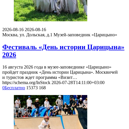
2026-08-16
2026-08-16
Москва, ул. Дольская, д.1
Музей-заповедник «Царицыно»
Фестиваль «День истории Царицына»
2026
16 августа 2026 года в музее-заповеднике «Царицыно»
пройдет праздник «День истории Царицына». Москвичей
и туристов ждет программа «Визит…
https://schema.org/InStock
2026-07-28T14:11:00+03:00
0
Бесплатно
15373
168