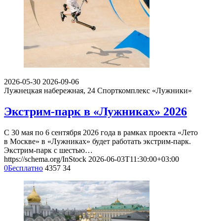
2026-05-30
2026-09-06
Лужнецкая набережная, 24
Спорткомплекс «Лужники»
Экстрим-парк в «Лужниках» 2026
С 30 мая по 6 сентября 2026 года в рамках проекта «Лето
в Москве» в «Лужниках» будет работать экстрим-парк.
Экстрим-парк с шестью…
https://schema.org/InStock
2026-06-03T11:30:00+03:00
0
Бесплатно
4357
34