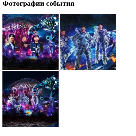
Фотографии события