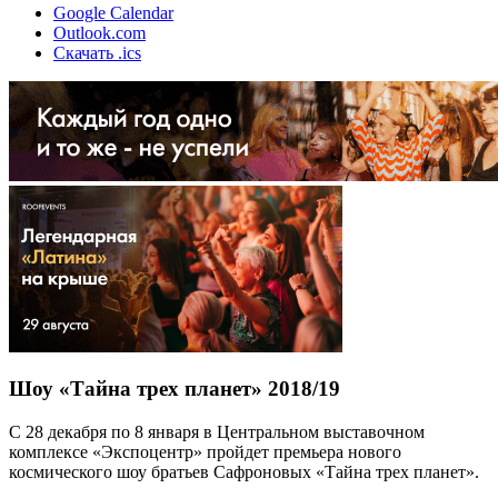
Google Calendar
Outlook.com
Скачать .ics
Шоу «Тайна трех планет» 2018/19
С 28 декабря по 8 января в Центральном выставочном
комплексе «Экспоцентр» пройдет премьера нового
космического шоу братьев Сафроновых «Тайна трех планет».