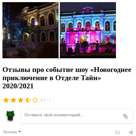
Отзывы про событие шоу «Новогоднее
приключение в Отделе Тайн»
2020/2021
/
3.7
7
Лучшие