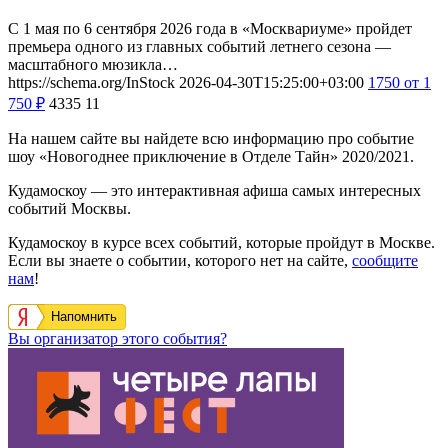
С 1 мая по 6 сентября 2026 года в «Москвариуме» пройдет
премьера одного из главных событий летнего сезона —
масштабного мюзикла…
https://schema.org/InStock
2026-04-30T15:25:00+03:00
1750
от 1
750
₽
4335
11
На нашем сайте вы найдете всю информацию про событие
шоу «Новогоднее приключение в Отделе Тайн» 2020/2021.
Кудамоскоу — это интерактивная афиша самых интересных
событий Москвы.
Кудамоскоу в курсе всех событий, которые пройдут в Москве.
Если вы знаете о событии, которого нет на сайте,
сообщите
нам
!
Напомнить
Вы организатор этого события?