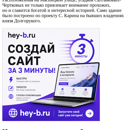
Чертковых не только привлекает внимание прохожих,
но и славится богатой и интересной историей. Само здание
было построено по проекту С. Карина на бывших владениях
князя Долгорукого.