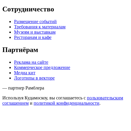
Сотрудничество
Размещение событий
Требования к материалам
Музеям и выставкам
Ресторанам и кафе
Партнёрам
Реклама на сайте
Коммерческое предложение
Медиа кит
Логотипы в векторе
— партнер Рамблера
Используя Кудамоскоу, вы соглашаетесь с
пользовательским
соглашением
и
политикой конфиденциальности
.