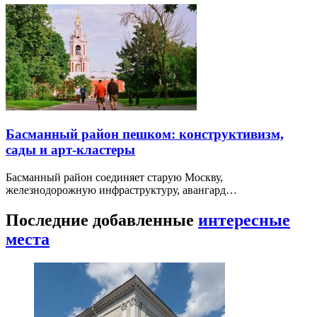
Басманный район пешком: конструктивизм,
сады и арт-кластеры
Басманный район соединяет старую Москву,
железнодорожную инфраструктуру, авангард…
Последние добавленные
интересные
места