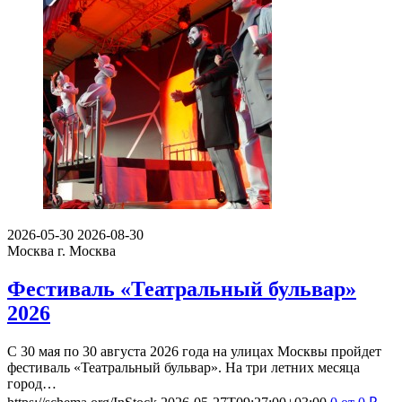
2026-05-30
2026-08-30
Москва
г. Москва
Фестиваль «Театральный бульвар»
2026
С 30 мая по 30 августа 2026 года на улицах Москвы пройдет
фестиваль «Театральный бульвар». На три летних месяца
город…