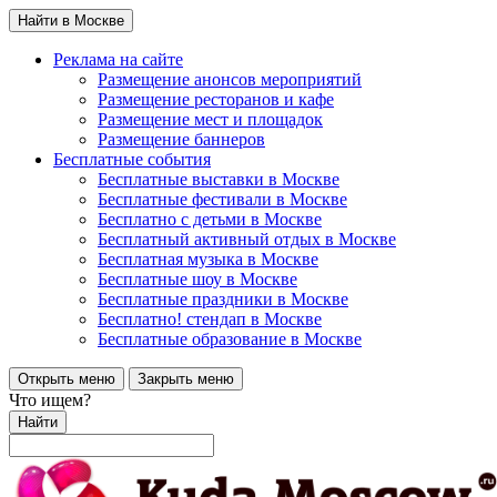
Найти в Москве
Реклама на сайте
Размещение анонсов мероприятий
Размещение ресторанов и кафе
Размещение мест и площадок
Размещение баннеров
Бесплатные события
Бесплатные выставки в Москве
Бесплатные фестивали в Москве
Бесплатно с детьми в Москве
Бесплатный активный отдых в Москве
Бесплатная музыка в Москве
Бесплатные шоу в Москве
Бесплатные праздники в Москве
Бесплатно! стендап в Москве
Бесплатные образование в Москве
Открыть меню
Закрыть меню
Что ищем?
Найти