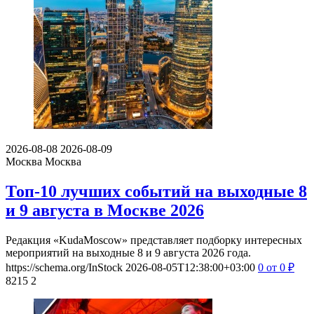
2026-08-08
2026-08-09
Москва
Москва
Топ-10 лучших событий на выходные 8
и 9 августа в Москве 2026
Редакция «KudaMoscow» представляет подборку интересных
мероприятий на выходные 8 и 9 августа 2026 года.
https://schema.org/InStock
2026-08-05T12:38:00+03:00
0
от 0
₽
8215
2