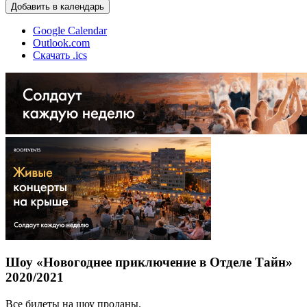
Добавить в календарь
Google Calendar
Outlook.com
Скачать .ics
Шоу «Новогоднее приключение в Отделе Тайн»
2020/2021
Все билеты на шоу проданы.