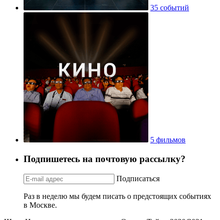
35 событий
5 фильмов
Подпишетесь на почтовую рассылку?
Подписаться
Раз в неделю мы будем писать о предстоящих событиях
в Москве.