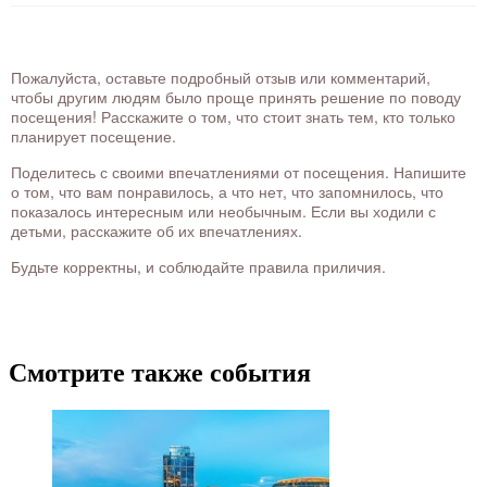
Пожалуйста, оставьте подробный отзыв или комментарий,
чтобы другим людям было проще принять решение по поводу
посещения! Расскажите о том, что стоит знать тем, кто только
планирует посещение.
Поделитесь с своими впечатлениями от посещения. Напишите
о том, что вам понравилось, а что нет, что запомнилось, что
показалось интересным или необычным. Если вы ходили с
детьми, расскажите об их впечатлениях.
Будьте корректны, и соблюдайте правила приличия.
Смотрите также события