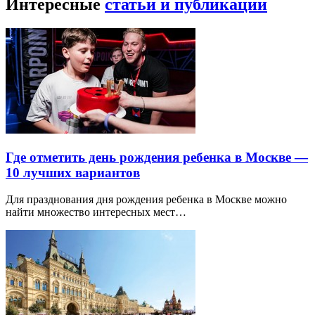
Интересные
статьи и публикации
Где отметить день рождения ребенка в Москве —
10 лучших вариантов
Для празднования дня рождения ребенка в Москве можно
найти множество интересных мест…