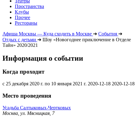
Театры
Пространства
Клубы
Прочее
Рестораны
Афиша Москвы — Куда сходить в Москве
➔
События
➔
Отдых с детьми
➔
Шоу «Новогоднее приключение в Отделе
Тайн» 2020/2021
Информация о событии
Когда проходит
с 25 декабря 2020 г. по 10 января 2021 г.
2020-12-18
2020-12-18
Место проведения
Усадьба Салтыковых-Чертковых
Москва, ул. Мясницкая, 7