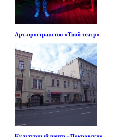
Арт-пространство «Твой театр»
Культурный центр «Покровские