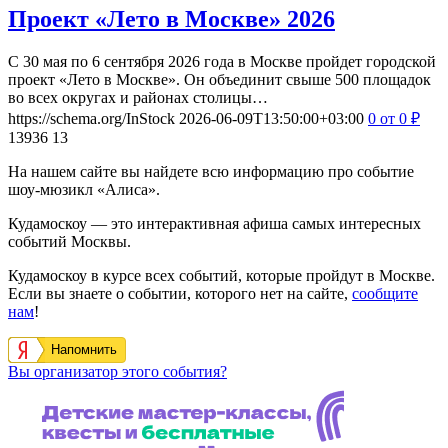
Проект «Лето в Москве» 2026
С 30 мая по 6 сентября 2026 года в Москве пройдет городской
проект «Лето в Москве». Он объединит свыше 500 площадок
во всех округах и районах столицы…
https://schema.org/InStock
2026-06-09T13:50:00+03:00
0
от 0
₽
13936
13
На нашем сайте вы найдете всю информацию про событие
шоу-мюзикл «Алиса».
Кудамоскоу — это интерактивная афиша самых интересных
событий Москвы.
Кудамоскоу в курсе всех событий, которые пройдут в Москве.
Если вы знаете о событии, которого нет на сайте,
сообщите
нам
!
Напомнить
Вы организатор этого события?