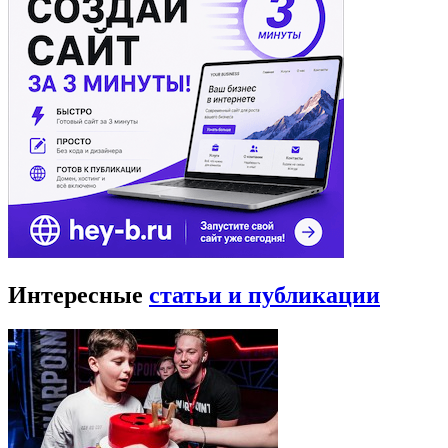
Интересные
статьи и публикации