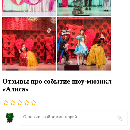
Отзывы про событие шоу-мюзикл
«Алиса»