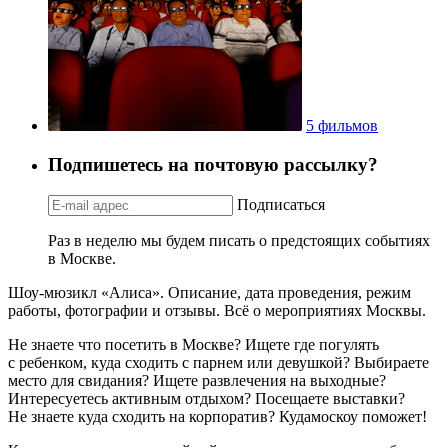
5 фильмов
Подпишетесь на почтовую рассылку?
Подписаться
Раз в неделю мы будем писать о предстоящих событиях
в Москве.
Шоу-мюзикл «Алиса». Описание, дата проведения, режим
работы, фотографии и отзывы. Всё о мероприятиях Москвы.
Не знаете что посетить в Москве? Ищете где погулять
с ребенком, куда сходить с парнем или девушкой? Выбираете
место для свидания? Ищете развлечения на выходные?
Интересуетесь активным отдыхом? Посещаете выставки?
Не знаете куда сходить на корпоратив? Кудамоскоу поможет!