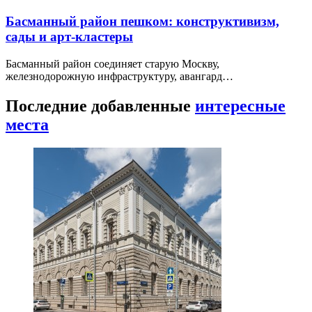
Басманный район пешком: конструктивизм,
сады и арт-кластеры
Басманный район соединяет старую Москву,
железнодорожную инфраструктуру, авангард…
Последние добавленные
интересные
места