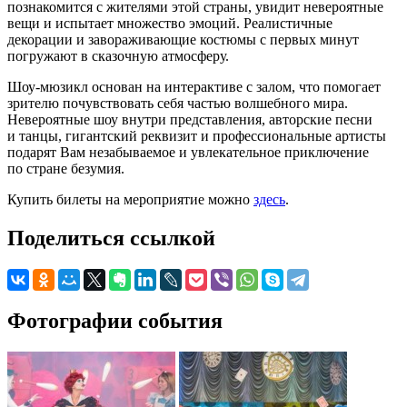
познакомится с жителями этой страны, увидит невероятные
вещи и испытает множество эмоций. Реалистичные
декорации и завораживающие костюмы с первых минут
погружают в сказочную атмосферу.
Шоу-мюзикл основан на интерактиве с залом, что помогает
зрителю почувствовать себя частью волшебного мира.
Невероятные шоу внутри представления, авторские песни
и танцы, гигантский реквизит и профессиональные артисты
подарят Вам незабываемое и увлекательное приключение
по стране безумия.
Купить билеты на мероприятие можно
здесь
.
Поделиться ссылкой
Фотографии события