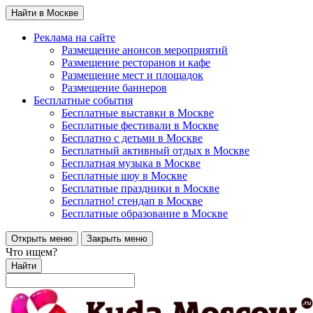
Найти в Москве
Реклама на сайте
Размещение анонсов мероприятий
Размещение ресторанов и кафе
Размещение мест и площадок
Размещение баннеров
Бесплатные события
Бесплатные выставки в Москве
Бесплатные фестивали в Москве
Бесплатно с детьми в Москве
Бесплатный активный отдых в Москве
Бесплатная музыка в Москве
Бесплатные шоу в Москве
Бесплатные праздники в Москве
Бесплатно! стендап в Москве
Бесплатные образование в Москве
Открыть меню
Закрыть меню
Что ищем?
Найти