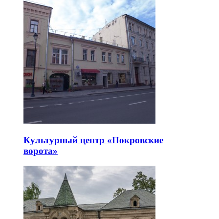
Культурный центр «Покровские
ворота»