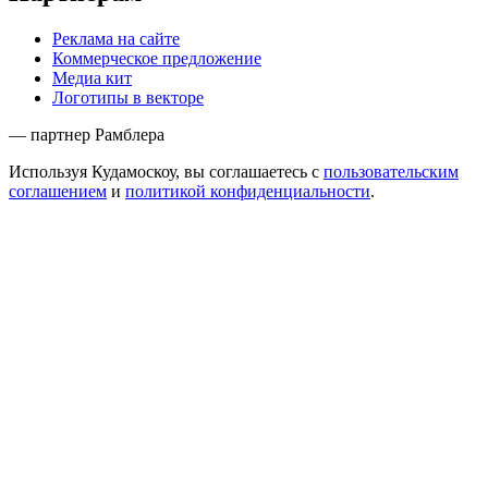
Реклама на сайте
Коммерческое предложение
Медиа кит
Логотипы в векторе
— партнер Рамблера
Используя Кудамоскоу, вы соглашаетесь с
пользовательским
соглашением
и
политикой конфиденциальности
.