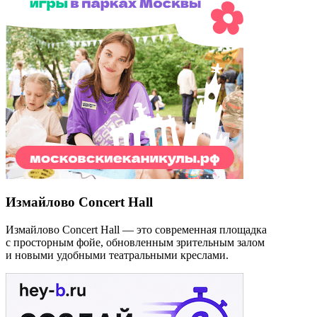
Измайлово Concert Hall
Измайлово Concert Hall — это современная площадка
с просторным фойе, обновленным зрительным залом
и новыми удобными театральными креслами.