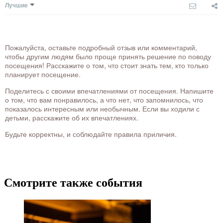
Лучшие
Пожалуйста, оставьте подробный отзыв или комментарий,
чтобы другим людям было проще принять решение по поводу
посещения! Расскажите о том, что стоит знать тем, кто только
планирует посещение.
Поделитесь с своими впечатлениями от посещения. Напишите
о том, что вам понравилось, а что нет, что запомнилось, что
показалось интересным или необычным. Если вы ходили с
детьми, расскажите об их впечатлениях.
Будьте корректны, и соблюдайте правила приличия.
Смотрите также события