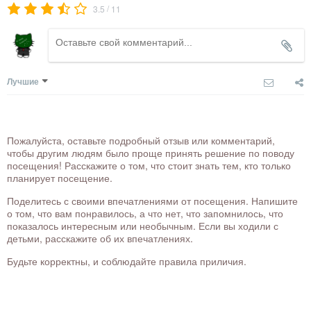
/
3.5
11
Лучшие
Пожалуйста, оставьте подробный отзыв или комментарий,
чтобы другим людям было проще принять решение по поводу
посещения! Расскажите о том, что стоит знать тем, кто только
планирует посещение.
Поделитесь с своими впечатлениями от посещения. Напишите
о том, что вам понравилось, а что нет, что запомнилось, что
показалось интересным или необычным. Если вы ходили с
детьми, расскажите об их впечатлениях.
Будьте корректны, и соблюдайте правила приличия.