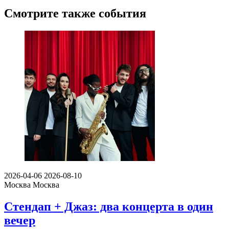
Смотрите также события
2026-04-06
2026-08-10
Москва
Москва
Стендап + Джаз: два концерта в один
вечер