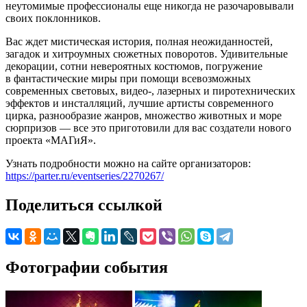
неутомимые профессионалы еще никогда не разочаровывали
своих поклонников.
Вас ждет мистическая история, полная неожиданностей,
загадок и хитроумных сюжетных поворотов. Удивительные
декорации, сотни невероятных костюмов, погружение
в фантастические миры при помощи всевозможных
современных световых, видео-, лазерных и пиротехнических
эффектов и инсталляций, лучшие артисты современного
цирка, разнообразие жанров, множество животных и море
сюрпризов — все это приготовили для вас создатели нового
проекта «МАГиЯ».
Узнать подробности можно на сайте организаторов:
https://parter.ru/eventseries/2270267/
Поделиться ссылкой
Фотографии события