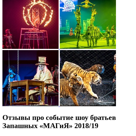
Отзывы про событие шоу братьев
Запашных «МАГиЯ» 2018/19