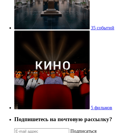
35 событий
5 фильмов
Подпишетесь на почтовую рассылку?
Подписаться