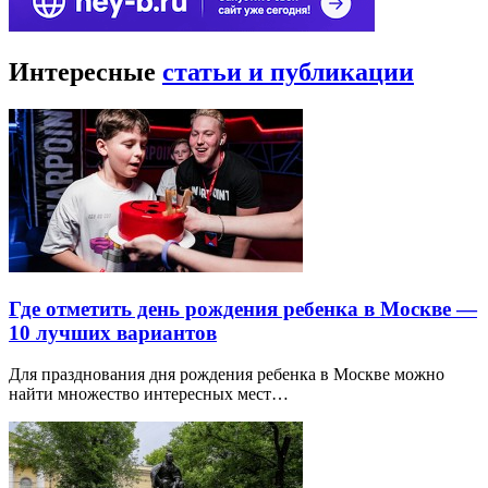
Интересные
статьи и публикации
Где отметить день рождения ребенка в Москве —
10 лучших вариантов
Для празднования дня рождения ребенка в Москве можно
найти множество интересных мест…