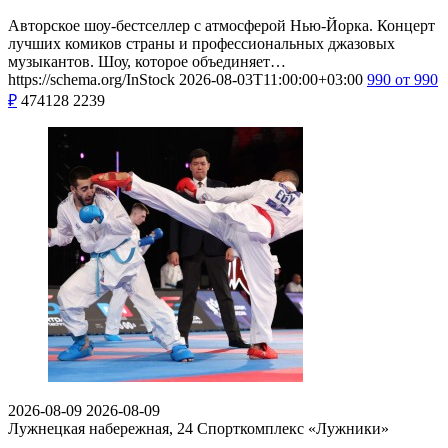
Авторское шоу-бестселлер с атмосферой Нью-Йорка. Концерт
лучших комиков страны и профессиональных джазовых
музыкантов. Шоу, которое объединяет…
https://schema.org/InStock
2026-08-03T11:00:00+03:00
990
от 990
₽
474128
2239
2026-08-09
2026-08-09
Лужнецкая набережная, 24
Спорткомплекс «Лужники»