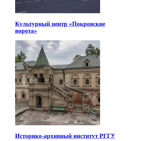
Культурный центр «Покровские
ворота»
Историко-архивный институт РГГУ