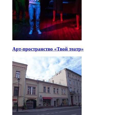
Арт-пространство «Твой театр»