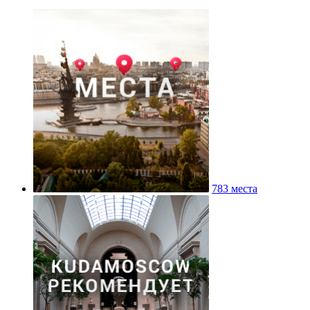
783 места