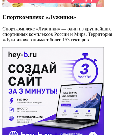
Спорткомплекс «Лужники»
Спорткомплекс «Лужники» — один из крупнейших
спортивных комплексов России и Мира. Территория
«Лужников» занимает более 153 гектаров.