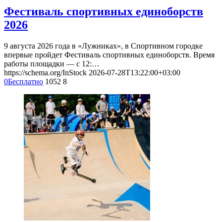
Фестиваль спортивных единоборств
2026
9 августа 2026 года в «Лужниках», в Спортивном городке
впервые пройдет Фестиваль спортивных единоборств. Время
работы площадки — с 12:…
https://schema.org/InStock
2026-07-28T13:22:00+03:00
0
Бесплатно
1052
8