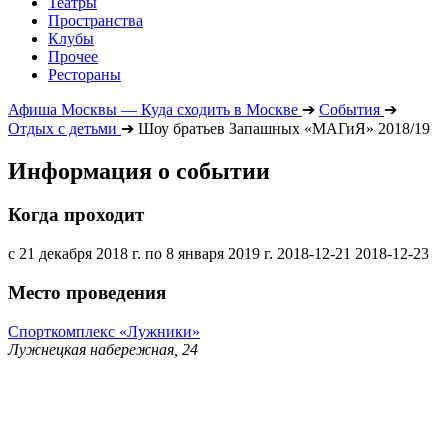
Театры
Пространства
Клубы
Прочее
Рестораны
Афиша Москвы — Куда сходить в Москве
➔
События
➔
Отдых с детьми
➔
Шоу братьев Запашных «МАГиЯ» 2018/19
Информация о событии
Когда проходит
с 21 декабря 2018 г. по 8 января 2019 г.
2018-12-21
2018-12-23
Место проведения
Спорткомплекс «Лужники»
Лужнецкая набережная, 24