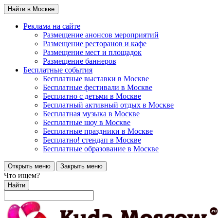
Найти в Москве
Реклама на сайте
Размещение анонсов мероприятий
Размещение ресторанов и кафе
Размещение мест и площадок
Размещение баннеров
Бесплатные события
Бесплатные выставки в Москве
Бесплатные фестивали в Москве
Бесплатно с детьми в Москве
Бесплатный активный отдых в Москве
Бесплатная музыка в Москве
Бесплатные шоу в Москве
Бесплатные праздники в Москве
Бесплатно! стендап в Москве
Бесплатные образование в Москве
Открыть меню
Закрыть меню
Что ищем?
Найти