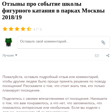
Отзывы про событие школы
фигурного катания в парках Москвы
2018/19
/
4.7
3
Лучшие
Пожалуйста, оставьте подробный отзыв или комментарий,
чтобы другим людям было проще принять решение по поводу
посещения! Расскажите о том, что стоит знать тем, кто только
планирует посещение.
Поделитесь с своими впечатлениями от посещения. Напишите
о том, что вам понравилось, а что нет, что запомнилось, что
показалось интересным или необычным. Если вы ходили с
детьми, расскажите об их впечатлениях.