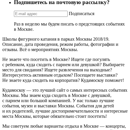
Подпишетесь на почтовую рассылку?
Подписаться
Раз в неделю мы будем писать о предстоящих событиях
в Москве.
Школы фигурного катания в парках Москвы 2018/19.
Описание, дата проведения, режим работы, фотографии и
отзывы. Всё о мероприятиях Москвы.
Не знаете что посетить в Москве? Ищете где погулять
с ребенком, куда сходить с парнем или девушкой? Выбираете
место для свидания? Ищете развлечения на выходные?
Интересуетесь активным отдыхом? Посещаете выставки?
Не знаете куда сходить на корпоратив? Кудамоскоу поможет!
Кудамоскоу — это лучший сайт о самых интересных событиях
Москвы. Мы знаем куда сходить в Москве с девушкой,
с парнем или большой компанией. У нас только лучшие
события, музеи и выставки Москвы. События для детей
и их родителей, лучшие достопримечательности и интересные
места Москвы, которые обязательно стоит посетить!
Мы советуем любые варианты отдыха в Москве — концерты,