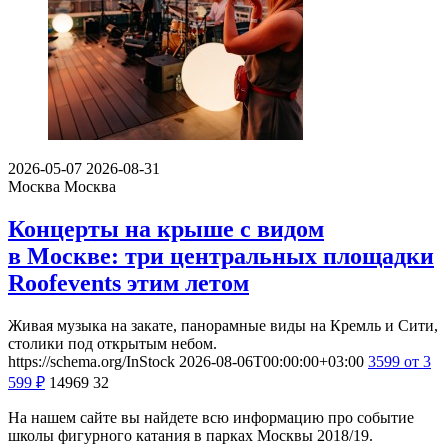
2026-05-07
2026-08-31
Москва
Москва
Концерты на крыше с видом
в Москве: три центральных площадки
Roofevents этим летом
Живая музыка на закате, панорамные виды на Кремль и Сити,
столики под открытым небом.
https://schema.org/InStock
2026-08-06T00:00:00+03:00
3599
от 3
599
₽
14969
32
На нашем сайте вы найдете всю информацию про событие
школы фигурного катания в парках Москвы 2018/19.