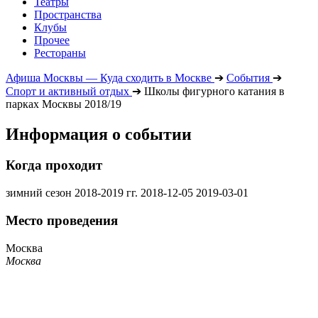
Театры
Пространства
Клубы
Прочее
Рестораны
Афиша Москвы — Куда сходить в Москве
➔
События
➔
Спорт и активный отдых
➔
Школы фигурного катания в
парках Москвы 2018/19
Информация о событии
Когда проходит
зимний сезон 2018-2019 гг.
2018-12-05
2019-03-01
Место проведения
Москва
Москва