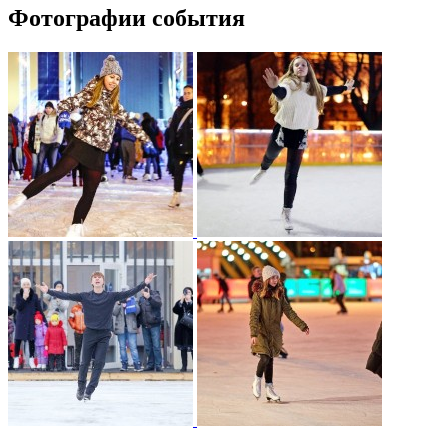
Фотографии события