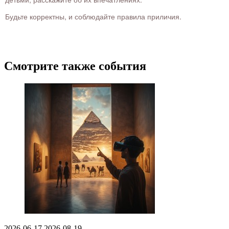
Будьте корректны, и соблюдайте правила приличия.
Смотрите также события
2026-06-17
2026-08-19