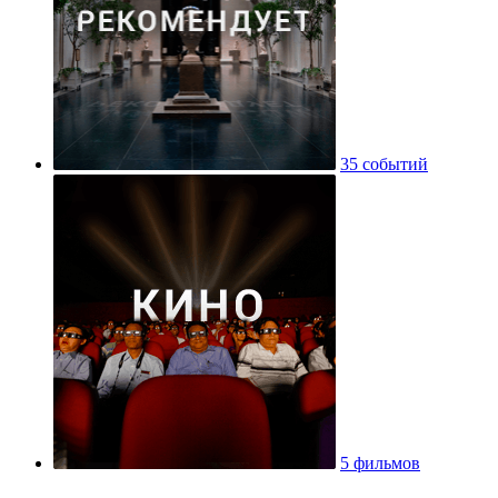
35 событий
5 фильмов