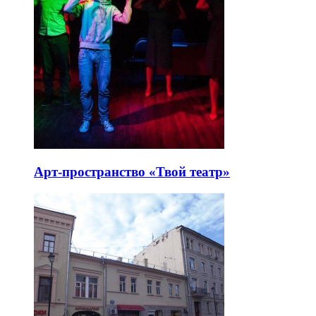
Арт-пространство «Твой театр»