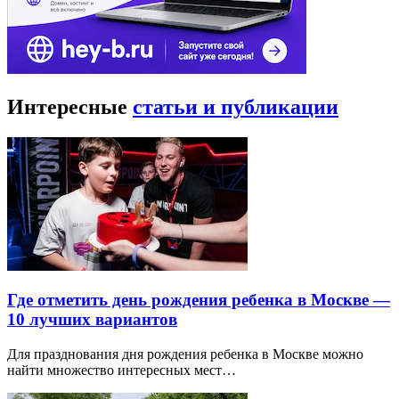
Интересные
статьи и публикации
Где отметить день рождения ребенка в Москве —
10 лучших вариантов
Для празднования дня рождения ребенка в Москве можно
найти множество интересных мест…