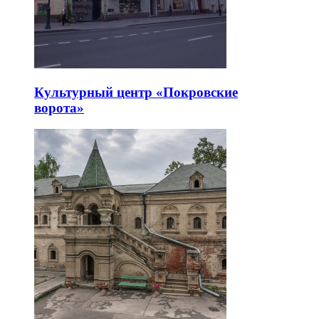
Культурный центр «Покровские
ворота»