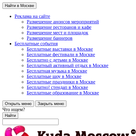
Найти в Москве
Реклама на сайте
Размещение анонсов мероприятий
Размещение ресторанов и кафе
Размещение мест и площадок
Размещение баннеров
Бесплатные события
Бесплатные выставки в Москве
Бесплатные фестивали в Москве
Бесплатно с детьми в Москве
Бесплатный активный отдых в Москве
Бесплатная музыка в Москве
Бесплатные шоу в Москве
Бесплатные праздники в Москве
Бесплатно! стендап в Москве
Бесплатные образование в Москве
Открыть меню
Закрыть меню
Что ищем?
Найти