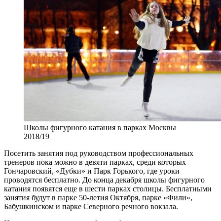
Школы фигурного катания в парках Москвы
2018/19
Посетить занятия под руководством профессиональных
тренеров пока можно в девяти парках, среди которых
Гончаровский, «Дубки» и Парк Горького, где уроки
проводятся бесплатно. До конца декабря школы фигурного
катания появятся еще в шести парках столицы. Бесплатными
занятия будут в парке 50-летия Октября, парке «Фили»,
Бабушкинском и парке Северного речного вокзала.