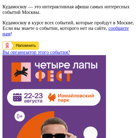
Кудамоскоу — это интерактивная афиша самых интересных
событий Москвы.
Кудамоскоу в курсе всех событий, которые пройдут в Москве.
Если вы знаете о событии, которого нет на сайте,
сообщите
нам
!
Напомнить
Вы организатор этого события?