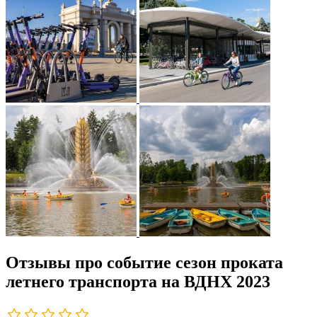
Отзывы про событие сезон проката
летнего транспорта на ВДНХ 2023