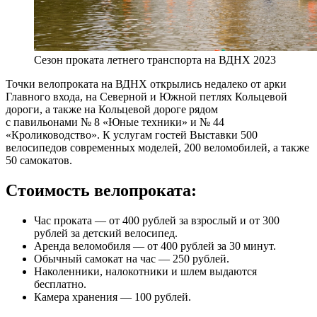
Сезон проката летнего транспорта на ВДНХ 2023
Точки велопроката на ВДНХ открылись недалеко от арки
Главного входа, на Северной и Южной петлях Кольцевой
дороги, а также на Кольцевой дороге рядом
с павильонами № 8 «Юные техники» и № 44
«Кролиководство». К услугам гостей Выставки 500
велосипедов современных моделей, 200 веломобилей, а также
50 самокатов.
Стоимость велопроката:
Час проката — от 400 рублей за взрослый и от 300
рублей за детский велосипед.
Аренда веломобиля — от 400 рублей за 30 минут.
Обычный самокат на час — 250 рублей.
Наколенники, налокотники и шлем выдаются
бесплатно.
Камера хранения — 100 рублей.