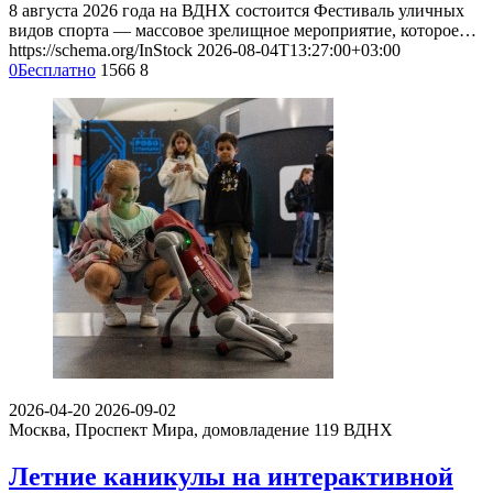
8 августа 2026 года на ВДНХ состоится Фестиваль уличных
видов спорта — массовое зрелищное мероприятие, которое…
https://schema.org/InStock
2026-08-04T13:27:00+03:00
0
Бесплатно
1566
8
2026-04-20
2026-09-02
Москва, Проспект Мира, домовладение 119
ВДНХ
Летние каникулы на интерактивной