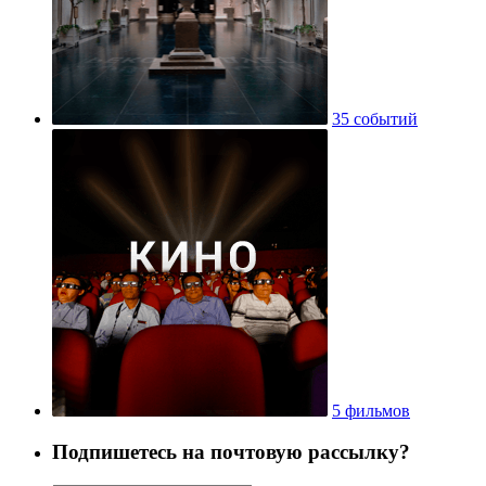
35 событий
5 фильмов
Подпишетесь на почтовую рассылку?