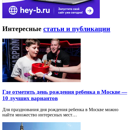
Интересные
статьи и публикации
Где отметить день рождения ребенка в Москве —
10 лучших вариантов
Для празднования дня рождения ребенка в Москве можно
найти множество интересных мест…