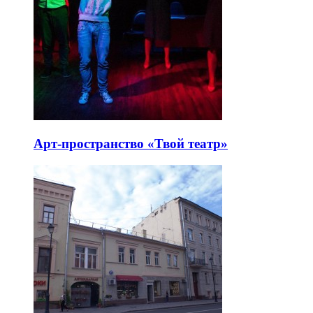
Арт-пространство «Твой театр»