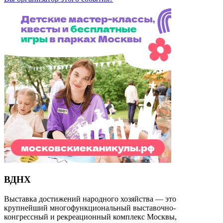
ВДНХ
Выставка достижений народного хозяйства — это
крупнейший многофункциональный выставочно-
конгрессный и рекреационный комплекс Москвы,