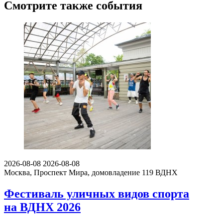
Смотрите также события
2026-08-08
2026-08-08
Москва, Проспект Мира, домовладение 119
ВДНХ
Фестиваль уличных видов спорта
на ВДНХ 2026