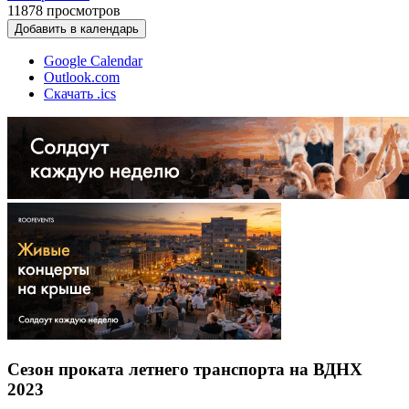
11878
просмотров
Добавить в календарь
Google Calendar
Outlook.com
Скачать .ics
Сезон проката летнего транспорта на ВДНХ
2023