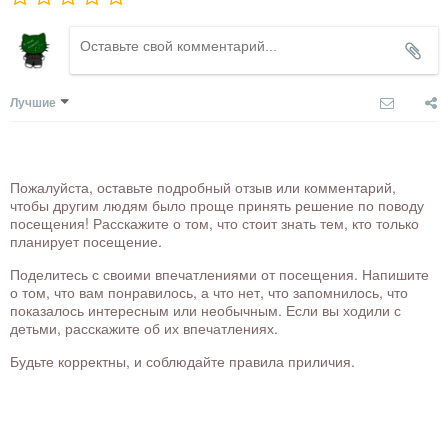
Лучшие
Пожалуйста, оставьте подробный отзыв или комментарий,
чтобы другим людям было проще принять решение по поводу
посещения! Расскажите о том, что стоит знать тем, кто только
планирует посещение.
Поделитесь с своими впечатлениями от посещения. Напишите
о том, что вам понравилось, а что нет, что запомнилось, что
показалось интересным или необычным. Если вы ходили с
детьми, расскажите об их впечатлениях.
Будьте корректны, и соблюдайте правила приличия.