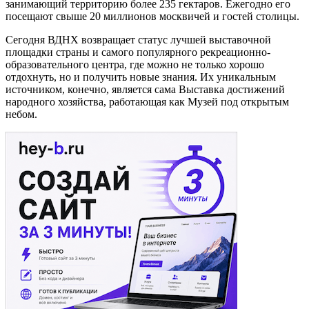
занимающий территорию более 235 гектаров. Ежегодно его
посещают свыше 20 миллионов москвичей и гостей столицы.
Сегодня ВДНХ возвращает статус лучшей выставочной
площадки страны и самого популярного рекреационно-
образовательного центра, где можно не только хорошо
отдохнуть, но и получить новые знания. Их уникальным
источником, конечно, является сама Выставка достижений
народного хозяйства, работающая как Музей под открытым
небом.