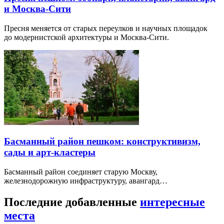
и Москва-Сити
Пресня меняется от старых переулков и научных площадок
до модернистской архитектуры и Москва-Сити.
Басманный район пешком: конструктивизм,
сады и арт-кластеры
Басманный район соединяет старую Москву,
железнодорожную инфраструктуру, авангард…
Последние добавленные
интересные
места