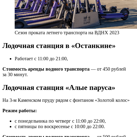
Сезон проката летнего транспорта на ВДНХ 2023
Лодочная станция в «Останкине»
Работает с 11:00 до 21:00,
Стоимость аренды водного транспорта
— от 450 рублей
за 30 минут.
Лодочная станция «Алые паруса»
На 3-м Каменском пруду рядом с фонтаном «Золотой колос»
Режим работы:
с понедельника по четверг с 11:00 до 22:00,
с пятницы по воскресенье с 10:00 до 22:00.
Стоимость аренды водного транспорта
— от 500 рублей