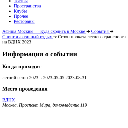
Театры
Пространства
Клубы
Прочее
Рестораны
Афиша Москвы — Куда сходить в Москве
➔
События
➔
Спорт и активный отдых
➔
Сезон проката летнего транспорта
на ВДНХ 2023
Информация о событии
Когда проходит
летний сезон 2023 г.
2023-05-05
2023-08-31
Место проведения
ВДНХ
Москва, Проспект Мира, домовладение 119