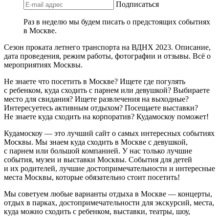
Подписаться
Раз в неделю мы будем писать о предстоящих событиях
в Москве.
Сезон проката летнего транспорта на ВДНХ 2023. Описание,
дата проведения, режим работы, фотографии и отзывы. Всё о
мероприятиях Москвы.
Не знаете что посетить в Москве? Ищете где погулять
с ребенком, куда сходить с парнем или девушкой? Выбираете
место для свидания? Ищете развлечения на выходные?
Интересуетесь активным отдыхом? Посещаете выставки?
Не знаете куда сходить на корпоратив? Кудамоскоу поможет!
Кудамоскоу — это лучший сайт о самых интересных событиях
Москвы. Мы знаем куда сходить в Москве с девушкой,
с парнем или большой компанией. У нас только лучшие
события, музеи и выставки Москвы. События для детей
и их родителей, лучшие достопримечательности и интересные
места Москвы, которые обязательно стоит посетить!
Мы советуем любые варианты отдыха в Москве — концерты,
отдых в парках, достопримечательности для экскурсий, места,
куда можно сходить с ребенком, выставки, театры, шоу,