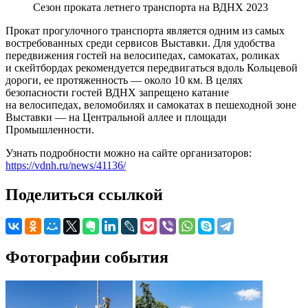
Сезон проката летнего транспорта на ВДНХ 2023
Прокат прогулочного транспорта является одним из самых
востребованных среди сервисов Выставки. Для удобства
передвижения гостей на велосипедах, самокатах, роликах
и скейтбордах рекомендуется передвигаться вдоль Кольцевой
дороги, ее протяженность — около 10 км. В целях
безопасности гостей ВДНХ запрещено катание
на велосипедах, веломобилях и самокатах в пешеходной зоне
Выставки — на Центральной аллее и площади
Промышленности.
Узнать подробности можно на сайте организаторов:
https://vdnh.ru/news/41136/
Поделиться ссылкой
Фотографии события