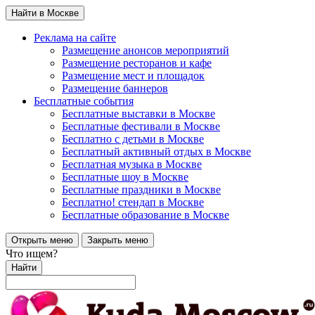
Найти в Москве
Реклама на сайте
Размещение анонсов мероприятий
Размещение ресторанов и кафе
Размещение мест и площадок
Размещение баннеров
Бесплатные события
Бесплатные выставки в Москве
Бесплатные фестивали в Москве
Бесплатно с детьми в Москве
Бесплатный активный отдых в Москве
Бесплатная музыка в Москве
Бесплатные шоу в Москве
Бесплатные праздники в Москве
Бесплатно! стендап в Москве
Бесплатные образование в Москве
Открыть меню
Закрыть меню
Что ищем?
Найти