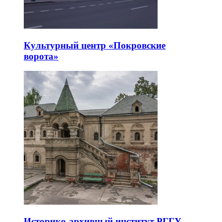
Культурный центр «Покровские
ворота»
Историко-архивный институт РГГУ