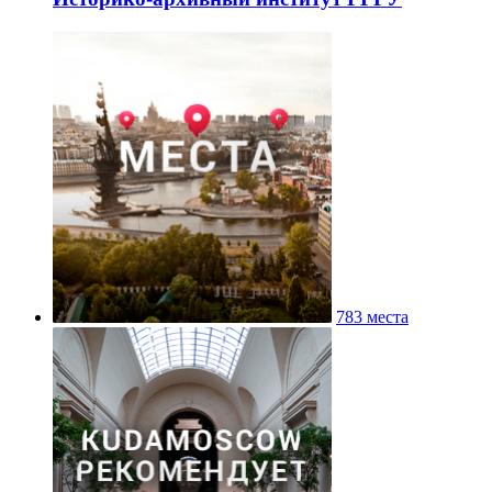
783 места