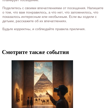
Поделитесь с своими впечатлениями от посещения. Напишите
о том, что вам понравилось, а что нет, что запомнилось, что
показалось интересным или необычным. Если вы ходили с
детьми, расскажите об их впечатлениях.
Будьте корректны, и соблюдайте правила приличия.
Смотрите также события