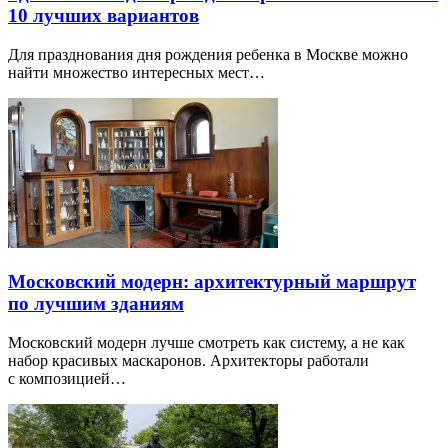
10 лучших вариантов
Для празднования дня рождения ребенка в Москве можно
найти множество интересных мест…
Московский модерн: архитектурный маршрут
по лучшим зданиям
Московский модерн лучше смотреть как систему, а не как
набор красивых маскаронов. Архитекторы работали
с композицией…