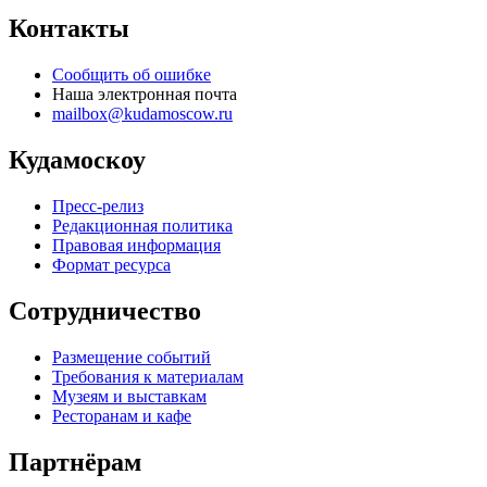
Контакты
Сообщить об ошибке
Наша электронная почта
mailbox@kudamoscow.ru
Кудамоскоу
Пресс-релиз
Редакционная политика
Правовая информация
Формат ресурса
Сотрудничество
Размещение событий
Требования к материалам
Музеям и выставкам
Ресторанам и кафе
Партнёрам