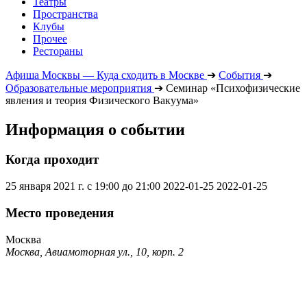
Театры
Пространства
Клубы
Прочее
Рестораны
Афиша Москвы — Куда сходить в Москве
➔
События
➔
Образовательные мероприятия
➔
Семинар «Психофизические
явления и теория Физического Вакуума»
Информация о событии
Когда проходит
25 января 2021 г. с 19:00 до 21:00
2022-01-25
2022-01-25
Место проведения
Москва
Москва, Авиамоторная ул., 10, корп. 2