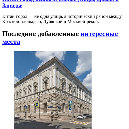
Зарядье
Китай-город — не одна улица, а исторический район между
Красной площадью, Лубянкой и Москвой-рекой.
Последние добавленные
интересные
места