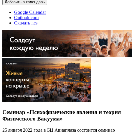
Добавить в календарь
Google Calendar
Outlook.com
Скачать .ics
Семинар «Психофизические явления и теория
Физического Вакуума»
25 января 2022 года в БЦ Авиаплаза состоится семинар