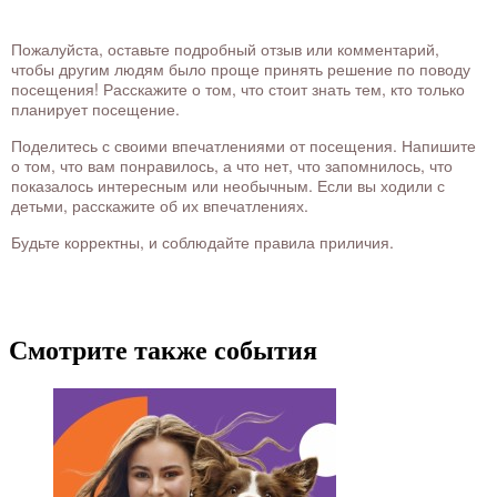
Пожалуйста, оставьте подробный отзыв или комментарий,
чтобы другим людям было проще принять решение по поводу
посещения! Расскажите о том, что стоит знать тем, кто только
планирует посещение.
Поделитесь с своими впечатлениями от посещения. Напишите
о том, что вам понравилось, а что нет, что запомнилось, что
показалось интересным или необычным. Если вы ходили с
детьми, расскажите об их впечатлениях.
Будьте корректны, и соблюдайте правила приличия.
Смотрите также события