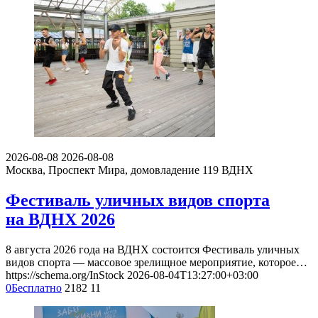
2026-08-08
2026-08-08
Москва, Проспект Мира, домовладение 119
ВДНХ
Фестиваль уличных видов спорта
на ВДНХ 2026
8 августа 2026 года на ВДНХ состоится Фестиваль уличных
видов спорта — массовое зрелищное мероприятие, которое…
https://schema.org/InStock
2026-08-04T13:27:00+03:00
0
Бесплатно
2182
11