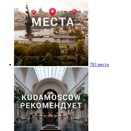
783 места