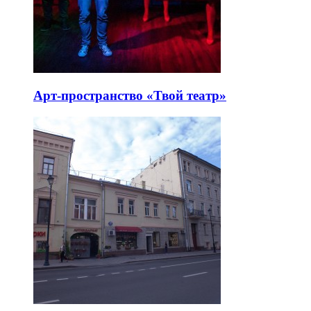
Арт-пространство «Твой театр»