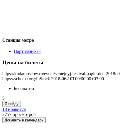
Станция метро
Партизанская
Цены на билеты
https://kudamoscow.ru/event/semejnyj-festival-papin-den-2018/
0
https://schema.org/InStock
2018-06-10T00:00:00+03:00
Бесплатно
5+
Я пойду
18 нравится
2757
просмотров
Добавить в календарь