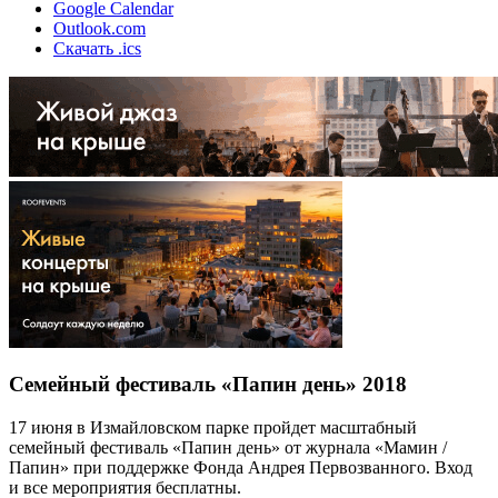
Google Calendar
Outlook.com
Скачать .ics
Семейный фестиваль «Папин день» 2018
17 июня в Измайловском парке пройдет масштабный
семейный фестиваль «Папин день» от журнала «Мамин /
Папин» при поддержке Фонда Андрея Первозванного. Вход
и все мероприятия бесплатны.