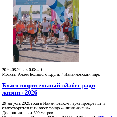
2026-08-29
2026-08-29
Москва, Аллея Большого Круга, 7
Измайловский парк
Благотворительный «Забег ради
жизни» 2026
29 августа 2026 года в Измайловском парке пройдёт 12-й
благотворительный забег фонда «Линия Жизни».
Дистанции — от 300 метров…