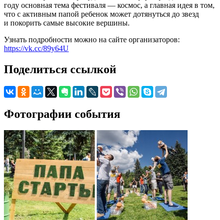
году основная тема фестиваля — космос, а главная идея в том,
что с активным папой ребенок может дотянуться до звезд
и покорить самые высокие вершины.
Узнать подробности можно на сайте организаторов:
https://vk.cc/89y64U
Поделиться ссылкой
Фотографии события