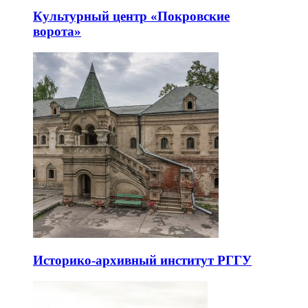
Культурный центр «Покровские
ворота»
Историко-архивный институт РГГУ