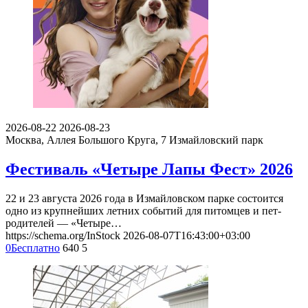
2026-08-22
2026-08-23
Москва, Аллея Большого Круга, 7
Измайловский парк
Фестиваль «Четыре Лапы Фест» 2026
22 и 23 августа 2026 года в Измайловском парке состоится
одно из крупнейших летних событий для питомцев и пет-
родителей — «Четыре…
https://schema.org/InStock
2026-08-07T16:43:00+03:00
0
Бесплатно
640
5