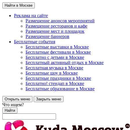
Найти в Москве
Реклама на сайте
Размещение анонсов мероприятий
Размещение ресторанов и кафе
Размещение мест и площадок
Размещение баннеров
Бесплатные события
Бесплатные выставки в Москве
Бесплатные фестивали в Москве
Бесплатно с детьми в Москве
Бесплатный активный отдых в Москве
Бесплатная музыка в Москве
Бесплатные шоу в Москве
Бесплатные праздники в Москве
Бесплатно! стендап в Москве
Бесплатные образование в Москве
Открыть меню
Закрыть меню
Что ищем?
Найти