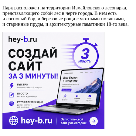
Парк расположен на территории Измайловского лесопарка,
представляющего собой лес в черте города. В нем есть
и сосновый бор, и березовые рощи с уютными полянками,
и старинные пруды, и архитектурные памятники 18-го века.