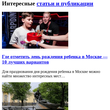
Интересные
статьи и публикации
Где отметить день рождения ребенка в Москве —
10 лучших вариантов
Для празднования дня рождения ребенка в Москве можно
найти множество интересных мест…