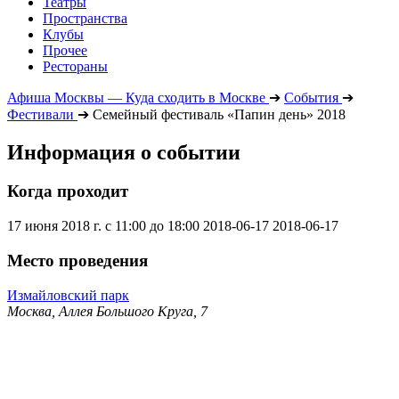
Театры
Пространства
Клубы
Прочее
Рестораны
Афиша Москвы — Куда сходить в Москве
➔
События
➔
Фестивали
➔
Семейный фестиваль «Папин день» 2018
Информация о событии
Когда проходит
17 июня 2018 г. с 11:00 до 18:00
2018-06-17
2018-06-17
Место проведения
Измайловский парк
Москва, Аллея Большого Круга, 7