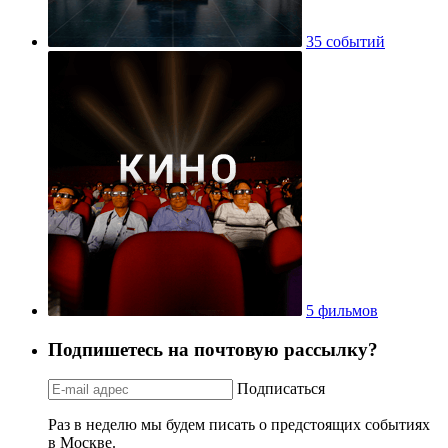
35 событий
5 фильмов
Подпишетесь на почтовую рассылку?
Подписаться
Раз в неделю мы будем писать о предстоящих событиях
в Москве.