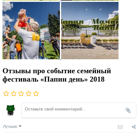
Отзывы про событие семейный
фестиваль «Папин день» 2018
Лучшие