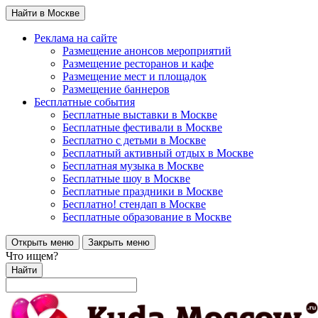
Найти в Москве
Реклама на сайте
Размещение анонсов мероприятий
Размещение ресторанов и кафе
Размещение мест и площадок
Размещение баннеров
Бесплатные события
Бесплатные выставки в Москве
Бесплатные фестивали в Москве
Бесплатно с детьми в Москве
Бесплатный активный отдых в Москве
Бесплатная музыка в Москве
Бесплатные шоу в Москве
Бесплатные праздники в Москве
Бесплатно! стендап в Москве
Бесплатные образование в Москве
Открыть меню
Закрыть меню
Что ищем?
Найти