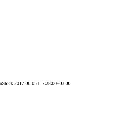
InStock
2017-06-05T17:28:00+03:00