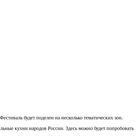
естиваль будет поделен на несколько тематических зон.
альные кухни народов России. Здесь можно будет попробовать