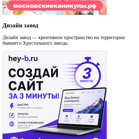
Дизайн завод
Дизайн завод — креативное пространство на территории
бывшего Хрустального завода.