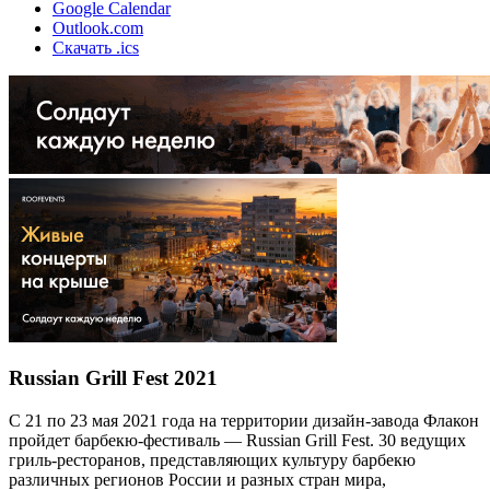
Google Calendar
Outlook.com
Скачать .ics
Russian Grill Fest 2021
С 21 по 23 мая 2021 года на территории дизайн-завода Флакон
пройдет барбекю-фестиваль — Russian Grill Fest. 30 ведущих
гриль-ресторанов, представляющих культуру барбекю
различных регионов России и разных стран мира,