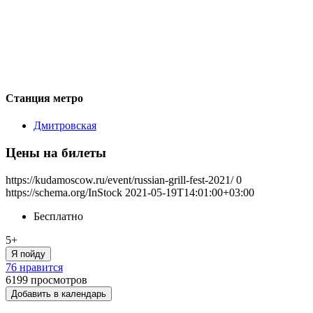
Станция метро
Дмитровская
Цены на билеты
https://kudamoscow.ru/event/russian-grill-fest-2021/
0
https://schema.org/InStock
2021-05-19T14:01:00+03:00
Бесплатно
5+
Я пойду
76 нравится
6199
просмотров
Добавить в календарь