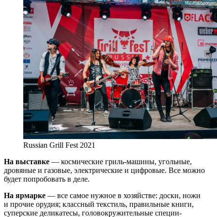
Russian Grill Fest 2021
На выставке
— космические гриль-машины, угольные,
дровяные и газовые, электрические и цифровые. Все можно
будет попробовать в деле.
На ярмарке
— все самое нужное в хозяйстве: доски, ножи
и прочие орудия; классный текстиль, правильные книги,
суперские деликатесы, головокружительные специи-