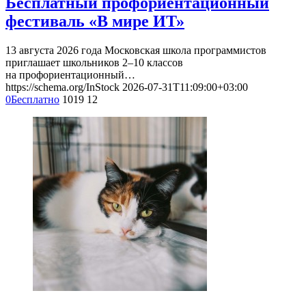
Бесплатный профориентационный
фестиваль «В мире ИТ»
13 августа 2026 года Московская школа программистов
приглашает школьников 2–10 классов
на профориентационный…
https://schema.org/InStock
2026-07-31T11:09:00+03:00
0
Бесплатно
1019
12