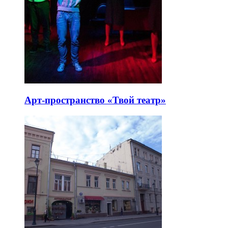
Арт-пространство «Твой театр»