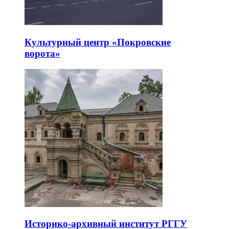
Культурный центр «Покровские
ворота»
Историко-архивный институт РГГУ