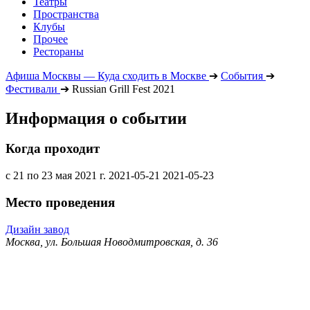
Театры
Пространства
Клубы
Прочее
Рестораны
Афиша Москвы — Куда сходить в Москве
➔
События
➔
Фестивали
➔
Russian Grill Fest 2021
Информация о событии
Когда проходит
с 21 по 23 мая 2021 г.
2021-05-21
2021-05-23
Место проведения
Дизайн завод
Москва, ул. Большая Новодмитровская, д. 36