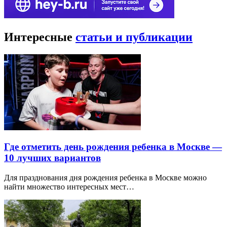
Интересные
статьи и публикации
Где отметить день рождения ребенка в Москве —
10 лучших вариантов
Для празднования дня рождения ребенка в Москве можно
найти множество интересных мест…