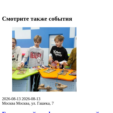
Смотрите также события
2026-08-13
2026-08-13
Москва
Москва, ул. Гашека, 7