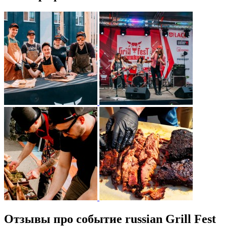
Отзывы про событие russian Grill Fest