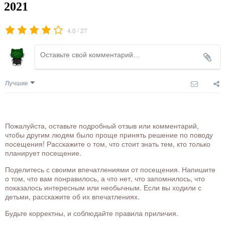
2021
/
4.0
27
Лучшие
Пожалуйста, оставьте подробный отзыв или комментарий,
чтобы другим людям было проще принять решение по поводу
посещения! Расскажите о том, что стоит знать тем, кто только
планирует посещение.
Поделитесь с своими впечатлениями от посещения. Напишите
о том, что вам понравилось, а что нет, что запомнилось, что
показалось интересным или необычным. Если вы ходили с
детьми, расскажите об их впечатлениях.
Будьте корректны, и соблюдайте правила приличия.