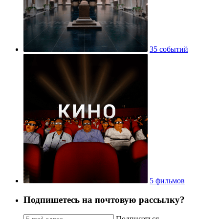
35 событий
5 фильмов
Подпишетесь на почтовую рассылку?
Подписаться