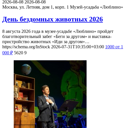
2026-08-08
2026-08-08
Москва, ул. Летняя, дом 1, корп. 1
Музей-усадьба «Люблино»
День бездомных животных 2026
8 августа 2026 года в музее-усадьбе «Люблино» пройдет
благотворительный забег «Беги за другом» и выставка-
пристройство животных «Иди за другом»…
https://schema.org/InStock
2026-07-31T10:35:00+03:00
1000
от 1
000
₽
5620
9