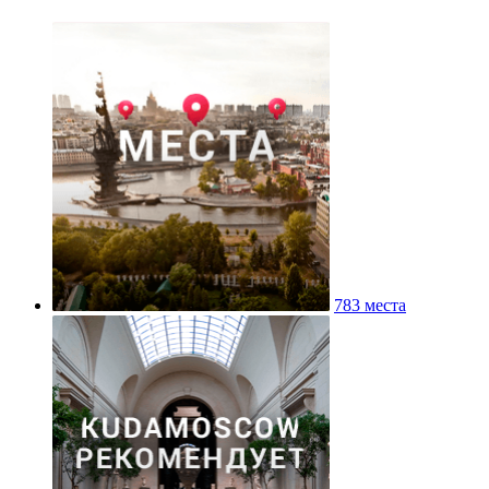
783 места