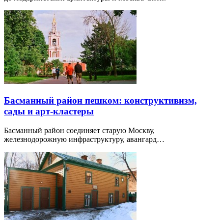
Басманный район пешком: конструктивизм,
сады и арт-кластеры
Басманный район соединяет старую Москву,
железнодорожную инфраструктуру, авангард…