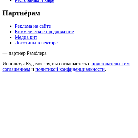
Ресторанам и кафе
Партнёрам
Реклама на сайте
Коммерческое предложение
Медиа кит
Логотипы в векторе
— партнер Рамблера
Используя Кудамоскоу, вы соглашаетесь с
пользовательским
соглашением
и
политикой конфиденциальности
.