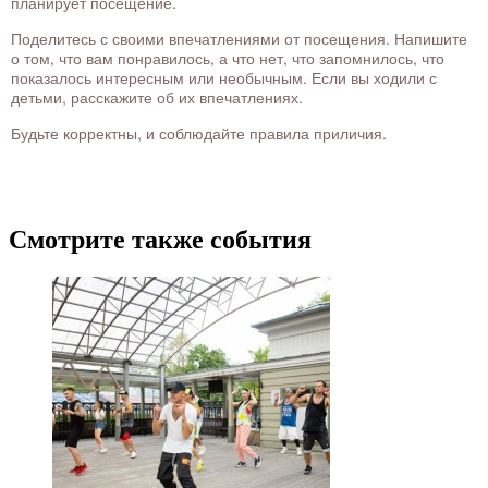
планирует посещение.
Поделитесь с своими впечатлениями от посещения. Напишите
о том, что вам понравилось, а что нет, что запомнилось, что
показалось интересным или необычным. Если вы ходили с
детьми, расскажите об их впечатлениях.
Будьте корректны, и соблюдайте правила приличия.
Смотрите также события