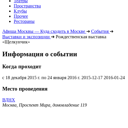
Театры
Пространства
Клубы
Прочее
Рестораны
Афиша Москвы — Куда сходить в Москве
➔
События
➔
Выставки и экспозиции
➔
Рождественская выставка
«Щелкунчик»
Информация о событии
Когда проходит
с 18 декабря 2015 г. по 24 января 2016 г.
2015-12-17
2016-01-24
Место проведения
ВДНХ
Москва, Проспект Мира, домовладение 119