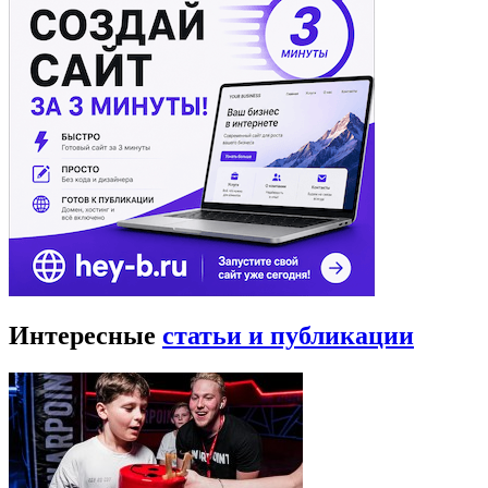
Интересные
статьи и публикации