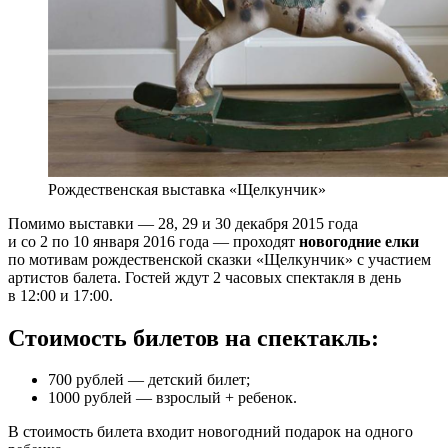
Рождественская выставка «Щелкунчик»
Помимо выставки — 28, 29 и 30 декабря 2015 года
и со 2 по 10 января 2016 года — проходят
новогодние елки
по мотивам рождественской сказки «Щелкунчик» с участием
артистов балета. Гостей ждут 2 часовых спектакля в день
в 12:00 и 17:00.
Стоимость билетов на спектакль:
700 рублей — детский билет;
1000 рублей — взрослый + ребенок.
В стоимость билета входит новогодний подарок на одного