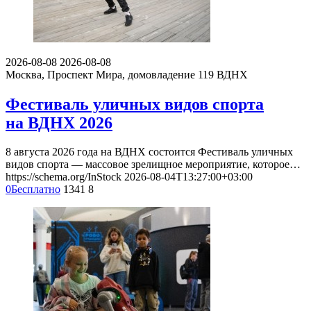
2026-08-08
2026-08-08
Москва, Проспект Мира, домовладение 119
ВДНХ
Фестиваль уличных видов спорта
на ВДНХ 2026
8 августа 2026 года на ВДНХ состоится Фестиваль уличных
видов спорта — массовое зрелищное мероприятие, которое…
https://schema.org/InStock
2026-08-04T13:27:00+03:00
0
Бесплатно
1341
8