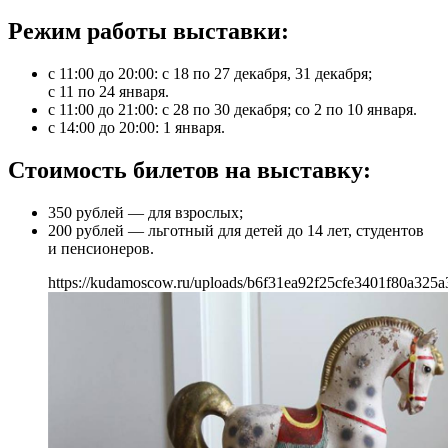
Режим работы выставки:
с 11:00 до 20:00: с 18 по 27 декабря, 31 декабря;
с 11 по 24 января.
с 11:00 до 21:00: с 28 по 30 декабря; со 2 по 10 января.
с 14:00 до 20:00: 1 января.
Стоимость билетов на выставку:
350 рублей — для взрослых;
200 рублей — льготный для детей до 14 лет, студентов
и пенсионеров.
https://kudamoscow.ru/uploads/b6f31ea92f25cfe3401f80a325a