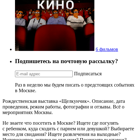
6 фильмов
Подпишетесь на почтовую рассылку?
Подписаться
Раз в неделю мы будем писать о предстоящих событиях
в Москве.
Рождественская выставка «Щелкунчик». Описание, дата
проведения, режим работы, фотографии и отзывы. Всё о
мероприятиях Москвы.
Не знаете что посетить в Москве? Ищете где погулять
с ребенком, куда сходить с парнем или девушкой? Выбираете
место для свидания? Ищете развлечения на выходные?
Интересуетесь активным отдыхом? Посещаете выставки?