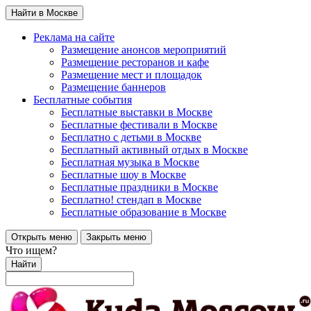
Найти в Москве
Реклама на сайте
Размещение анонсов мероприятий
Размещение ресторанов и кафе
Размещение мест и площадок
Размещение баннеров
Бесплатные события
Бесплатные выставки в Москве
Бесплатные фестивали в Москве
Бесплатно с детьми в Москве
Бесплатный активный отдых в Москве
Бесплатная музыка в Москве
Бесплатные шоу в Москве
Бесплатные праздники в Москве
Бесплатно! стендап в Москве
Бесплатные образование в Москве
Открыть меню
Закрыть меню
Что ищем?
Найти