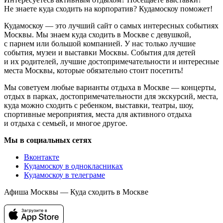
Не знаете куда сходить на корпоратив? Кудамоскоу поможет!
Кудамоскоу — это лучший сайт о самых интересных событиях
Москвы. Мы знаем куда сходить в Москве с девушкой,
с парнем или большой компанией. У нас только лучшие
события, музеи и выставки Москвы. События для детей
и их родителей, лучшие достопримечательности и интересные
места Москвы, которые обязательно стоит посетить!
Мы советуем любые варианты отдыха в Москве — концерты,
отдых в парках, достопримечательности для экскурсий, места,
куда можно сходить с ребенком, выставки, театры, шоу,
спортивные мероприятия, места для активного отдыха
и отдыха с семьей, и многое другое.
Мы в социальных сетях
Вконтакте
Кудамоскоу в однокласниках
Кудамоскоу в телеграме
Афиша Москвы — Куда сходить в Москве