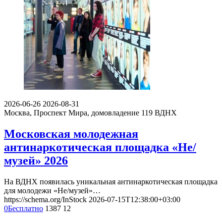
2026-06-26
2026-08-31
Москва, Проспект Мира, домовладение 119
ВДНХ
Московская молодежная
антинаркотическая площадка «Не/
музей» 2026
На ВДНХ появилась уникальная антинаркотическая площадка
для молодежи «Не/музей»…
https://schema.org/InStock
2026-07-15T12:38:00+03:00
0
Бесплатно
1387
12