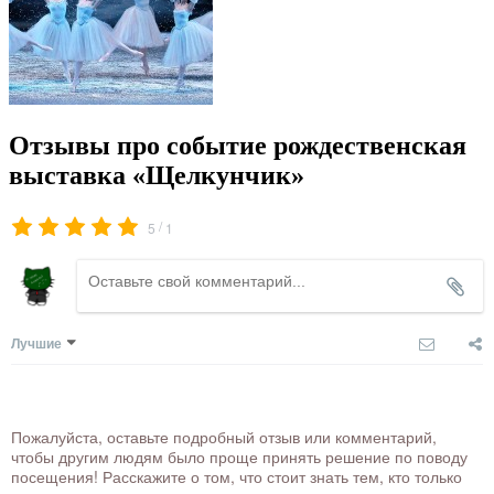
Отзывы про событие рождественская
выставка «Щелкунчик»
/
5
1
Лучшие
Пожалуйста, оставьте подробный отзыв или комментарий,
чтобы другим людям было проще принять решение по поводу
посещения! Расскажите о том, что стоит знать тем, кто только