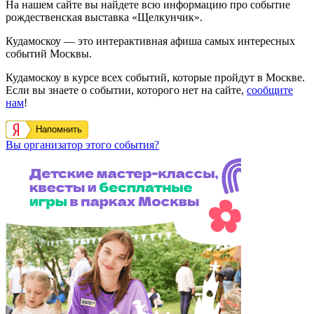
На нашем сайте вы найдете всю информацию про событие
рождественская выставка «Щелкунчик».
Кудамоскоу — это интерактивная афиша самых интересных
событий Москвы.
Кудамоскоу в курсе всех событий, которые пройдут в Москве.
Если вы знаете о событии, которого нет на сайте,
сообщите
нам
!
Напомнить
Вы организатор этого события?