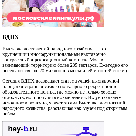
ВДНХ
Выставка достижений народного хозяйства — это
крупнейший многофункциональный выставочно-
конгрессный и рекреационный комплекс Москвы,
занимающий территорию более 235 гектаров. Ежегодно его
посещают свыше 20 миллионов москвичей и гостей столицы.
Сегодня ВДНХ возвращает статус лучшей выставочной
площадки страны и самого популярного рекреационно-
образовательного центра, где можно не только хорошо
отдохнуть, но и получить новые знания. Их уникальным
источником, конечно, является сама Выставка достижений
народного хозяйства, работающая как Музей под открытым
небом.