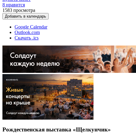
8 нравится
1583
просмотра
Добавить в календарь
Google Calendar
Outlook.com
Скачать .ics
Рождественская выставка «Щелкунчик»