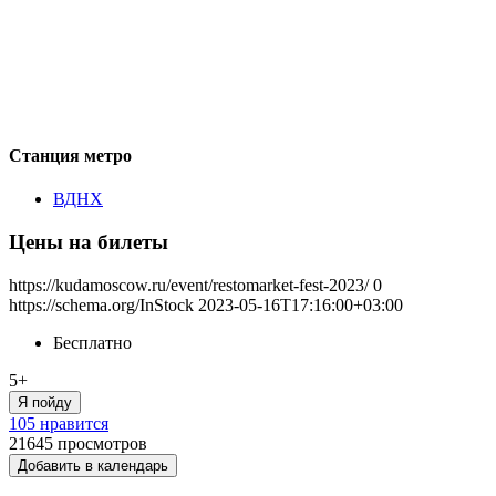
Станция метро
ВДНХ
Цены на билеты
https://kudamoscow.ru/event/restomarket-fest-2023/
0
https://schema.org/InStock
2023-05-16T17:16:00+03:00
Бесплатно
5+
Я пойду
105 нравится
21645
просмотров
Добавить в календарь