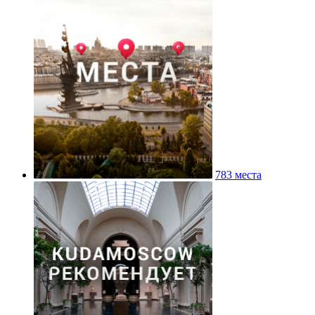
783 места