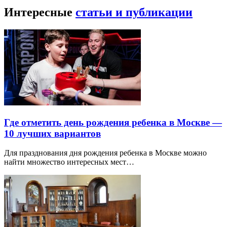
Интересные
статьи и публикации
Где отметить день рождения ребенка в Москве —
10 лучших вариантов
Для празднования дня рождения ребенка в Москве можно
найти множество интересных мест…