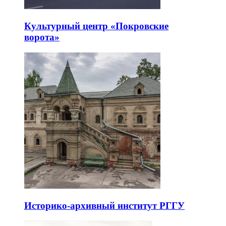
Культурный центр «Покровские
ворота»
Историко-архивный институт РГГУ