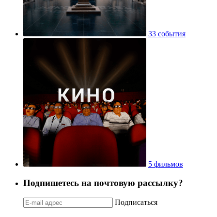
33 события
5 фильмов
Подпишетесь на почтовую рассылку?
Подписаться