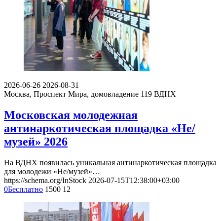
2026-06-26
2026-08-31
Москва, Проспект Мира, домовладение 119
ВДНХ
Московская молодежная
антинаркотическая площадка «Не/
музей» 2026
На ВДНХ появилась уникальная антинаркотическая площадка
для молодежи «Не/музей»…
https://schema.org/InStock
2026-07-15T12:38:00+03:00
0
Бесплатно
1500
12