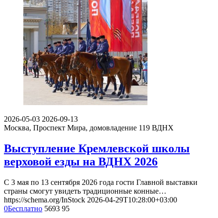
2026-05-03
2026-09-13
Москва, Проспект Мира, домовладение 119
ВДНХ
Выступление Кремлевской школы
верховой езды на ВДНХ 2026
С 3 мая по 13 сентября 2026 года гости Главной выставки
страны смогут увидеть традиционные конные…
https://schema.org/InStock
2026-04-29T10:28:00+03:00
0
Бесплатно
5693
95