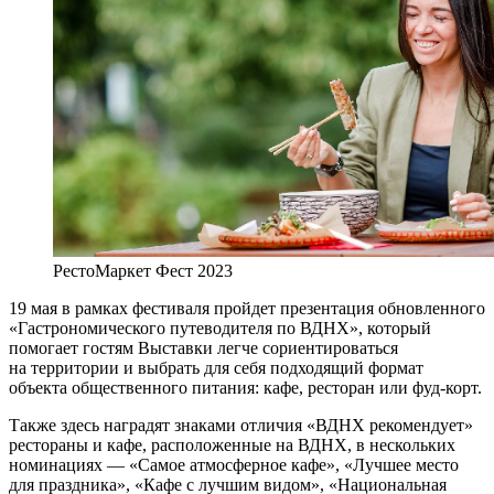
РестоМаркет Фест 2023
19 мая в рамках фестиваля пройдет презентация обновленного
«Гастрономического путеводителя по ВДНХ», который
помогает гостям Выставки легче сориентироваться
на территории и выбрать для себя подходящий формат
объекта общественного питания: кафе, ресторан или фуд-корт.
Также здесь наградят знаками отличия «ВДНХ рекомендует»
рестораны и кафе, расположенные на ВДНХ, в нескольких
номинациях — «Самое атмосферное кафе», «Лучшее место
для праздника», «Кафе с лучшим видом», «Национальная