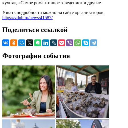
кухня», «Самое романтичное заведение» и другие.
Узнать подробности можно на сайте организаторов:
https://vdnh.ru/news/41587/
Поделиться ссылкой
Фотографии события