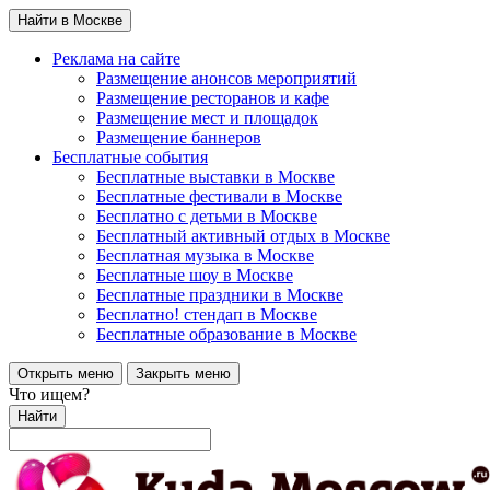
Найти в Москве
Реклама на сайте
Размещение анонсов мероприятий
Размещение ресторанов и кафе
Размещение мест и площадок
Размещение баннеров
Бесплатные события
Бесплатные выставки в Москве
Бесплатные фестивали в Москве
Бесплатно с детьми в Москве
Бесплатный активный отдых в Москве
Бесплатная музыка в Москве
Бесплатные шоу в Москве
Бесплатные праздники в Москве
Бесплатно! стендап в Москве
Бесплатные образование в Москве
Открыть меню
Закрыть меню
Что ищем?
Найти