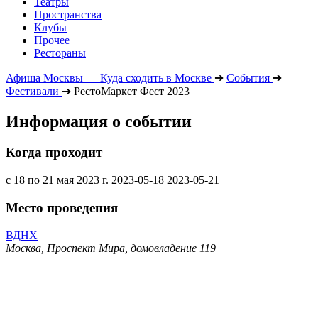
Театры
Пространства
Клубы
Прочее
Рестораны
Афиша Москвы — Куда сходить в Москве
➔
События
➔
Фестивали
➔
РестоМаркет Фест 2023
Информация о событии
Когда проходит
с 18 по 21 мая 2023 г.
2023-05-18
2023-05-21
Место проведения
ВДНХ
Москва, Проспект Мира, домовладение 119