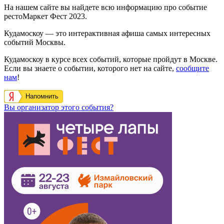
На нашем сайте вы найдете всю информацию про событие
рестоМаркет Фест 2023.
Кудамоскоу — это интерактивная афиша самых интересных
событий Москвы.
Кудамоскоу в курсе всех событий, которые пройдут в Москве.
Если вы знаете о событии, которого нет на сайте,
сообщите
нам
!
Напомнить
Вы организатор этого события?