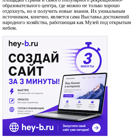
образовательного центра, где можно не только хорошо
отдохнуть, но и получить новые знания. Их уникальным
источником, конечно, является сама Выставка достижений
народного хозяйства, работающая как Музей под открытым
небом.