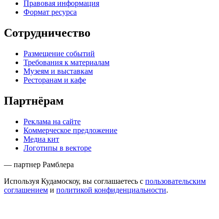
Правовая информация
Формат ресурса
Сотрудничество
Размещение событий
Требования к материалам
Музеям и выставкам
Ресторанам и кафе
Партнёрам
Реклама на сайте
Коммерческое предложение
Медиа кит
Логотипы в векторе
— партнер Рамблера
Используя Кудамоскоу, вы соглашаетесь с
пользовательским
соглашением
и
политикой конфиденциальности
.