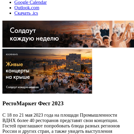
Google Calendar
Outlook.com
Скачать .ics
РестоМаркет Фест 2023
С 18 по 21 мая 2023 года на площади Промышленности
ВДНХ более 40 ресторанов представят свои концепции.
Гостей приглашают попробовать блюда разных регионов
России и других стран, а также увидеть выступления