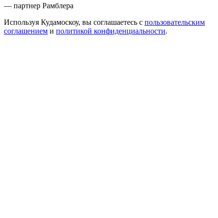
— партнер Рамблера
Используя Кудамоскоу, вы соглашаетесь с
пользовательским
соглашением
и
политикой конфиденциальности
.