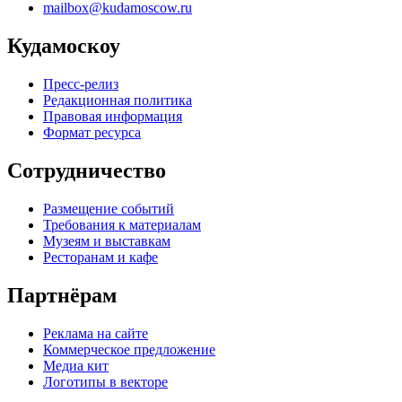
mailbox@kudamoscow.ru
Кудамоскоу
Пресс-релиз
Редакционная политика
Правовая информация
Формат ресурса
Сотрудничество
Размещение событий
Требования к материалам
Музеям и выставкам
Ресторанам и кафе
Партнёрам
Реклама на сайте
Коммерческое предложение
Медиа кит
Логотипы в векторе