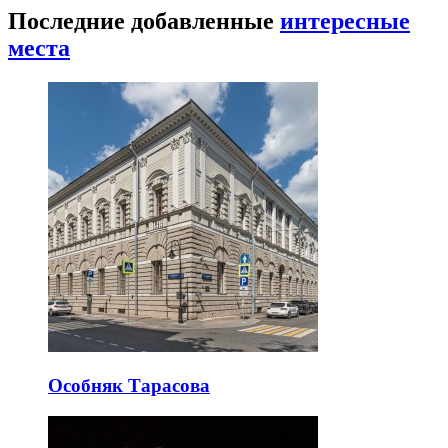
Последние добавленные
интересные
места
Особняк Тарасова