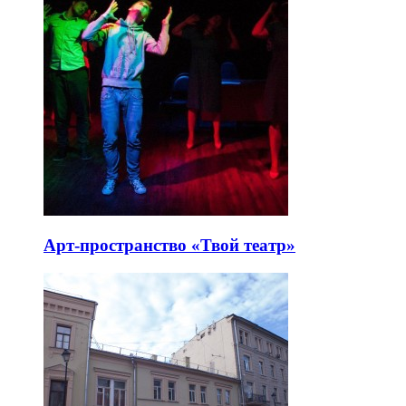
Арт-пространство «Твой театр»