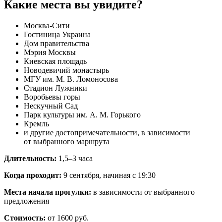
Какие места вы увидите?
Москва-Сити
Гостиница Украина
Дом правительства
Мэрия Москвы
Киевская площадь
Новодевичий монастырь
МГУ им. М. В. Ломоносова
Стадион Лужники
Воробьевы горы
Нескучный Сад
Парк культуры им. А. М. Горького
Кремль
и другие достопримечательности, в зависимости
от выбранного маршрута
Длительность:
1,5–3 часа
Когда проходит:
9 сентября, начиная с 19:30
Места начала прогулки:
в зависимости от выбранного
предложения
Стоимость:
от 1600 руб.