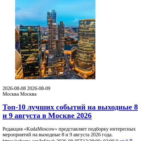
2026-08-08
2026-08-09
Москва
Москва
Топ-10 лучших событий на выходные 8
и 9 августа в Москве 2026
Редакция «KudaMoscow» представляет подборку интересных
мероприятий на выходные 8 и 9 августа 2026 года.