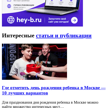
Интересные
статьи и публикации
Где отметить день рождения ребенка в Москве —
10 лучших вариантов
Для празднования дня рождения ребенка в Москве можно
найти множество интересных мест…