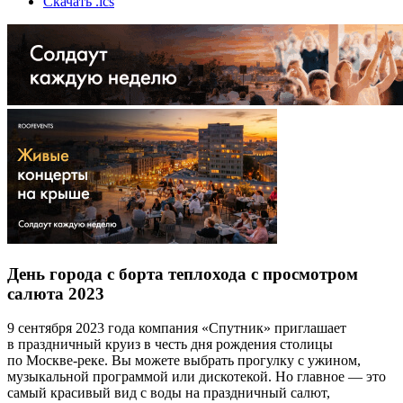
Скачать .ics
День города с борта теплохода с просмотром
салюта 2023
9 сентября 2023 года компания «Спутник» приглашает
в праздничный круиз в честь дня рождения столицы
по Москве-реке. Вы можете выбрать прогулку с ужином,
музыкальной программой или дискотекой. Но главное — это
самый красивый вид с воды на праздничный салют,