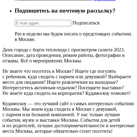
Подпишетесь на почтовую рассылку?
Подписаться
Раз в неделю мы будем писать о предстоящих событиях
в Москве.
День города с борта теплохода с просмотром салюта 2023.
Описание, дата проведения, режим работы, фотографии и
отзывы. Всё о мероприятиях Москвы.
Не знаете что посетить в Москве? Ищете где погулять
с ребенком, куда сходить с парнем или девушкой? Выбираете
место для свидания? Ищете развлечения на выходные?
Интересуетесь активным отдыхом? Посещаете выставки?
Не знаете куда сходить на корпоратив? Кудамоскоу поможет!
Кудамоскоу — это лучший сайт о самых интересных событиях
Москвы. Мы знаем куда сходить в Москве с девушкой,
с парнем или большой компанией. У нас только лучшие
события, музеи и выставки Москвы. События для детей
и их родителей, лучшие достопримечательности и интересные
места Москвы, которые обязательно стоит посетить!