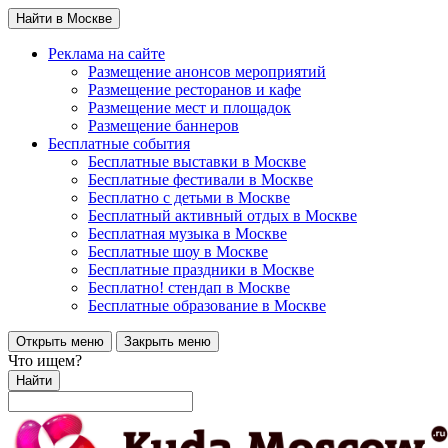
Найти в Москве
Реклама на сайте
Размещение анонсов мероприятий
Размещение ресторанов и кафе
Размещение мест и площадок
Размещение баннеров
Бесплатные события
Бесплатные выставки в Москве
Бесплатные фестивали в Москве
Бесплатно с детьми в Москве
Бесплатный активный отдых в Москве
Бесплатная музыка в Москве
Бесплатные шоу в Москве
Бесплатные праздники в Москве
Бесплатно! стендап в Москве
Бесплатные образование в Москве
Открыть меню
Закрыть меню
Что ищем?
Найти