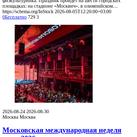
физкультурника. Праздник пройдет на шести городских
площадках: на стадионе «Москвич», в олимпийском…
https://schema.org/InStock
2026-08-05T12:26:00+03:00
0
Бесплатно
729
3
2026-08-24
2026-08-30
Москва
Москва
Московская международная неделя