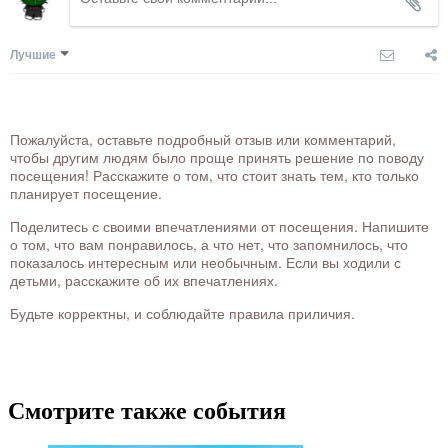
Лучшие
Пожалуйста, оставьте подробный отзыв или комментарий,
чтобы другим людям было проще принять решение по поводу
посещения! Расскажите о том, что стоит знать тем, кто только
планирует посещение.
Поделитесь с своими впечатлениями от посещения. Напишите
о том, что вам понравилось, а что нет, что запомнилось, что
показалось интересным или необычным. Если вы ходили с
детьми, расскажите об их впечатлениях.
Будьте корректны, и соблюдайте правила приличия.
Смотрите также события