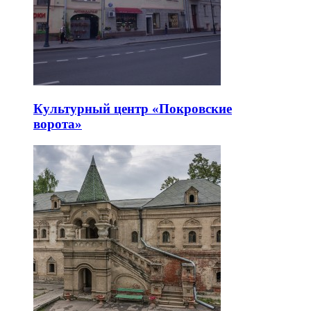
Культурный центр «Покровские
ворота»