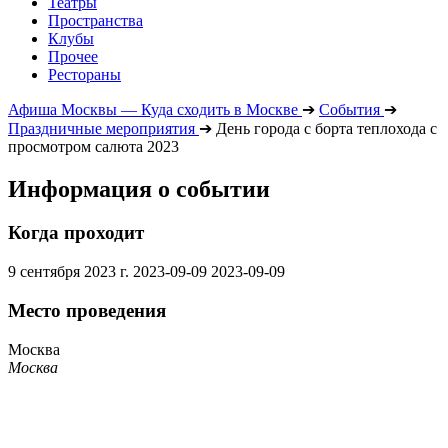
Театры
Пространства
Клубы
Прочее
Рестораны
Афиша Москвы — Куда сходить в Москве
➔
События
➔
Праздничные мероприятия
➔
День города с борта теплохода с
просмотром салюта 2023
Информация о событии
Когда проходит
9 сентября 2023 г.
2023-09-09
2023-09-09
Место проведения
Москва
Москва