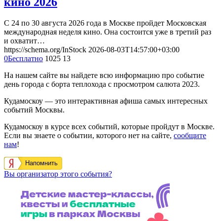
кино 2026
С 24 по 30 августа 2026 года в Москве пройдет Московская
международная неделя кино. Она состоится уже в третий раз
и охватит…
https://schema.org/InStock
2026-08-03T14:57:00+03:00
0
Бесплатно
1025
13
На нашем сайте вы найдете всю информацию про событие
день города с борта теплохода с просмотром салюта 2023.
Кудамоскоу — это интерактивная афиша самых интересных
событий Москвы.
Кудамоскоу в курсе всех событий, которые пройдут в Москве.
Если вы знаете о событии, которого нет на сайте,
сообщите
нам
!
Напомнить
Вы организатор этого события?