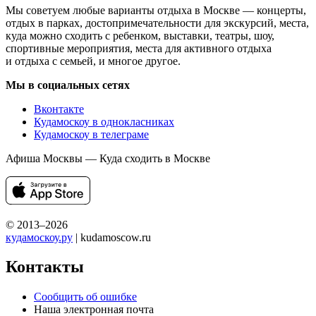
Мы советуем любые варианты отдыха в Москве — концерты,
отдых в парках, достопримечательности для экскурсий, места,
куда можно сходить с ребенком, выставки, театры, шоу,
спортивные мероприятия, места для активного отдыха
и отдыха с семьей, и многое другое.
Мы в социальных сетях
Вконтакте
Кудамоскоу в однокласниках
Кудамоскоу в телеграме
Афиша Москвы — Куда сходить в Москве
© 2013–2026
кудамоскоу.ру
| kudamoscow.ru
Контакты
Сообщить об ошибке
Наша электронная почта