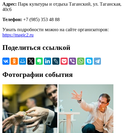
Адрес:
Парк культуры и отдыха Таганский, ул. Таганская,
40с6
Телефон:
+7 (985) 353 48 88
Узнать подробности можно на сайте организаторов:
https://magic2.ru
Поделиться ссылкой
Фотографии события