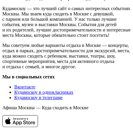
Кудамоскоу — это лучший сайт о самых интересных событиях
Москвы. Мы знаем куда сходить в Москве с девушкой,
с парнем или большой компанией. У нас только лучшие
события, музеи и выставки Москвы. События для детей
и их родителей, лучшие достопримечательности и интересные
места Москвы, которые обязательно стоит посетить!
Мы советуем любые варианты отдыха в Москве — концерты,
отдых в парках, достопримечательности для экскурсий, места,
куда можно сходить с ребенком, выставки, театры, шоу,
спортивные мероприятия, места для активного отдыха
и отдыха с семьей, и многое другое.
Мы в социальных сетях
Вконтакте
Кудамоскоу в однокласниках
Кудамоскоу в телеграме
Афиша Москвы — Куда сходить в Москве