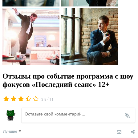
Отзывы про событие программа с шоу
фокусов «Последний сеанс» 12+
/
3.8
11
Лучшие