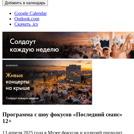
Добавить в календарь
Google Calendar
Outlook.com
Скачать .ics
Программа с шоу фокусов «Последний сеанс»
12+
13 апреля 2025 года в Музее фокусов и иллюзий проходит