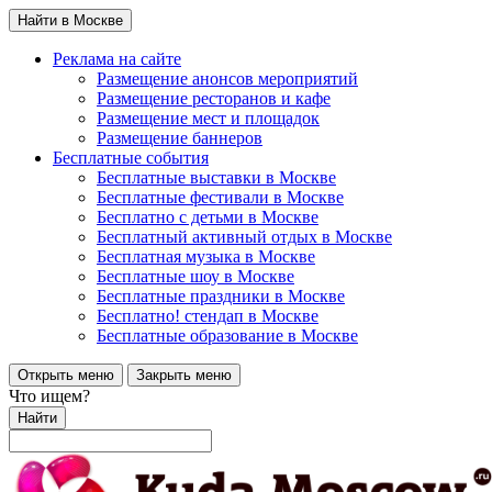
Найти в Москве
Реклама на сайте
Размещение анонсов мероприятий
Размещение ресторанов и кафе
Размещение мест и площадок
Размещение баннеров
Бесплатные события
Бесплатные выставки в Москве
Бесплатные фестивали в Москве
Бесплатно с детьми в Москве
Бесплатный активный отдых в Москве
Бесплатная музыка в Москве
Бесплатные шоу в Москве
Бесплатные праздники в Москве
Бесплатно! стендап в Москве
Бесплатные образование в Москве
Открыть меню
Закрыть меню
Что ищем?
Найти