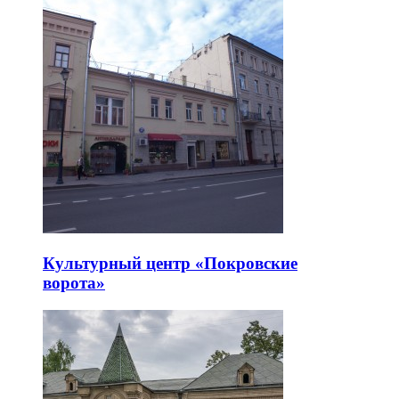
Культурный центр «Покровские
ворота»