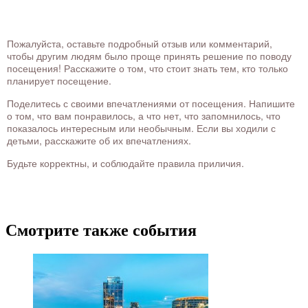
Пожалуйста, оставьте подробный отзыв или комментарий,
чтобы другим людям было проще принять решение по поводу
посещения! Расскажите о том, что стоит знать тем, кто только
планирует посещение.
Поделитесь с своими впечатлениями от посещения. Напишите
о том, что вам понравилось, а что нет, что запомнилось, что
показалось интересным или необычным. Если вы ходили с
детьми, расскажите об их впечатлениях.
Будьте корректны, и соблюдайте правила приличия.
Смотрите также события