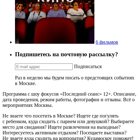
6 фильмов
Подпишетесь на почтовую рассылку?
Подписаться
Раз в неделю мы будем писать о предстоящих событиях
в Москве.
Программа с шоу фокусов «Последний сеанс» 12+. Описание,
дата проведения, режим работы, фотографии и отзывы. Всё о
мероприятиях Москвы.
Не знаете что посетить в Москве? Ищете где погулять
с ребенком, куда сходить с парнем или девушкой? Выбираете
место для свидания? Ищете развлечения на выходные?
Интересуетесь активным отдыхом? Посещаете выставки?
Не знаете куда сходить на корпоратив? Кудамоскоу поможет!