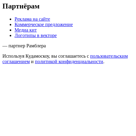
Партнёрам
Реклама на сайте
Коммерческое предложение
Медиа кит
Логотипы в векторе
— партнер Рамблера
Используя Кудамоскоу, вы соглашаетесь с
пользовательским
соглашением
и
политикой конфиденциальности
.