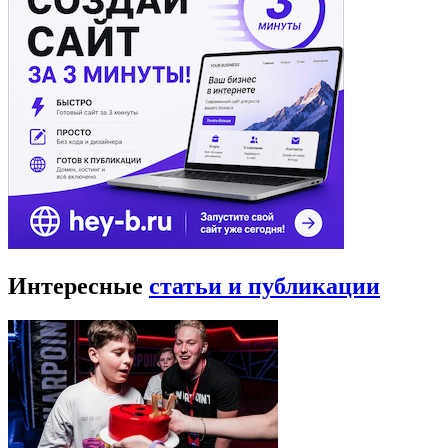
Интересные
статьи и публикации