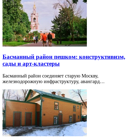
Басманный район пешком: конструктивизм,
сады и арт-кластеры
Басманный район соединяет старую Москву,
железнодорожную инфраструктуру, авангард…