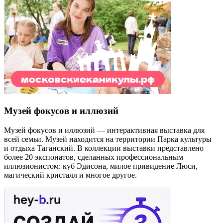
Музей фокусов и иллюзий
Музей фокусов и иллюзий — интерактивная выставка для
всей семьи. Музей находится на территории Парка культуры
и отдыха Таганский. В коллекции выставки представлено
более 20 экспонатов, сделанных профессиональным
иллюзионистом: куб Эдисона, милое привидение Люси,
магический кристалл и многое другое.