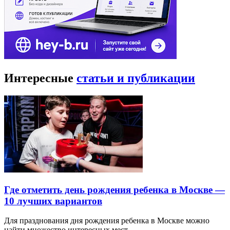
Интересные
статьи и публикации
Где отметить день рождения ребенка в Москве —
10 лучших вариантов
Для празднования дня рождения ребенка в Москве можно
найти множество интересных мест…