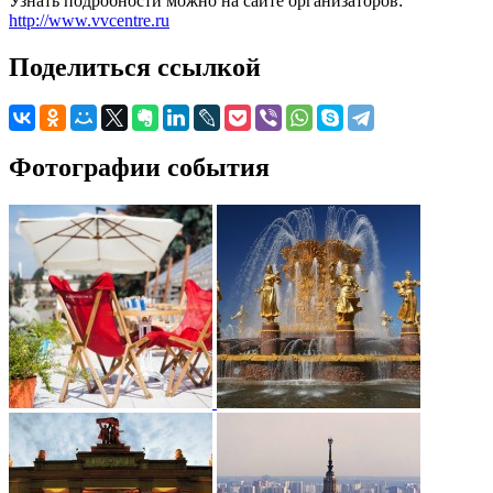
Узнать подробности можно на сайте организаторов:
http://www.vvcentre.ru
Поделиться ссылкой
Фотографии события