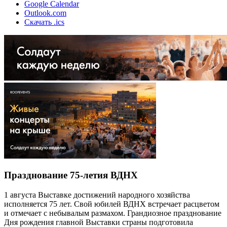
Google Calendar
Outlook.com
Скачать .ics
Празднование 75-летия ВДНХ
1 августа Выставке достижений народного хозяйства
исполняется 75 лет. Свой юбилей ВДНХ встречает расцветом
и отмечает с небывалым размахом. Грандиозное празднование
Дня рождения главной Выставки страны подготовила