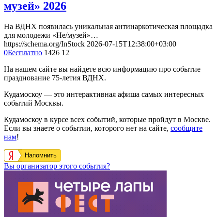
музей» 2026
На ВДНХ появилась уникальная антинаркотическая площадка
для молодежи «Не/музей»…
https://schema.org/InStock
2026-07-15T12:38:00+03:00
0
Бесплатно
1426
12
На нашем сайте вы найдете всю информацию про событие
празднование 75-летия ВДНХ.
Кудамоскоу — это интерактивная афиша самых интересных
событий Москвы.
Кудамоскоу в курсе всех событий, которые пройдут в Москве.
Если вы знаете о событии, которого нет на сайте,
сообщите
нам
!
Напомнить
Вы организатор этого события?