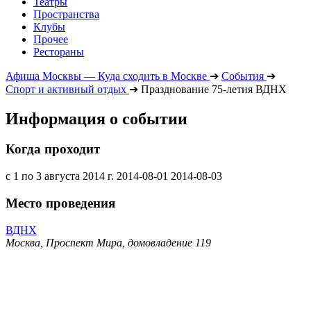
Театры
Пространства
Клубы
Прочее
Рестораны
Афиша Москвы — Куда сходить в Москве
➔
События
➔
Спорт и активный отдых
➔
Празднование 75-летия ВДНХ
Информация о событии
Когда проходит
с 1 по 3 августа 2014 г.
2014-08-01
2014-08-03
Место проведения
ВДНХ
Москва, Проспект Мира, домовладение 119