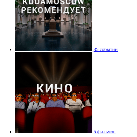
35 событий
5 фильмов