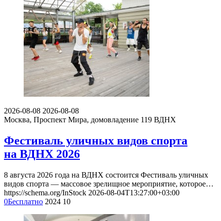
2026-08-08
2026-08-08
Москва, Проспект Мира, домовладение 119
ВДНХ
Фестиваль уличных видов спорта
на ВДНХ 2026
8 августа 2026 года на ВДНХ состоится Фестиваль уличных
видов спорта — массовое зрелищное мероприятие, которое…
https://schema.org/InStock
2026-08-04T13:27:00+03:00
0
Бесплатно
2024
10