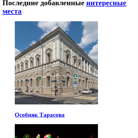
Последние добавленные
интересные
места
Особняк Тарасова