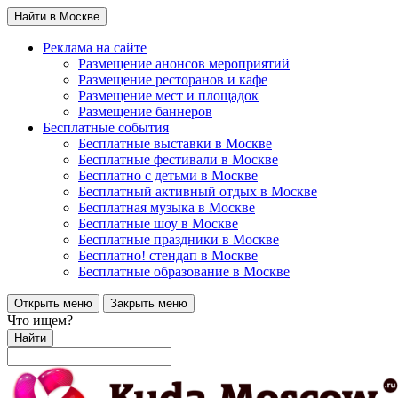
Найти в Москве
Реклама на сайте
Размещение анонсов мероприятий
Размещение ресторанов и кафе
Размещение мест и площадок
Размещение баннеров
Бесплатные события
Бесплатные выставки в Москве
Бесплатные фестивали в Москве
Бесплатно с детьми в Москве
Бесплатный активный отдых в Москве
Бесплатная музыка в Москве
Бесплатные шоу в Москве
Бесплатные праздники в Москве
Бесплатно! стендап в Москве
Бесплатные образование в Москве
Открыть меню
Закрыть меню
Что ищем?
Найти