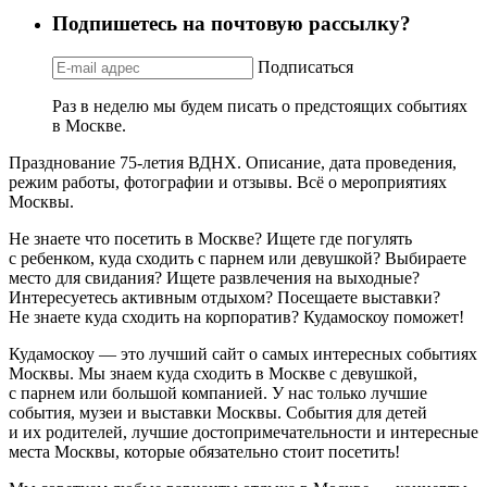
Подпишетесь на почтовую рассылку?
Подписаться
Раз в неделю мы будем писать о предстоящих событиях
в Москве.
Празднование 75-летия ВДНХ. Описание, дата проведения,
режим работы, фотографии и отзывы. Всё о мероприятиях
Москвы.
Не знаете что посетить в Москве? Ищете где погулять
с ребенком, куда сходить с парнем или девушкой? Выбираете
место для свидания? Ищете развлечения на выходные?
Интересуетесь активным отдыхом? Посещаете выставки?
Не знаете куда сходить на корпоратив? Кудамоскоу поможет!
Кудамоскоу — это лучший сайт о самых интересных событиях
Москвы. Мы знаем куда сходить в Москве с девушкой,
с парнем или большой компанией. У нас только лучшие
события, музеи и выставки Москвы. События для детей
и их родителей, лучшие достопримечательности и интересные
места Москвы, которые обязательно стоит посетить!