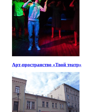
Арт-пространство «Твой театр»