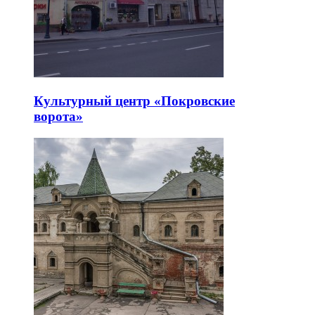
Культурный центр «Покровские
ворота»