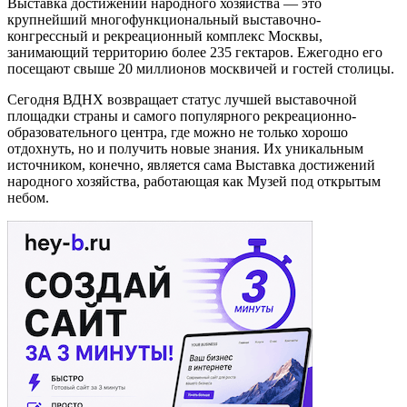
Выставка достижений народного хозяйства — это
крупнейший многофункциональный выставочно-
конгрессный и рекреационный комплекс Москвы,
занимающий территорию более 235 гектаров. Ежегодно его
посещают свыше 20 миллионов москвичей и гостей столицы.
Сегодня ВДНХ возвращает статус лучшей выставочной
площадки страны и самого популярного рекреационно-
образовательного центра, где можно не только хорошо
отдохнуть, но и получить новые знания. Их уникальным
источником, конечно, является сама Выставка достижений
народного хозяйства, работающая как Музей под открытым
небом.