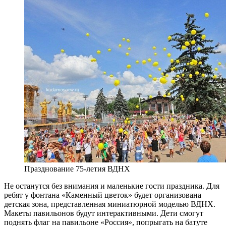
Празднование 75-летия ВДНХ
Не останутся без внимания и маленькие гости праздника. Для
ребят у фонтана «Каменный цветок» будет организована
детская зона, представленная миниатюрной моделью ВДНХ.
Макеты павильонов будут интерактивными. Дети смогут
поднять флаг на павильоне «Россия», попрыгать на батуте