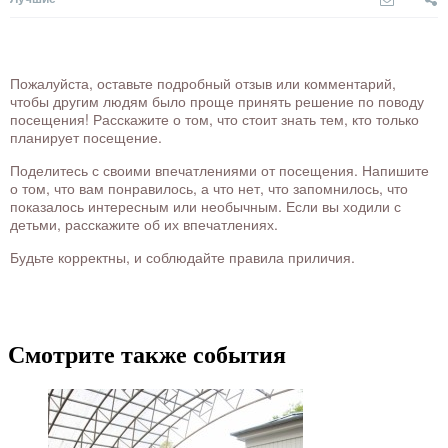
Пожалуйста, оставьте подробный отзыв или комментарий,
чтобы другим людям было проще принять решение по поводу
посещения! Расскажите о том, что стоит знать тем, кто только
планирует посещение.
Поделитесь с своими впечатлениями от посещения. Напишите
о том, что вам понравилось, а что нет, что запомнилось, что
показалось интересным или необычным. Если вы ходили с
детьми, расскажите об их впечатлениях.
Будьте корректны, и соблюдайте правила приличия.
Смотрите также события