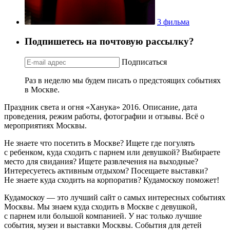
3 фильма
Подпишетесь на почтовую рассылку?
Подписаться
Раз в неделю мы будем писать о предстоящих событиях
в Москве.
Праздник света и огня «Ханука» 2016. Описание, дата
проведения, режим работы, фотографии и отзывы. Всё о
мероприятиях Москвы.
Не знаете что посетить в Москве? Ищете где погулять
с ребенком, куда сходить с парнем или девушкой? Выбираете
место для свидания? Ищете развлечения на выходные?
Интересуетесь активным отдыхом? Посещаете выставки?
Не знаете куда сходить на корпоратив? Кудамоскоу поможет!
Кудамоскоу — это лучший сайт о самых интересных событиях
Москвы. Мы знаем куда сходить в Москве с девушкой,
с парнем или большой компанией. У нас только лучшие
события, музеи и выставки Москвы. События для детей