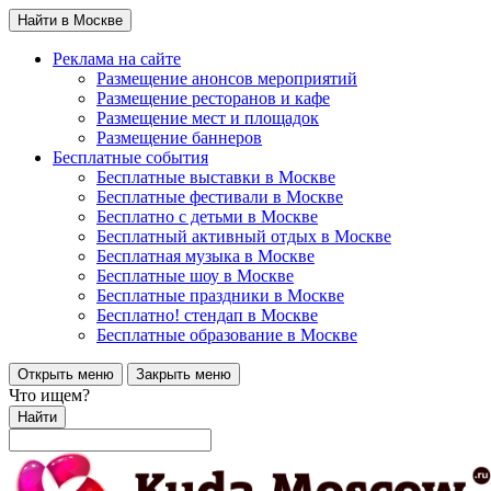
Найти в Москве
Реклама на сайте
Размещение анонсов мероприятий
Размещение ресторанов и кафе
Размещение мест и площадок
Размещение баннеров
Бесплатные события
Бесплатные выставки в Москве
Бесплатные фестивали в Москве
Бесплатно с детьми в Москве
Бесплатный активный отдых в Москве
Бесплатная музыка в Москве
Бесплатные шоу в Москве
Бесплатные праздники в Москве
Бесплатно! стендап в Москве
Бесплатные образование в Москве
Открыть меню
Закрыть меню
Что ищем?
Найти