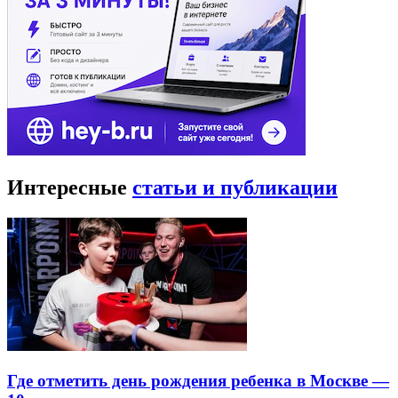
Интересные
статьи и публикации
Где отметить день рождения ребенка в Москве —