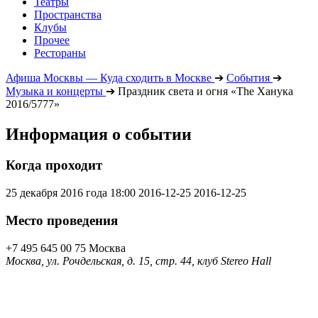
Театры
Пространства
Клубы
Прочее
Рестораны
Афиша Москвы — Куда сходить в Москве
➔
События
➔
Музыка и концерты
➔
Праздник света и огня «The Ханука
2016/5777»
Информация о событии
Когда проходит
25 декабря 2016 года 18:00
2016-12-25
2016-12-25
Место проведения
+7 495 645 00 75
Москва
Москва, ул. Рочдельская, д. 15, стр. 44, клуб Stereo Hall