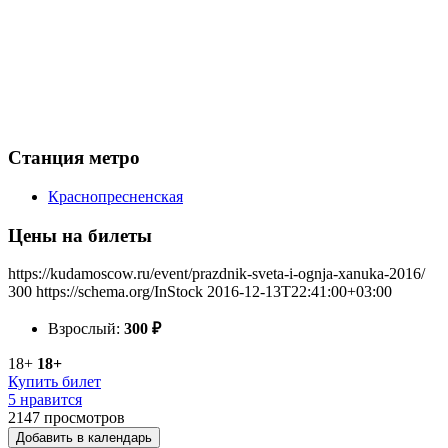
Станция метро
Краснопресненская
Цены на билеты
https://kudamoscow.ru/event/prazdnik-sveta-i-ognja-xanuka-2016/
300
https://schema.org/InStock
2016-12-13T22:41:00+03:00
Взрослый:
300
₽
18+
18+
Купить билет
5 нравится
2147
просмотров
Добавить в календарь