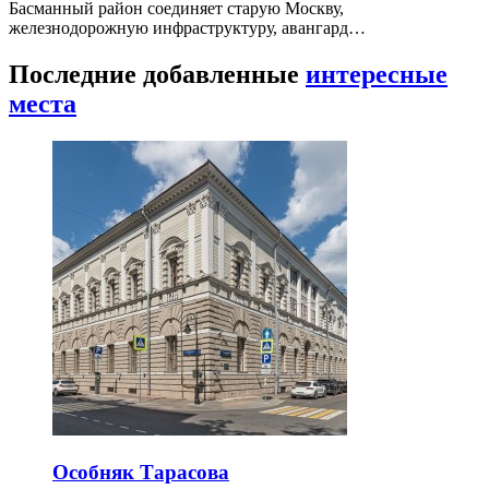
Басманный район соединяет старую Москву,
железнодорожную инфраструктуру, авангард…
Последние добавленные
интересные
места
Особняк Тарасова