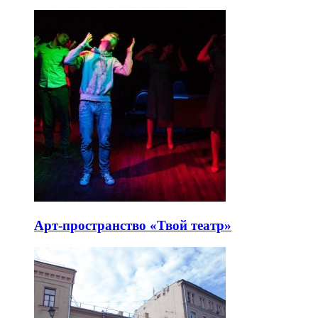
Арт-пространство «Твой театр»