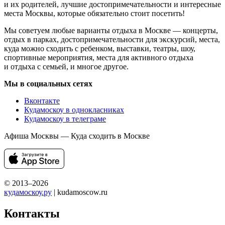
и их родителей, лучшие достопримечательности и интересные
места Москвы, которые обязательно стоит посетить!
Мы советуем любые варианты отдыха в Москве — концерты,
отдых в парках, достопримечательности для экскурсий, места,
куда можно сходить с ребенком, выставки, театры, шоу,
спортивные мероприятия, места для активного отдыха
и отдыха с семьей, и многое другое.
Мы в социальных сетях
Вконтакте
Кудамоскоу в однокласниках
Кудамоскоу в телеграме
Афиша Москвы — Куда сходить в Москве
© 2013–2026
кудамоскоу.ру
| kudamoscow.ru
Контакты