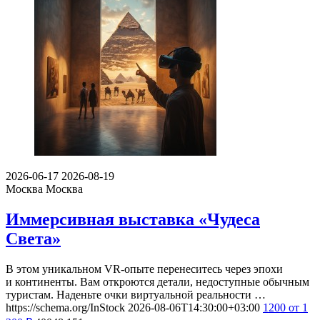
2026-06-17
2026-08-19
Москва
Москва
Иммерсивная выставка «Чудеса
Света»
В этом уникальном VR-опыте перенеситесь через эпохи
и континенты. Вам откроются детали, недоступные обычным
туристам. Наденьте очки виртуальной реальности …
https://schema.org/InStock
2026-08-06T14:30:00+03:00
1200
от 1