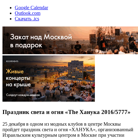
Google Calendar
Outlook.com
Скачать .ics
Праздник света и огня «The Ханука 2016/5777»
25 декабря в одном из модных клубов в центре Москвы
пройдет праздник света и огня «ХАНУКА», организованный
Израильским культурным центром в Москве при участии