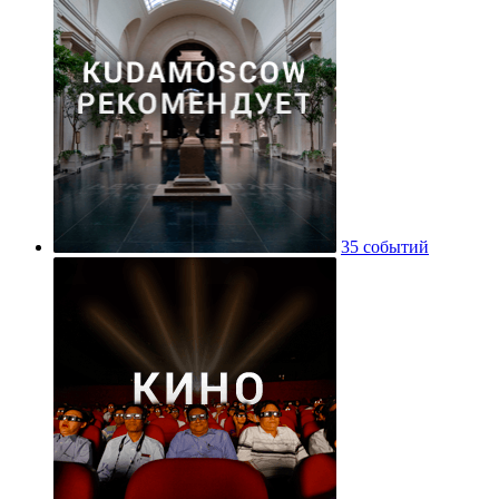
35 событий