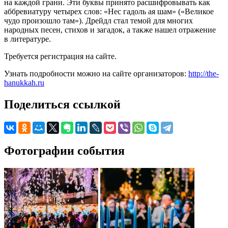
на каждой грани. Эти буквы принято расшифровывать как
аббревиатуру четырех слов: «Нес гадоль ая шам» («Великое
чудо произошло там»). Дрейдл стал темой для многих
народных песен, стихов и загадок, а также нашел отражение
в литературе.
Требуется регистрация на сайте.
Узнать подробности можно на сайте организаторов:
http://the-
hanukkah.ru
Поделиться ссылкой
Фотографии события