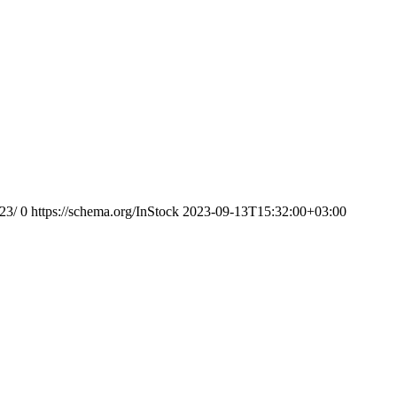
23/
0
https://schema.org/InStock
2023-09-13T15:32:00+03:00