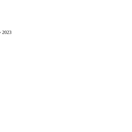
» 2023