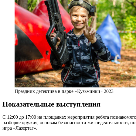
Праздник детектива в парке «Кузьминки» 2023
Показательные выступления
С 12:00 до 17:00 на площадках мероприятия ребята познакомят
разборке оружия, основам безопасности жизнедеятельности, п
игра «Лазертаг».