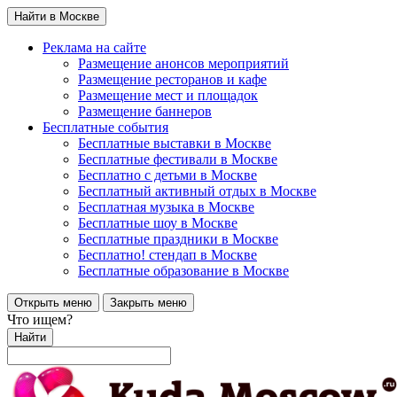
Найти в Москве
Реклама на сайте
Размещение анонсов мероприятий
Размещение ресторанов и кафе
Размещение мест и площадок
Размещение баннеров
Бесплатные события
Бесплатные выставки в Москве
Бесплатные фестивали в Москве
Бесплатно с детьми в Москве
Бесплатный активный отдых в Москве
Бесплатная музыка в Москве
Бесплатные шоу в Москве
Бесплатные праздники в Москве
Бесплатно! стендап в Москве
Бесплатные образование в Москве
Открыть меню
Закрыть меню
Что ищем?
Найти