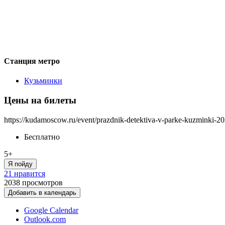
Станция метро
Кузьминки
Цены на билеты
https://kudamoscow.ru/event/prazdnik-detektiva-v-parke-kuzminki-20
Бесплатно
5+
Я пойду
21 нравится
2038
просмотров
Добавить в календарь
Google Calendar
Outlook.com