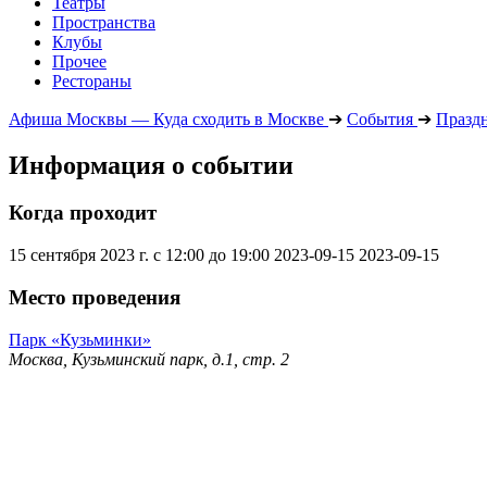
Театры
Пространства
Клубы
Прочее
Рестораны
Афиша Москвы — Куда сходить в Москве
➔
События
➔
Празд
Информация о событии
Когда проходит
15 сентября 2023 г. с 12:00 до 19:00
2023-09-15
2023-09-15
Место проведения
Парк «Кузьминки»
Москва, Кузьминский парк, д.1, стр. 2