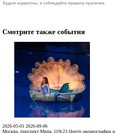
Будьте корректны, и соблюдайте правила приличия.
Смотрите также события
2026-05-01
2026-09-06
Москва, проспект Мира, 119с23
Центр океанографии и