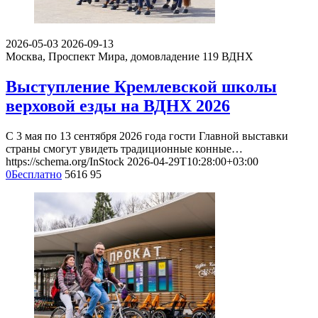
2026-05-03
2026-09-13
Москва, Проспект Мира, домовладение 119
ВДНХ
Выступление Кремлевской школы
верховой езды на ВДНХ 2026
С 3 мая по 13 сентября 2026 года гости Главной выставки
страны смогут увидеть традиционные конные…
https://schema.org/InStock
2026-04-29T10:28:00+03:00
0
Бесплатно
5616
95