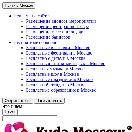
Найти в Москве
Реклама на сайте
Размещение анонсов мероприятий
Размещение ресторанов и кафе
Размещение мест и площадок
Размещение баннеров
Бесплатные события
Бесплатные выставки в Москве
Бесплатные фестивали в Москве
Бесплатно с детьми в Москве
Бесплатный активный отдых в Москве
Бесплатная музыка в Москве
Бесплатные шоу в Москве
Бесплатные праздники в Москве
Бесплатно! стендап в Москве
Бесплатные образование в Москве
Открыть меню
Закрыть меню
Что ищем?
Найти