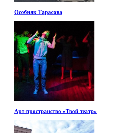
Особняк Тарасова
Арт-пространство «Твой театр»