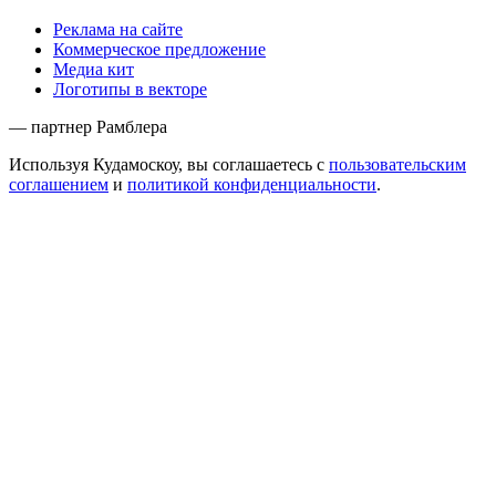
Реклама на сайте
Коммерческое предложение
Медиа кит
Логотипы в векторе
— партнер Рамблера
Используя Кудамоскоу, вы соглашаетесь с
пользовательским
соглашением
и
политикой конфиденциальности
.