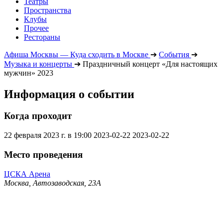
Театры
Пространства
Клубы
Прочее
Рестораны
Афиша Москвы — Куда сходить в Москве
➔
События
➔
Музыка и концерты
➔
Праздничный концерт «Для настоящих
мужчин» 2023
Информация о событии
Когда проходит
22 февраля 2023 г. в 19:00
2023-02-22
2023-02-22
Место проведения
ЦСКА Арена
Москва, Автозаводская, 23А