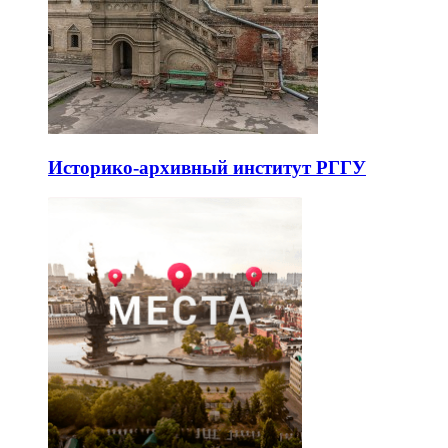
Историко-архивный институт РГГУ