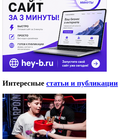
Интересные
статьи и публикации