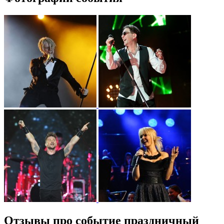
Отзывы про событие праздничный