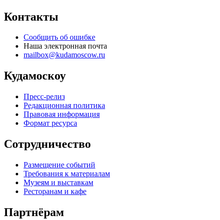
Контакты
Сообщить об ошибке
Наша электронная почта
mailbox@kudamoscow.ru
Кудамоскоу
Пресс-релиз
Редакционная политика
Правовая информация
Формат ресурса
Сотрудничество
Размещение событий
Требования к материалам
Музеям и выставкам
Ресторанам и кафе
Партнёрам