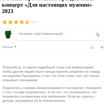
концерт «Для настоящих мужчин»
2023
/
4.4
7
Лучшие
Пожалуйста, оставьте подробный отзыв или комментарий,
чтобы другим людям было проще принять решение по поводу
посещения! Расскажите о том, что стоит знать тем, кто только
планирует посещение.
Поделитесь с своими впечатлениями от посещения. Напишите
о том, что вам понравилось, а что нет, что запомнилось, что
показалось интересным или необычным. Если вы ходили с
детьми, расскажите об их впечатлениях.