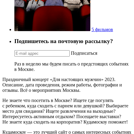
5 фильмов
Подпишетесь на почтовую рассылку?
Подписаться
Раз в неделю мы будем писать о предстоящих событиях
в Москве.
Праздничный концерт «Для настоящих мужчин» 2023.
Описание, дата проведения, режим работы, фотографии и
отзывы. Всё о мероприятиях Москвы.
Не знаете что посетить в Москве? Ищете где погулять
с ребенком, куда сходить с парнем или девушкой? Выбираете
место для свидания? Ищете развлечения на выходные?
Интересуетесь активным отдыхом? Посещаете выставки?
Не знаете куда сходить на корпоратив? Кудамоскоу поможет!
Кудамоскоу — это лучший сайт о самых интересных событиях