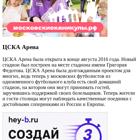
ЦСКА Арена
ЦСКА Арена была открыта в конце августа 2016 года. Новый
стадион был построен на месте стадиона имени Григория
Федотова. ЦСКА Арена была долгожданным проектом для
многих, ведь теперь у московских футболистов из
одноименного футбольного клуба есть свой домашний
стадион, на котором они могут принимать гостей,
заручившись поддержкой своих болельщиков. Теперь жители
и гости столицы могут наблюдать качественные поединки с
достойными соперниками из России и Европы.