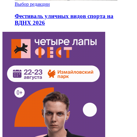
Выбор редакции
Фестиваль уличных видов спорта на
ВДНХ 2026