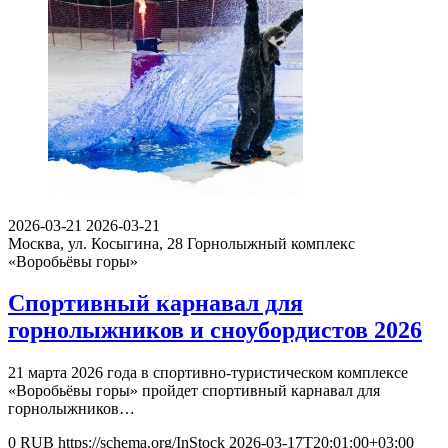
2026-03-21
2026-03-21
Москва, ул. Косыгина, 28
Горнолыжный комплекс
«Воробьёвы горы»
Спортивный карнавал для
горнолыжников и сноубордистов 2026
21 марта 2026 года в спортивно-туристическом комплексе
«Воробьёвы горы» пройдет спортивный карнавал для
горнолыжников…
0
RUB
https://schema.org/InStock
2026-03-17T20:01:00+03:00