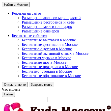
Найти в Москве
Реклама на сайте
Размещение анонсов мероприятий
Размещение ресторанов и кафе
Размещение мест и площадок
Размещение баннеров
Бесплатные события
Бесплатные выставки в Москве
Бесплатные фестивали в Москве
Бесплатно с детьми в Москве
Бесплатный активный отдых в Москве
Бесплатная музыка в Москве
Бесплатные шоу в Москве
Бесплатные праздники в Москве
Бесплатно! стендап в Москве
Бесплатные образование в Москве
Открыть меню
Закрыть меню
Что ищем?
Найти