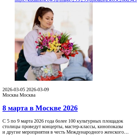
2026-03-05
2026-03-09
Москва
Москва
8 марта в Москве 2026
С 5 по 9 марта 2026 года более 100 культурных площадок
столицы проведут концерты, мастер-классы, кинопоказы
и другие мероприятия в честь Международного женского…