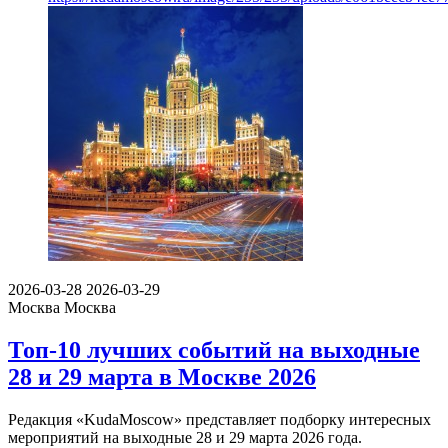
2026-03-28
2026-03-29
Москва
Москва
Топ-10 лучших событий на выходные
28 и 29 марта в Москве 2026
Редакция «KudaMoscow» представляет подборку интересных
мероприятий на выходные 28 и 29 марта 2026 года.