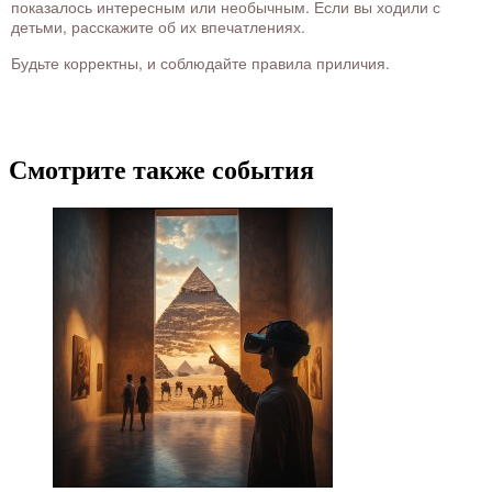
показалось интересным или необычным. Если вы ходили с
детьми, расскажите об их впечатлениях.
Будьте корректны, и соблюдайте правила приличия.
Смотрите также события