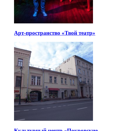
Арт-пространство «Твой театр»
Культурный центр «Покровские