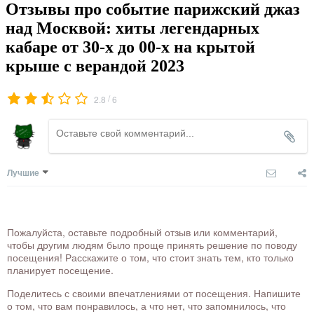
Отзывы про событие парижский джаз
над Москвой: хиты легендарных
кабаре от 30-х до 00-х на крытой
крыше с верандой 2023
/
2.8
6
Лучшие
Пожалуйста, оставьте подробный отзыв или комментарий,
чтобы другим людям было проще принять решение по поводу
посещения! Расскажите о том, что стоит знать тем, кто только
планирует посещение.
Поделитесь с своими впечатлениями от посещения. Напишите
о том, что вам понравилось, а что нет, что запомнилось, что