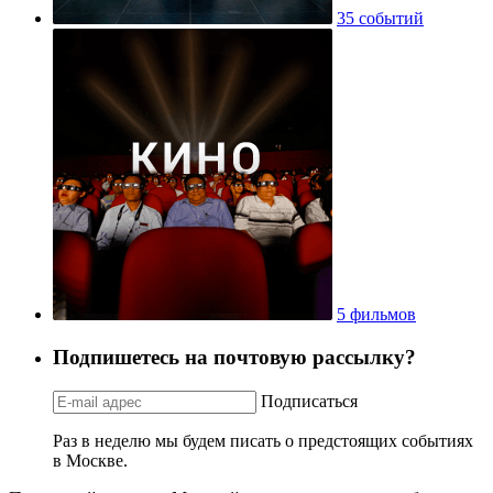
35 событий
5 фильмов
Подпишетесь на почтовую рассылку?
Подписаться
Раз в неделю мы будем писать о предстоящих событиях
в Москве.