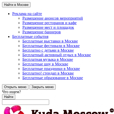
Найти в Москве
Реклама на сайте
Размещение анонсов мероприятий
Размещение ресторанов и кафе
Размещение мест и площадок
Размещение баннеров
Бесплатные события
Бесплатные выставки в Москве
Бесплатные фестивали в Москве
Бесплатно с детьми в Москве
Бесплатный активный отдых в Москве
Бесплатная музыка в Москве
Бесплатные шоу в Москве
Бесплатные праздники в Москве
Бесплатно! стендап в Москве
Бесплатные образование в Москве
Открыть меню
Закрыть меню
Что ищем?
Найти