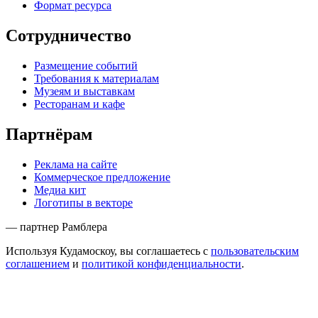
Формат ресурса
Сотрудничество
Размещение событий
Требования к материалам
Музеям и выставкам
Ресторанам и кафе
Партнёрам
Реклама на сайте
Коммерческое предложение
Медиа кит
Логотипы в векторе
— партнер Рамблера
Используя Кудамоскоу, вы соглашаетесь с
пользовательским
соглашением
и
политикой конфиденциальности
.