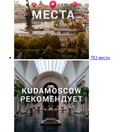
783 места