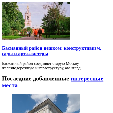
Басманный район пешком: конструктивизм,
сады и арт-кластеры
Басманный район соединяет старую Москву,
железнодорожную инфраструктуру, авангард…
Последние добавленные
интересные
места