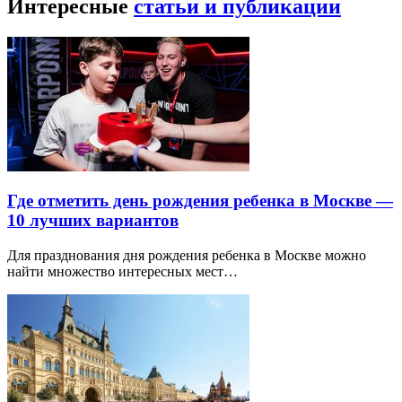
Интересные
статьи и публикации
Где отметить день рождения ребенка в Москве —
10 лучших вариантов
Для празднования дня рождения ребенка в Москве можно
найти множество интересных мест…