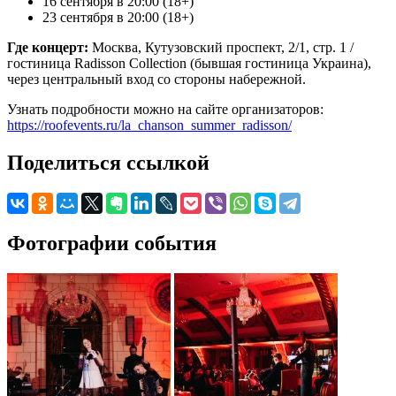
16 сентября в 20:00 (18+)
23 сентября в 20:00 (18+)
Где концерт:
Москва, Кутузовский проспект, 2/1, стр. 1 /
гостиница Radisson Collection (бывшая гостиница Украина),
через центральный вход со стороны набережной.
Узнать подробности можно на сайте организаторов:
https://roofevents.ru/la_chanson_summer_radisson/
Поделиться ссылкой
Фотографии события