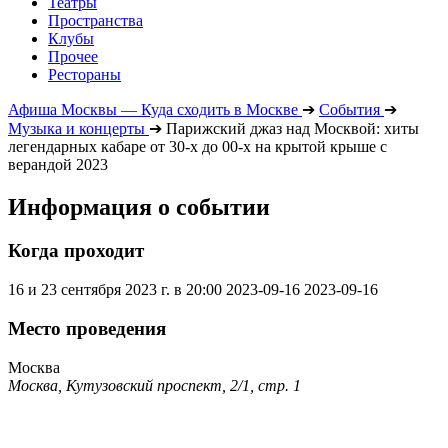
Театры
Пространства
Клубы
Прочее
Рестораны
Афиша Москвы — Куда сходить в Москве
➔
События
➔
Музыка и концерты
➔
Парижский джаз над Москвой: хиты
легендарных кабаре от 30-х до 00-х на крытой крыше с
верандой 2023
Информация о событии
Когда проходит
16 и 23 сентября 2023 г. в 20:00
2023-09-16
2023-09-16
Место проведения
Москва
Москва, Кутузовский проспект, 2/1, стр. 1