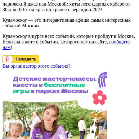
парижский джаз над Москвой: хиты легендарных кабаре от
30-х до 00-х на крытой крыше с верандой 2023.
Кудамоскоу — это интерактивная афиша самых интересных
событий Москвы.
Кудамоскоу в курсе всех событий, которые пройдут в Москве.
Если вы знаете о событии, которого нет на сайте,
сообщите
нам
!
Напомнить
Вы организатор этого события?