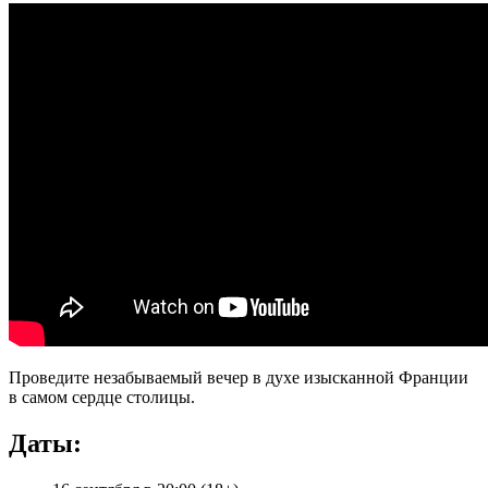
Проведите незабываемый вечер в духе изысканной Франции
в самом сердце столицы.
Даты: