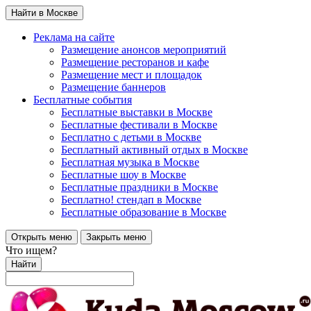
Найти в Москве
Реклама на сайте
Размещение анонсов мероприятий
Размещение ресторанов и кафе
Размещение мест и площадок
Размещение баннеров
Бесплатные события
Бесплатные выставки в Москве
Бесплатные фестивали в Москве
Бесплатно с детьми в Москве
Бесплатный активный отдых в Москве
Бесплатная музыка в Москве
Бесплатные шоу в Москве
Бесплатные праздники в Москве
Бесплатно! стендап в Москве
Бесплатные образование в Москве
Открыть меню
Закрыть меню
Что ищем?
Найти