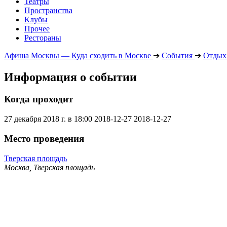
Театры
Пространства
Клубы
Прочее
Рестораны
Афиша Москвы — Куда сходить в Москве
➔
События
➔
Отдых 
Информация о событии
Когда проходит
27 декабря 2018 г. в 18:00
2018-12-27
2018-12-27
Место проведения
Тверская площадь
Москва, Тверская площадь