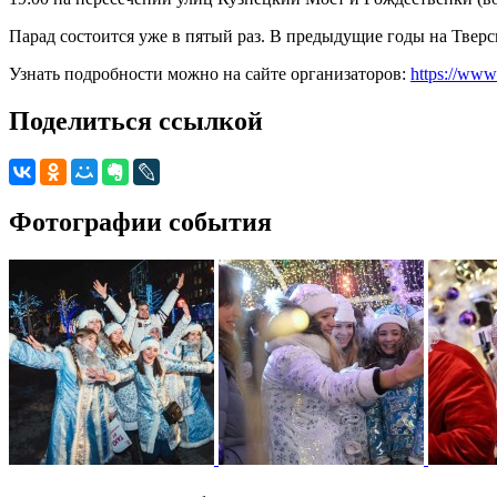
Парад состоится уже в пятый раз. В предыдущие годы на Тверс
Узнать подробности можно на сайте организаторов:
https://www
Поделиться ссылкой
Фотографии события