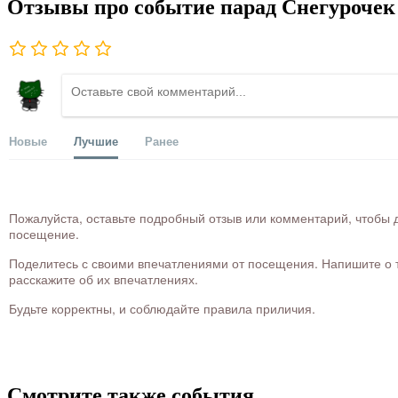
Отзывы про событие парад Снегурочек
Новые
Лучшие
Ранее
Пожалуйста, оставьте подробный отзыв или комментарий, чтобы д
посещение.
Поделитесь с своими впечатлениями от посещения. Напишите о то
расскажите об их впечатлениях.
Будьте корректны, и соблюдайте правила приличия.
Смотрите также события