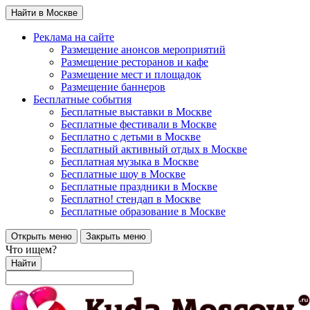
Найти в Москве
Реклама на сайте
Размещение анонсов мероприятий
Размещение ресторанов и кафе
Размещение мест и площадок
Размещение баннеров
Бесплатные события
Бесплатные выставки в Москве
Бесплатные фестивали в Москве
Бесплатно с детьми в Москве
Бесплатный активный отдых в Москве
Бесплатная музыка в Москве
Бесплатные шоу в Москве
Бесплатные праздники в Москве
Бесплатно! стендап в Москве
Бесплатные образование в Москве
Открыть меню
Закрыть меню
Что ищем?
Найти