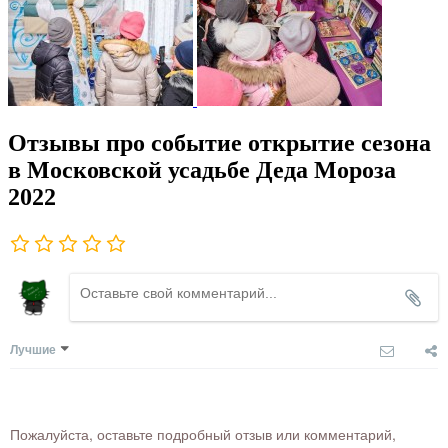
Отзывы про событие открытие сезона
в Московской усадьбе Деда Мороза
2022
Лучшие
Пожалуйста, оставьте подробный отзыв или комментарий,