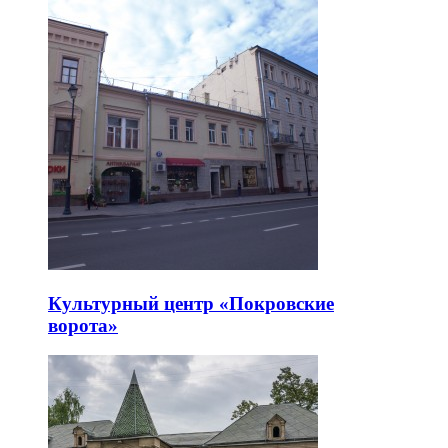
Культурный центр «Покровские
ворота»