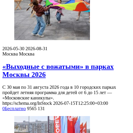
2026-05-30
2026-08-31
Москва
Москва
«Выходные с вожатыми» в парках
Москвы 2026
С 30 мая по 31 августа 2026 года в 10 городских парках
пройдет летняя программа для детей от 6 до 15 лет —
«Московские каникулы».
https://schema.org/InStock
2026-07-15T12:25:00+03:00
0
Бесплатно
9565
131