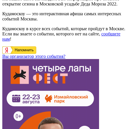
открытие сезона в Московской усадьбе Деда Мороза 2022.
Кудамоскоу — это интерактивная афиша самых интересных
событий Москвы.
Кудамоскоу в курсе всех событий, которые пройдут в Москве.
Если вы знаете о событии, которого нет на сайте,
сообщите
нам
!
Напомнить
Вы организатор этого события?