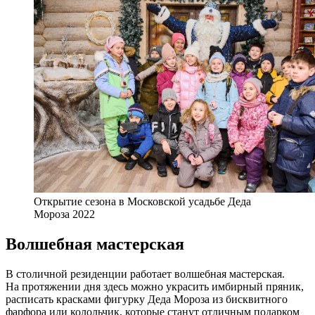
Открытие сезона в Московской усадьбе Деда
Мороза 2022
Волшебная мастерская
В столичной резиденции работает волшебная мастерская.
На протяжении дня здесь можно украсить имбирный пряник,
расписать красками фигурку Деда Мороза из бисквитного
фарфора или колольчик, которые станут отличным подарком