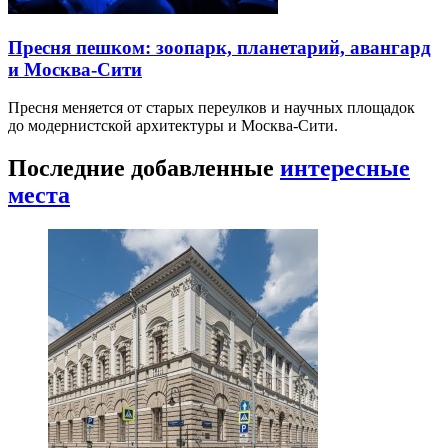
Пресня пешком: зоопарк, планетарий, авангард
и Москва-Сити
Пресня меняется от старых переулков и научных площадок
до модернистской архитектуры и Москва-Сити.
Последние добавленные
интересные
места