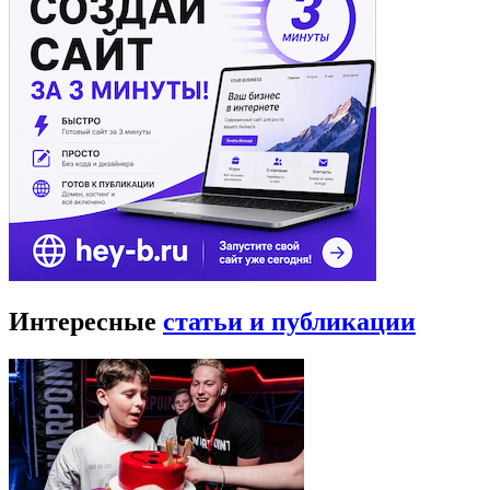
Интересные
статьи и публикации