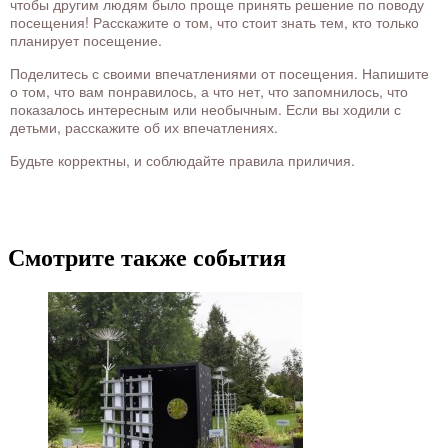
чтобы другим людям было проще принять решение по поводу
посещения! Расскажите о том, что стоит знать тем, кто только
планирует посещение.
Поделитесь с своими впечатлениями от посещения. Напишите
о том, что вам понравилось, а что нет, что запомнилось, что
показалось интересным или необычным. Если вы ходили с
детьми, расскажите об их впечатлениях.
Будьте корректны, и соблюдайте правила приличия.
Смотрите также события