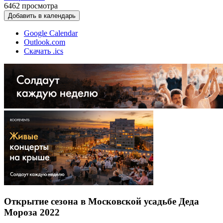
6462
просмотра
Добавить в календарь
Google Calendar
Outlook.com
Скачать .ics
Открытие сезона в Московской усадьбе Деда
Мороза 2022