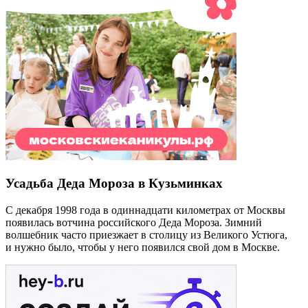
Усадьба Деда Мороза в Кузьминках
С декабря 1998 года в одиннадцати километрах от Москвы
появилась вотчина российского Деда Мороза. Зимний
волшебник часто приезжает в столицу из Великого Устюга,
и нужно было, чтобы у него появился свой дом в Москве.