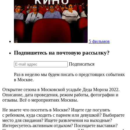
5 фильмов
Подпишетесь на почтовую рассылку?
Подписаться
Раз в неделю мы будем писать о предстоящих событиях
в Москве.
Открытие сезона в Московской усадьбе Деда Мороза 2022.
Описание, дата проведения, режим работы, фотографии и
отзывы. Всё о мероприятиях Москвы.
Не знаете что посетить в Москве? Ищете где погулять
с ребенком, куда сходить с парнем или девушкой? Выбираете
место для свидания? Ищете развлечения на выходные?
Интересуетесь активным отдыхом? Посещаете выставки?