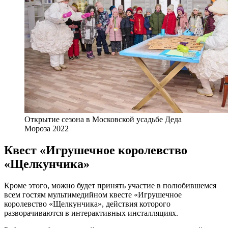
Открытие сезона в Московской усадьбе Деда
Мороза 2022
Квест «Игрушечное королевство
«Щелкунчика»
Кроме этого, можно будет принять участие в полюбившемся
всем гостям мультимедийном квесте «Игрушечное
королевство «Щелкунчика», действия которого
разворачиваются в интерактивных инсталляциях.