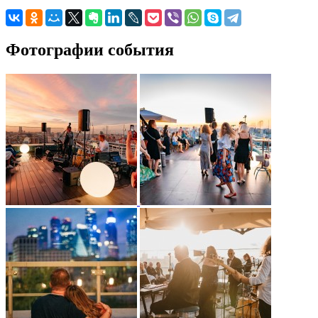
Фотографии события