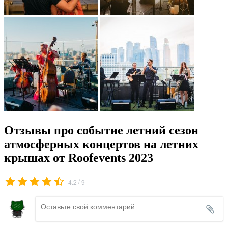
Отзывы про событие летний сезон
атмосферных концертов на летних
крышах от Roofevents 2023
/
4.2
9