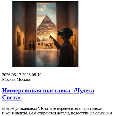
2026-06-17
2026-08-19
Москва
Москва
Иммерсивная выставка «Чудеса
Света»
В этом уникальном VR-опыте перенеситесь через эпохи
и континенты. Вам откроются детали, недоступные обычным