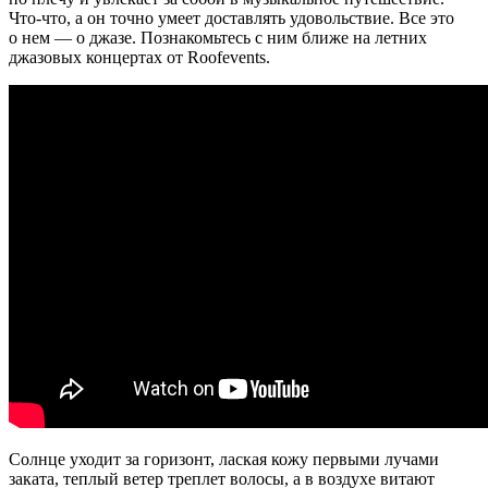
Что-что, а он точно умеет доставлять удовольствие. Все это
о нем — о джазе. Познакомьтесь с ним ближе на летних
джазовых концертах от Roofevents.
Солнце уходит за горизонт, лаская кожу первыми лучами
заката, теплый ветер треплет волосы, а в воздухе витают