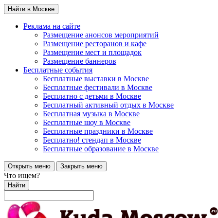
Найти в Москве
Реклама на сайте
Размещение анонсов мероприятий
Размещение ресторанов и кафе
Размещение мест и площадок
Размещение баннеров
Бесплатные события
Бесплатные выставки в Москве
Бесплатные фестивали в Москве
Бесплатно с детьми в Москве
Бесплатный активный отдых в Москве
Бесплатная музыка в Москве
Бесплатные шоу в Москве
Бесплатные праздники в Москве
Бесплатно! стендап в Москве
Бесплатные образование в Москве
Открыть меню
Закрыть меню
Что ищем?
Найти