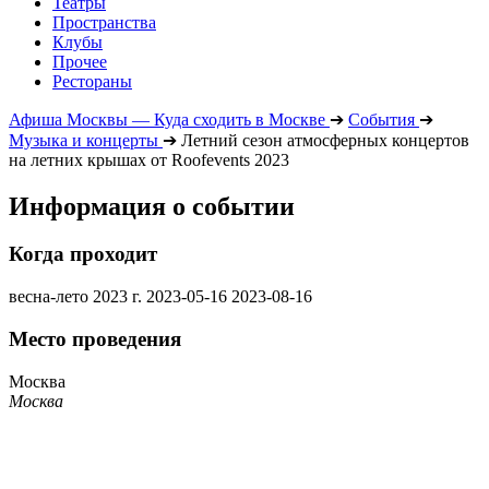
Театры
Пространства
Клубы
Прочее
Рестораны
Афиша Москвы — Куда сходить в Москве
➔
События
➔
Музыка и концерты
➔
Летний сезон атмосферных концертов
на летних крышах от Roofevents 2023
Информация о событии
Когда проходит
весна-лето 2023 г.
2023-05-16
2023-08-16
Место проведения
Москва
Москва