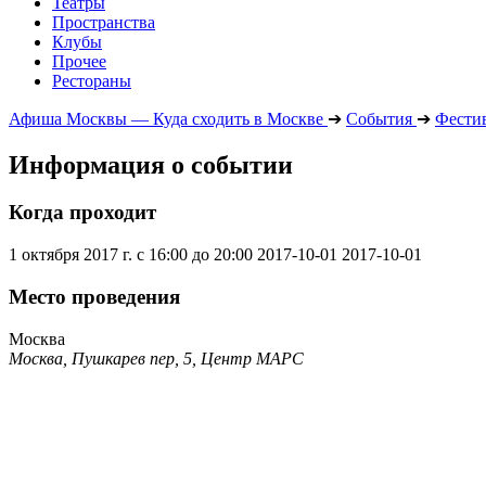
Театры
Пространства
Клубы
Прочее
Рестораны
Афиша Москвы — Куда сходить в Москве
➔
События
➔
Фести
Информация о событии
Когда проходит
1 октября 2017 г. с 16:00 до 20:00
2017-10-01
2017-10-01
Место проведения
Москва
Москва, Пушкарев пер, 5, Центр МАРС