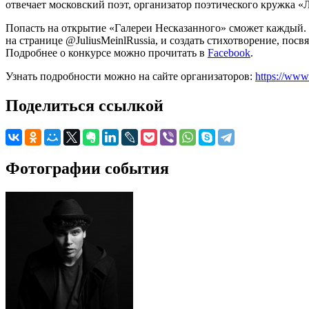
отвечает московский поэт, организатор поэтического кружка 
Попасть на открытие «Галереи Несказанного» сможет каждый. Д
на странице @JuliusMeinlRussia, и создать стихотворение, по
Подробнее о конкурсе можно прочитать в
Facebook
.
Узнать подробности можно на сайте организаторов:
https://www
Поделиться ссылкой
Фотографии события