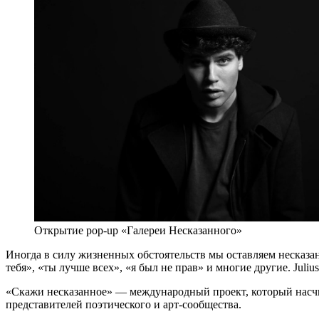
Открытие pop-up «Галереи Несказанного»
Иногда в силу жизненных обстоятельств мы оставляем несказа
тебя», «ты лучше всех», «я был не прав» и многие другие. Juli
«Скажи несказанное» — международный проект, который насчит
представителей поэтического и арт-сообщества.