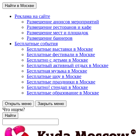
Найти в Москве
Реклама на сайте
Размещение анонсов мероприятий
Размещение ресторанов и кафе
Размещение мест и площадок
Размещение баннеров
Бесплатные события
Бесплатные выставки в Москве
Бесплатные фестивали в Москве
Бесплатно с детьми в Москве
Бесплатный активный отдых в Москве
Бесплатная музыка в Москве
Бесплатные шоу в Москве
Бесплатные праздники в Москве
Бесплатно! стендап в Москве
Бесплатные образование в Москве
Открыть меню
Закрыть меню
Что ищем?
Найти