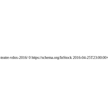
-teatre-vdnx-2016/
0
https://schema.org/InStock
2016-04-25T23:00:00