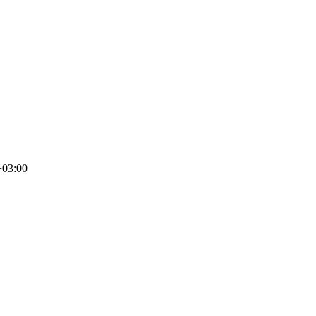
+03:00