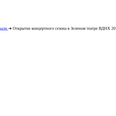
вали
➔
Открытие концертного сезона в Зеленом театре ВДНХ 20