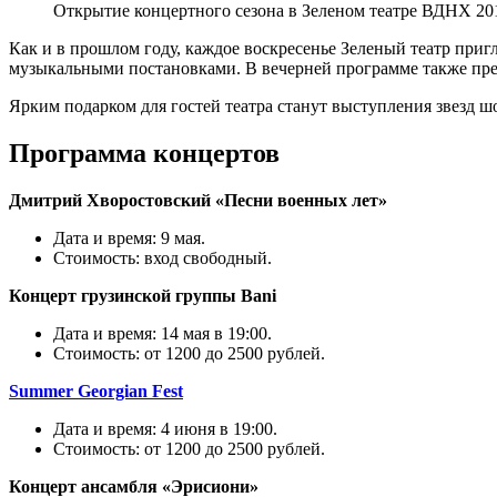
Открытие концертного сезона в Зеленом театре ВДНХ 20
Как и в прошлом году, каждое воскресенье Зеленый театр при
музыкальными постановками. В вечерней программе также пр
Ярким подарком для гостей театра станут выступления звезд шо
Программа концертов
Дмитрий Хворостовский «Песни военных лет»
Дата и время: 9 мая.
Стоимость: вход свободный.
Концерт грузинской группы Bani
Дата и время: 14 мая в 19:00.
Стоимость: от 1200 до 2500 рублей.
Summer Georgian Fest
Дата и время: 4 июня в 19:00.
Стоимость: от 1200 до 2500 рублей.
Концерт ансамбля «Эрисиони»