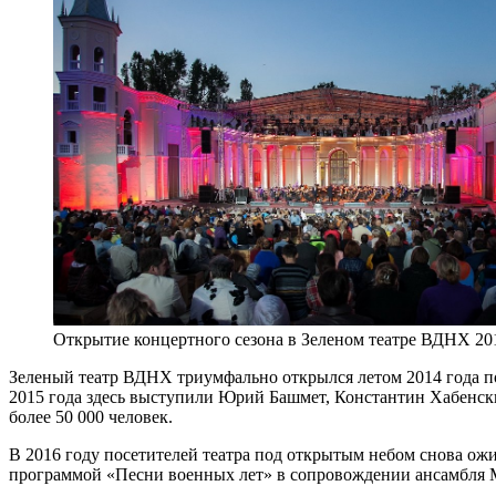
Открытие концертного сезона в Зеленом театре ВДНХ 20
Зеленый театр ВДНХ триумфально открылся летом 2014 года по
2015 года здесь выступили Юрий Башмет, Константин Хабенск
более 50 000 человек.
В 2016 году посетителей театра под открытым небом снова о
программой «Песни военных лет» в сопровождении ансамбля 