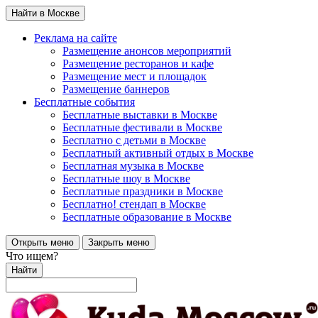
Найти в Москве
Реклама на сайте
Размещение анонсов мероприятий
Размещение ресторанов и кафе
Размещение мест и площадок
Размещение баннеров
Бесплатные события
Бесплатные выставки в Москве
Бесплатные фестивали в Москве
Бесплатно с детьми в Москве
Бесплатный активный отдых в Москве
Бесплатная музыка в Москве
Бесплатные шоу в Москве
Бесплатные праздники в Москве
Бесплатно! стендап в Москве
Бесплатные образование в Москве
Открыть меню
Закрыть меню
Что ищем?
Найти