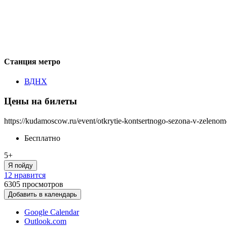
Станция метро
ВДНХ
Цены на билеты
https://kudamoscow.ru/event/otkrytie-kontsertnogo-sezona-v-zelenom
Бесплатно
5+
Я пойду
12 нравится
6305
просмотров
Добавить в календарь
Google Calendar
Outlook.com