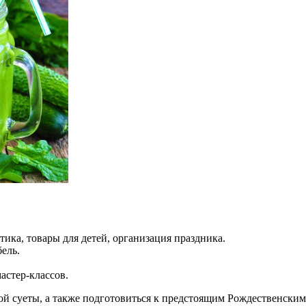
тика, товары для детей, организация праздника.
бель.
астер-классов.
ной суеты, а также подготовиться к предстоящим Рождественским