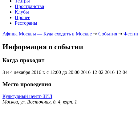
Театры
Пространства
Клубы
Прочее
Рестораны
Афиша Москвы — Куда сходить в Москве
➔
События
➔
Фести
Информация о событии
Когда проходит
3 и 4 декабря 2016 г. с 12:00 до 20:00
2016-12-02
2016-12-04
Место проведения
Культурный центр ЗИЛ
Москва, ул. Восточная, д. 4, корп. 1