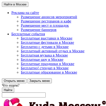
Найти в Москве
Реклама на сайте
Размещение анонсов мероприятий
Размещение ресторанов и кафе
Размещение мест и площадок
Размещение баннеров
Бесплатные события
Бесплатные выставки в Москве
Бесплатные фестивали в Москве
Бесплатно с детьми в Москве
Бесплатный активный отдых в Москве
Бесплатная музыка в Москве
Бесплатные шоу в Москве
Бесплатные праздники в Москве
Бесплатно! стендап в Москве
Бесплатные образование в Москве
Открыть меню
Закрыть меню
Что ищем?
Найти