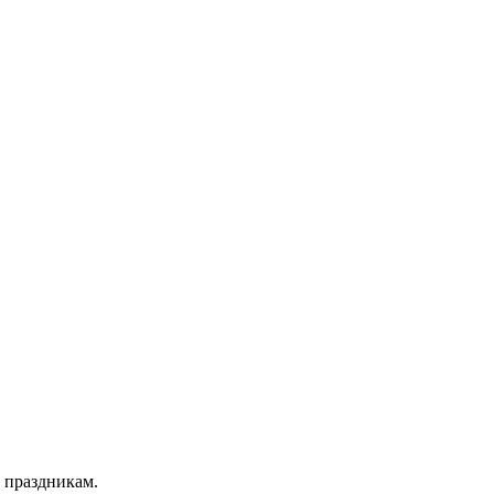
 праздникам.