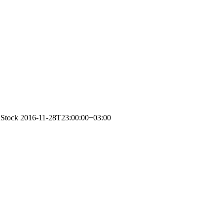
nStock
2016-11-28T23:00:00+03:00