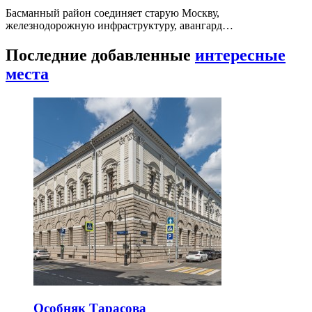
Басманный район соединяет старую Москву,
железнодорожную инфраструктуру, авангард…
Последние добавленные
интересные
места
Особняк Тарасова