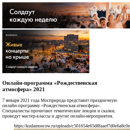
Онлайн-программа «Рождественская
атмосфера» 2021
7 января 2021 года Мосприрода представит праздничную
онлайн-программу «Рождественская атмосфера».
Специалисты прочитают тематические лекции и сказки,
проведут мастер-классы и другие онлайн-мероприятия.
https://kudamoscow.ru/uploads/c501654e65d8faaef7d0e6a8c0e