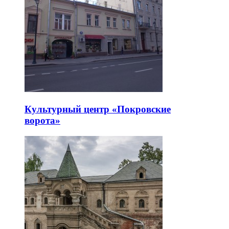
Культурный центр «Покровские
ворота»