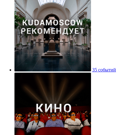
35 событий