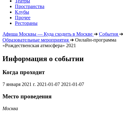
Театры
Пространства
Клубы
Прочее
Рестораны
Афиша Москвы — Куда сходить в Москве
➔
События
➔
Образовательные мероприятия
➔
Онлайн-программа
«Рождественская атмосфера» 2021
Информация о событии
Когда проходит
7 января 2021 г.
2021-01-07
2021-01-07
Место проведения
Москва