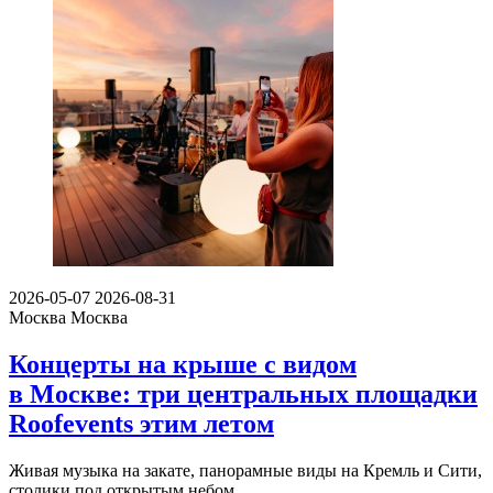
2026-05-07
2026-08-31
Москва
Москва
Концерты на крыше с видом
в Москве: три центральных площадки
Roofevents этим летом
Живая музыка на закате, панорамные виды на Кремль и Сити,
столики под открытым небом.