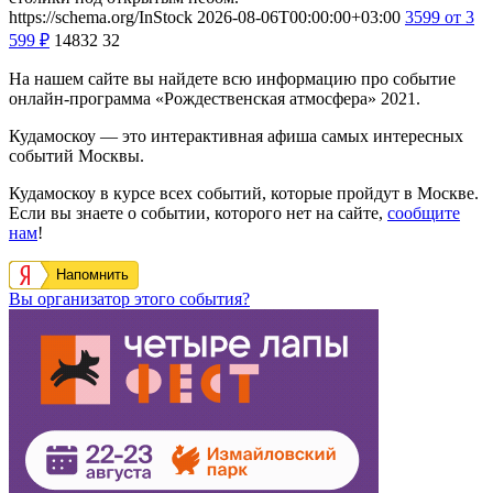
https://schema.org/InStock
2026-08-06T00:00:00+03:00
3599
от 3
599
₽
14832
32
На нашем сайте вы найдете всю информацию про событие
онлайн-программа «Рождественская атмосфера» 2021.
Кудамоскоу — это интерактивная афиша самых интересных
событий Москвы.
Кудамоскоу в курсе всех событий, которые пройдут в Москве.
Если вы знаете о событии, которого нет на сайте,
сообщите
нам
!
Напомнить
Вы организатор этого события?