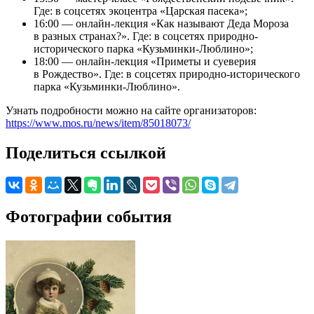
Где: в соцсетях экоцентра «Царская пасека»;
16:00 — онлайн-лекция «Как называют Деда Мороза
в разных странах?». Где: в соцсетях природно-
исторического парка «Кузьминки-Люблино»;
18:00 — онлайн-лекция «Приметы и суеверия
в Рождество». Где: в соцсетях природно-исторического
парка «Кузьминки-Люблино».
Узнать подробности можно на сайте организаторов:
https://www.mos.ru/news/item/85018073/
Поделиться ссылкой
Фотографии события