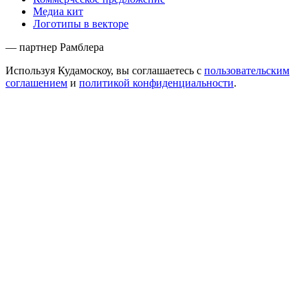
Медиа кит
Логотипы в векторе
— партнер Рамблера
Используя Кудамоскоу, вы соглашаетесь с
пользовательским
соглашением
и
политикой конфиденциальности
.