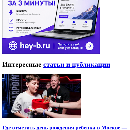
Интересные
статьи и публикации
Где отметить день рождения ребенка в Москве —