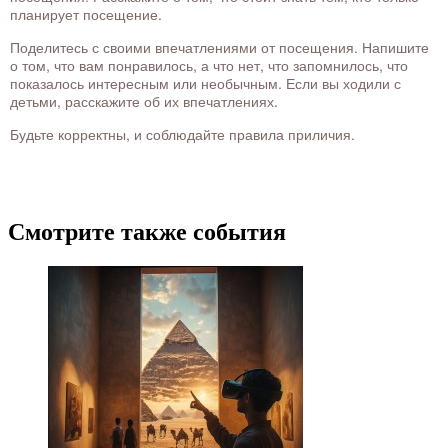
планирует посещение.
Поделитесь с своими впечатлениями от посещения. Напишите
о том, что вам понравилось, а что нет, что запомнилось, что
показалось интересным или необычным. Если вы ходили с
детьми, расскажите об их впечатлениях.
Будьте корректны, и соблюдайте правила приличия.
Смотрите также события