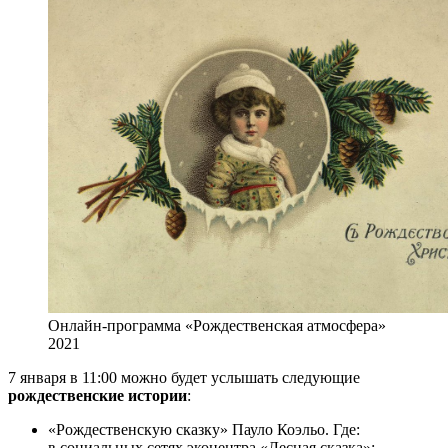
Онлайн-программа «Рождественская атмосфера»
2021
7 января в 11:00 можно будет услышать следующие
рождественские истории
:
«Рождественскую сказку» Пауло Коэльо. Где:
в социальных сетях экоцентра «Лесная сказка»;