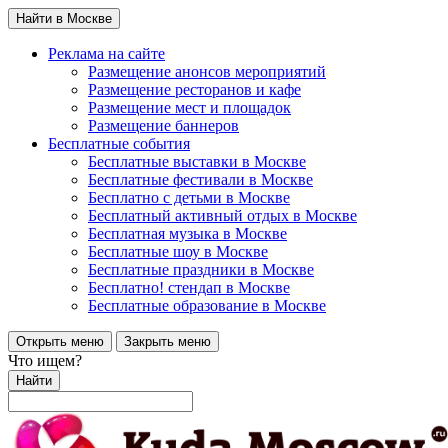
Найти в Москве
Реклама на сайте
Размещение анонсов мероприятий
Размещение ресторанов и кафе
Размещение мест и площадок
Размещение баннеров
Бесплатные события
Бесплатные выставки в Москве
Бесплатные фестивали в Москве
Бесплатно с детьми в Москве
Бесплатный активный отдых в Москве
Бесплатная музыка в Москве
Бесплатные шоу в Москве
Бесплатные праздники в Москве
Бесплатно! стендап в Москве
Бесплатные образование в Москве
Открыть меню
Закрыть меню
Что ищем?
Найти