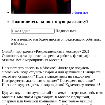
5 фильмов
Подпишетесь на почтовую рассылку?
Подписаться
Раз в неделю мы будем писать о предстоящих событиях
в Москве.
Онлайн-программа «Рождественская атмосфера» 2021.
Описание, дата проведения, режим работы, фотографии и
отзывы. Всё о мероприятиях Москвы.
Не знаете что посетить в Москве? Ищете где погулять
с ребенком, куда сходить с парнем или девушкой? Выбираете
место для свидания? Ищете развлечения на выходные?
Интересуетесь активным отдыхом? Посещаете выставки?
Не знаете куда сходить на корпоратив? Кудамоскоу поможет!
Кудамоскоу — это лучший сайт о самых интересных событиях
Москвы. Мы знаем куда сходить в Москве с девушкой,
с парнем или большой компанией. У нас только лучшие