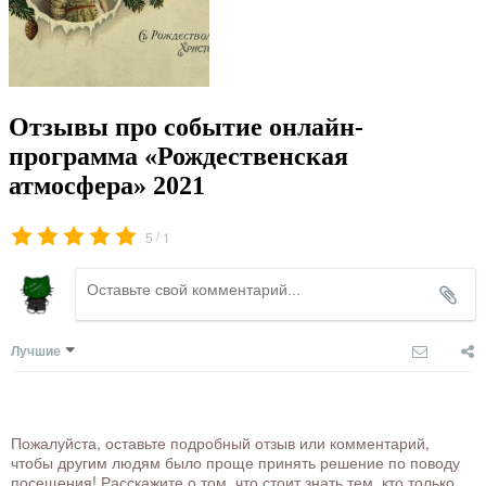
Отзывы про событие онлайн-
программа «Рождественская
атмосфера» 2021
/
5
1
Лучшие
Пожалуйста, оставьте подробный отзыв или комментарий,
чтобы другим людям было проще принять решение по поводу
посещения! Расскажите о том, что стоит знать тем, кто только