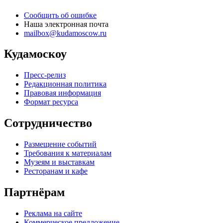
Сообщить об ошибке
Наша электронная почта
mailbox@kudamoscow.ru
Кудамоскоу
Пресс-релиз
Редакционная политика
Правовая информация
Формат ресурса
Сотрудничество
Размещение событий
Требования к материалам
Музеям и выставкам
Ресторанам и кафе
Партнёрам
Реклама на сайте
Коммерческое предложение